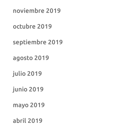
noviembre 2019
octubre 2019
septiembre 2019
agosto 2019
julio 2019
junio 2019
mayo 2019
abril 2019