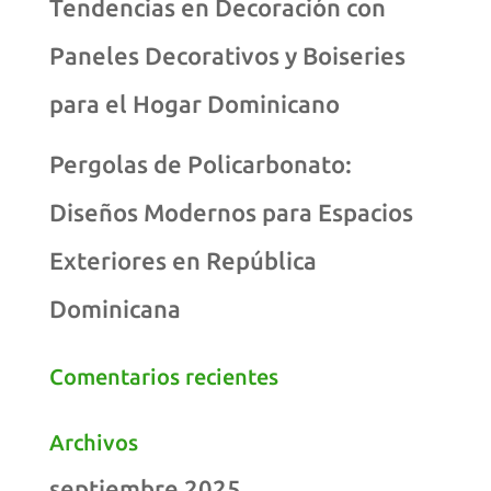
Tendencias en Decoración con
Paneles Decorativos y Boiseries
para el Hogar Dominicano
Pergolas de Policarbonato:
Diseños Modernos para Espacios
Exteriores en República
Dominicana
Comentarios recientes
Archivos
septiembre 2025