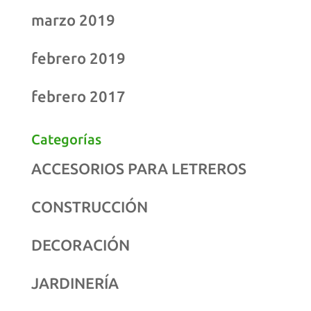
marzo 2019
febrero 2019
febrero 2017
Categorías
ACCESORIOS PARA LETREROS
CONSTRUCCIÓN
DECORACIÓN
JARDINERÍA