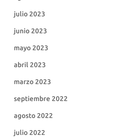
julio 2023
junio 2023
mayo 2023
abril 2023
marzo 2023
septiembre 2022
agosto 2022
julio 2022