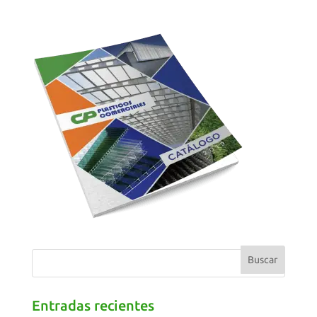
Entradas recientes