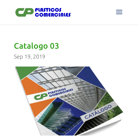
Catalogo 03
Sep 19, 2019