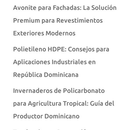
Avonite para Fachadas: La Solución
Premium para Revestimientos
Exteriores Modernos
Polietileno HDPE: Consejos para
Aplicaciones Industriales en
República Dominicana
Invernaderos de Policarbonato
para Agricultura Tropical: Guía del
Productor Dominicano