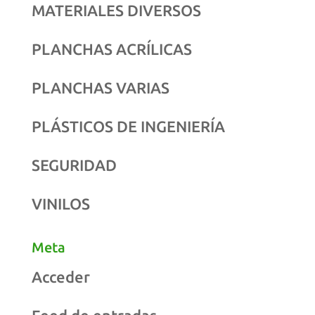
MATERIALES DIVERSOS
PLANCHAS ACRÍLICAS
PLANCHAS VARIAS
PLÁSTICOS DE INGENIERÍA
SEGURIDAD
VINILOS
Meta
Acceder