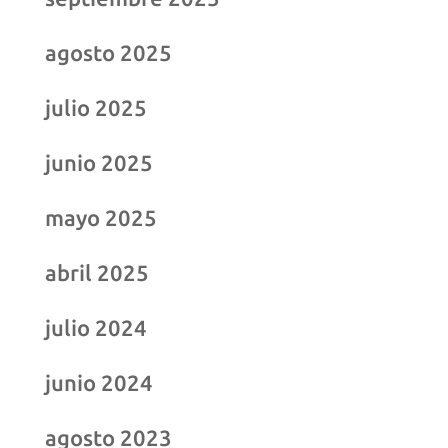
agosto 2025
julio 2025
junio 2025
mayo 2025
abril 2025
julio 2024
junio 2024
agosto 2023