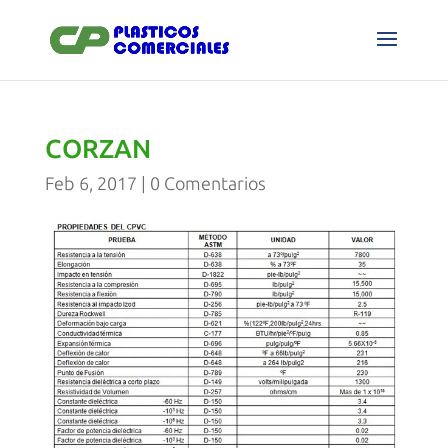
CORZAN
Feb 6, 2017
|
0 Comentarios