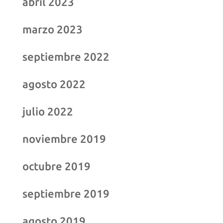
abril 2023
marzo 2023
septiembre 2022
agosto 2022
julio 2022
noviembre 2019
octubre 2019
septiembre 2019
agosto 2019