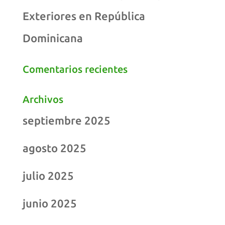
Exteriores en República
Dominicana
Comentarios recientes
Archivos
septiembre 2025
agosto 2025
julio 2025
junio 2025