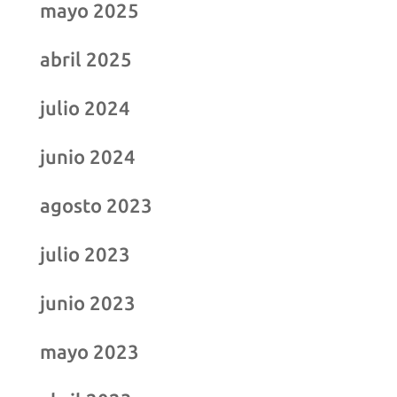
mayo 2025
abril 2025
julio 2024
junio 2024
agosto 2023
julio 2023
junio 2023
mayo 2023