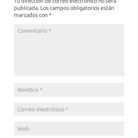
Tu dirección de correo electrónico no será
publicada.
Los campos obligatorios están
marcados con
*