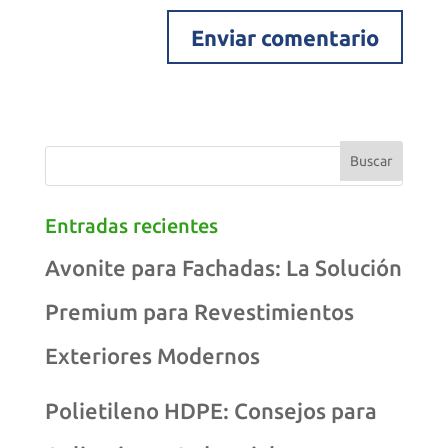
Entradas recientes
Avonite para Fachadas: La Solución
Premium para Revestimientos
Exteriores Modernos
Polietileno HDPE: Consejos para