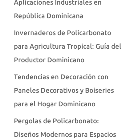
Aplicaciones Industriales en
República Dominicana
Invernaderos de Policarbonato
para Agricultura Tropical: Guía del
Productor Dominicano
Tendencias en Decoración con
Paneles Decorativos y Boiseries
para el Hogar Dominicano
Pergolas de Policarbonato:
Diseños Modernos para Espacios