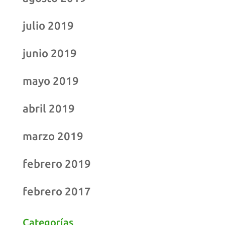
julio 2019
junio 2019
mayo 2019
abril 2019
marzo 2019
febrero 2019
febrero 2017
Categorías