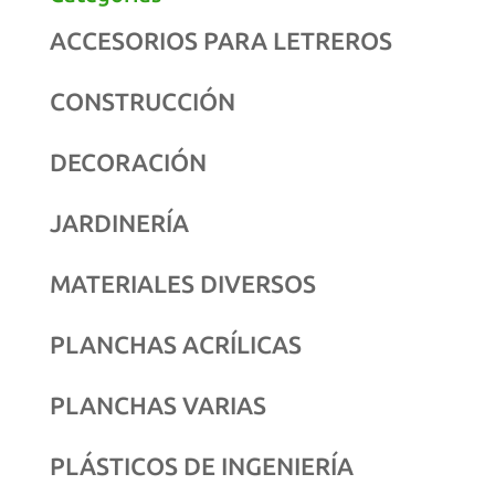
ACCESORIOS PARA LETREROS
CONSTRUCCIÓN
DECORACIÓN
JARDINERÍA
MATERIALES DIVERSOS
PLANCHAS ACRÍLICAS
PLANCHAS VARIAS
PLÁSTICOS DE INGENIERÍA