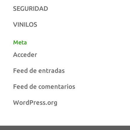
SEGURIDAD
VINILOS
Meta
Acceder
Feed de entradas
Feed de comentarios
WordPress.org