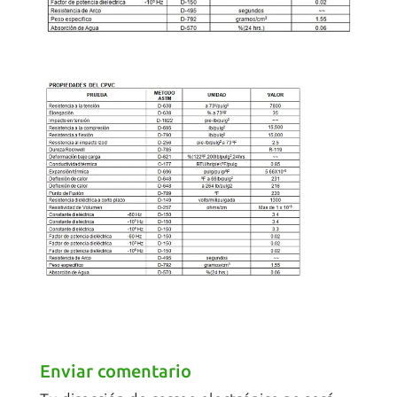
Enviar comentario