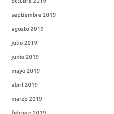
octubre 2019
septiembre 2019
agosto 2019
julio 2019
junio 2019
mayo 2019
abril 2019
marzo 2019
febrero 2019