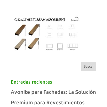
Entradas recientes
Avonite para Fachadas: La Solución
Premium para Revestimientos