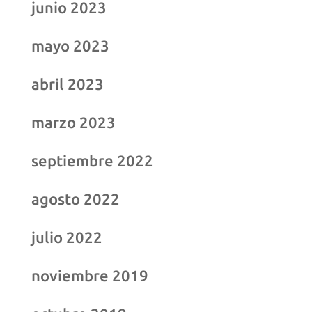
junio 2023
mayo 2023
abril 2023
marzo 2023
septiembre 2022
agosto 2022
julio 2022
noviembre 2019