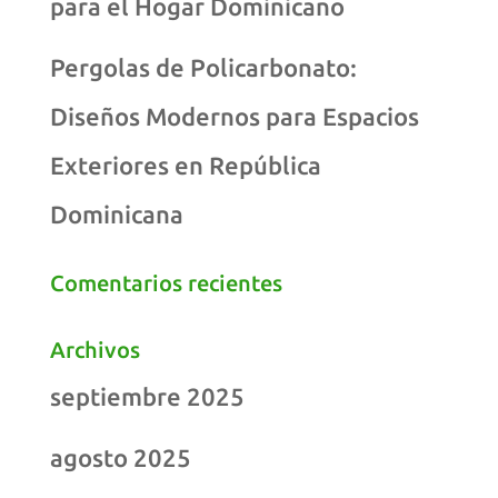
para el Hogar Dominicano
Pergolas de Policarbonato:
Diseños Modernos para Espacios
Exteriores en República
Dominicana
Comentarios recientes
Archivos
septiembre 2025
agosto 2025