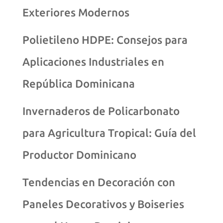
Exteriores Modernos
Polietileno HDPE: Consejos para
Aplicaciones Industriales en
República Dominicana
Invernaderos de Policarbonato
para Agricultura Tropical: Guía del
Productor Dominicano
Tendencias en Decoración con
Paneles Decorativos y Boiseries