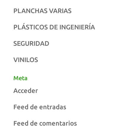
PLANCHAS VARIAS
PLÁSTICOS DE INGENIERÍA
SEGURIDAD
VINILOS
Meta
Acceder
Feed de entradas
Feed de comentarios