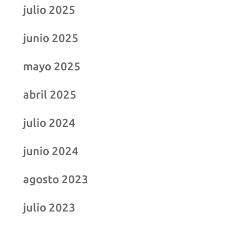
julio 2025
junio 2025
mayo 2025
abril 2025
julio 2024
junio 2024
agosto 2023
julio 2023