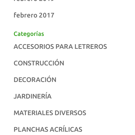
febrero 2017
Categorías
ACCESORIOS PARA LETREROS
CONSTRUCCIÓN
DECORACIÓN
JARDINERÍA
MATERIALES DIVERSOS
PLANCHAS ACRÍLICAS