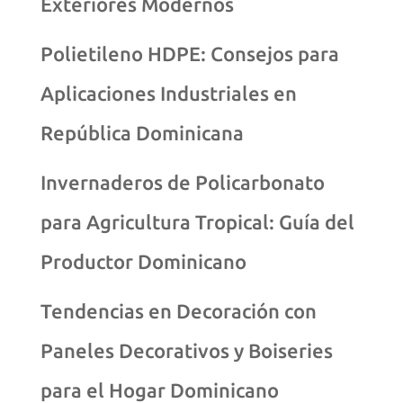
Exteriores Modernos
Polietileno HDPE: Consejos para
Aplicaciones Industriales en
República Dominicana
Invernaderos de Policarbonato
para Agricultura Tropical: Guía del
Productor Dominicano
Tendencias en Decoración con
Paneles Decorativos y Boiseries
para el Hogar Dominicano