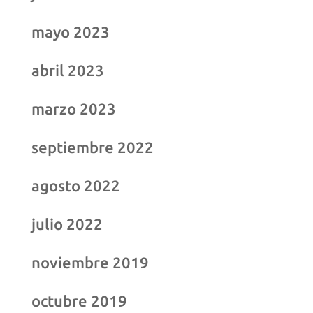
mayo 2023
abril 2023
marzo 2023
septiembre 2022
agosto 2022
julio 2022
noviembre 2019
octubre 2019