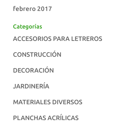
febrero 2017
Categorías
ACCESORIOS PARA LETREROS
CONSTRUCCIÓN
DECORACIÓN
JARDINERÍA
MATERIALES DIVERSOS
PLANCHAS ACRÍLICAS