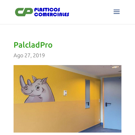
PalcladPro
Ago 27, 2019