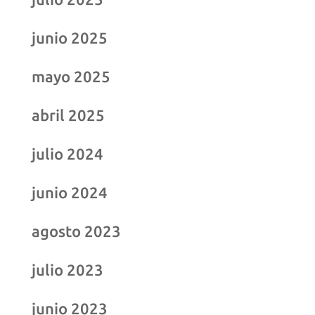
junio 2025
mayo 2025
abril 2025
julio 2024
junio 2024
agosto 2023
julio 2023
junio 2023