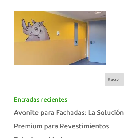
Entradas recientes
Avonite para Fachadas: La Solución
Premium para Revestimientos