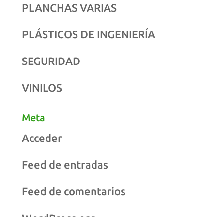
PLANCHAS VARIAS
PLÁSTICOS DE INGENIERÍA
SEGURIDAD
VINILOS
Meta
Acceder
Feed de entradas
Feed de comentarios