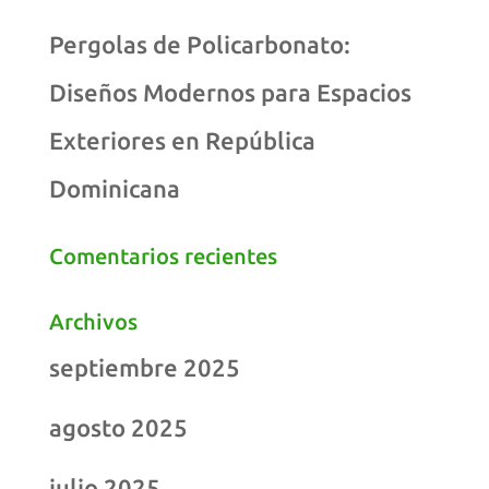
Pergolas de Policarbonato:
Diseños Modernos para Espacios
Exteriores en República
Dominicana
Comentarios recientes
Archivos
septiembre 2025
agosto 2025
julio 2025