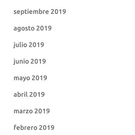
septiembre 2019
agosto 2019
julio 2019
junio 2019
mayo 2019
abril 2019
marzo 2019
febrero 2019