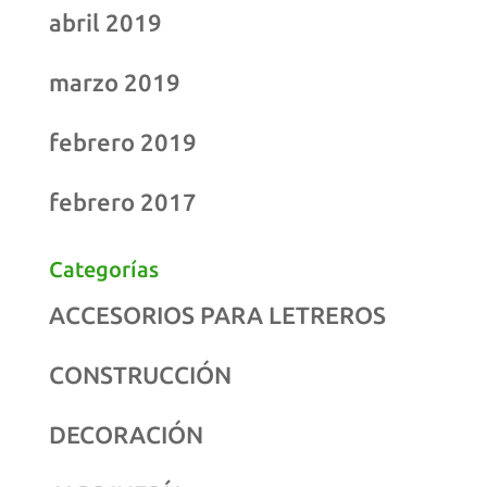
abril 2019
marzo 2019
febrero 2019
febrero 2017
Categorías
ACCESORIOS PARA LETREROS
CONSTRUCCIÓN
DECORACIÓN