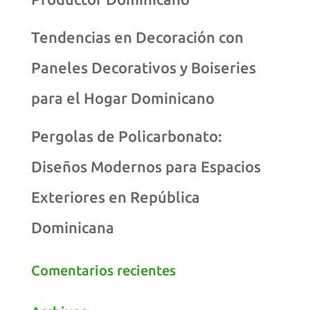
Tendencias en Decoración con
Paneles Decorativos y Boiseries
para el Hogar Dominicano
Pergolas de Policarbonato:
Diseños Modernos para Espacios
Exteriores en República
Dominicana
Comentarios recientes