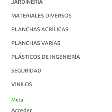
JARDINERÍA
MATERIALES DIVERSOS
PLANCHAS ACRÍLICAS
PLANCHAS VARIAS
PLÁSTICOS DE INGENIERÍA
SEGURIDAD
VINILOS
Meta
Acceder