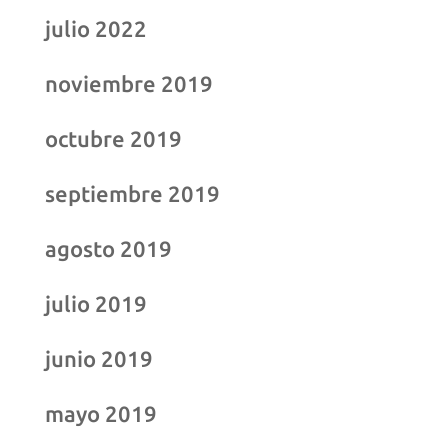
julio 2022
noviembre 2019
octubre 2019
septiembre 2019
agosto 2019
julio 2019
junio 2019
mayo 2019