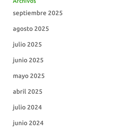
Archivos
septiembre 2025
agosto 2025
julio 2025
junio 2025
mayo 2025
abril 2025
julio 2024
junio 2024