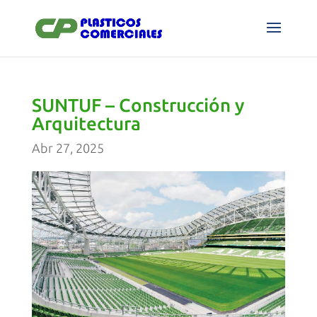
SUNTUF – Construcción y
Arquitectura
Abr 27, 2025