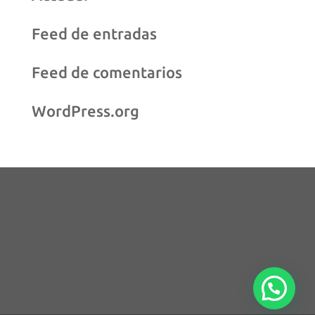
Feed de entradas
Feed de comentarios
WordPress.org