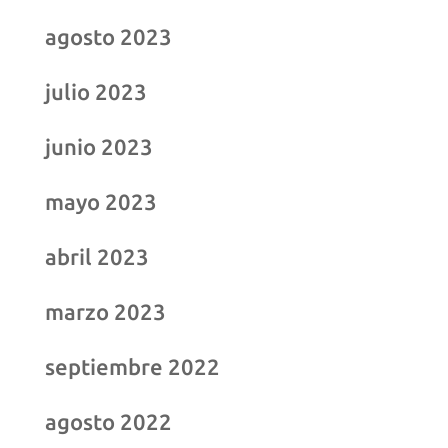
agosto 2023
julio 2023
junio 2023
mayo 2023
abril 2023
marzo 2023
septiembre 2022
agosto 2022