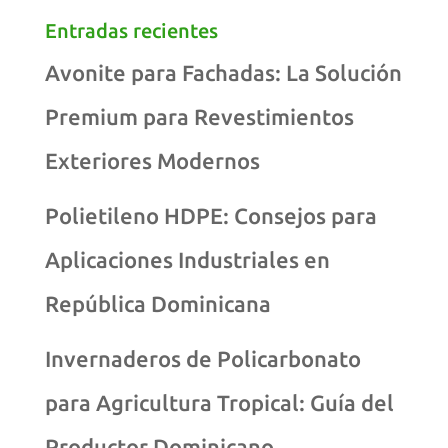
Entradas recientes
Avonite para Fachadas: La Solución
Premium para Revestimientos
Exteriores Modernos
Polietileno HDPE: Consejos para
Aplicaciones Industriales en
República Dominicana
Invernaderos de Policarbonato
para Agricultura Tropical: Guía del
Productor Dominicano