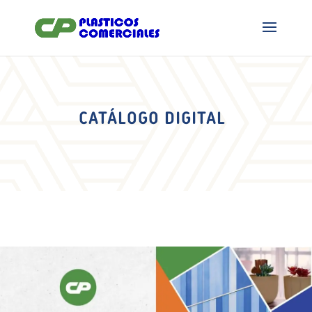
CATÁLOGO DIGITAL