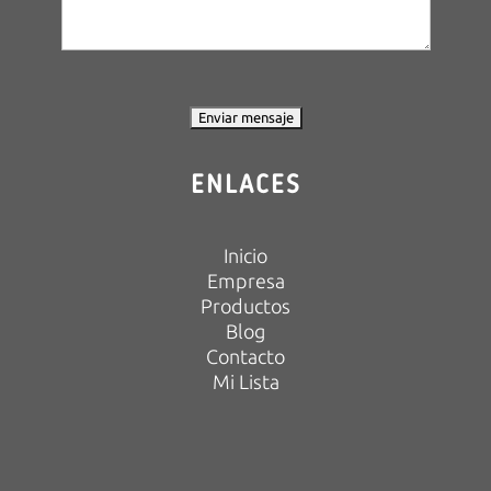
ENLACES
Inicio
Empresa
Productos
Blog
Contacto
Mi Lista