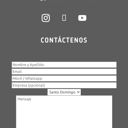
CONTÁCTENOS