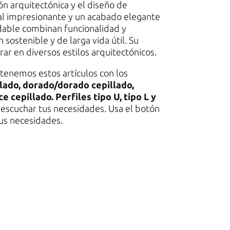
ión arquitectónica y el diseño de
ral impresionante y un acabado elegante
idable combinan funcionalidad y
 sostenible y de larga vida útil. Su
rar en diversos estilos arquitectónicos.
tenemos estos artículos con los
lado, dorado/dorado cepillado,
 cepillado. Perfiles tipo U, tipo L y
escuchar tus necesidades. Usa el botón
tus necesidades.