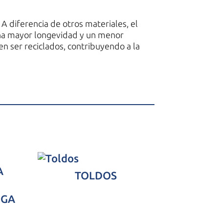
 A diferencia de otros materiales, el
 una mayor longevidad y un menor
en ser reciclados, contribuyendo a la
TOLDOS
IGA