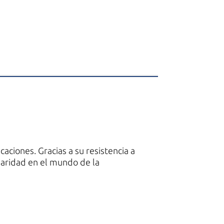
aciones. Gracias a su resistencia a
ularidad en el mundo de la