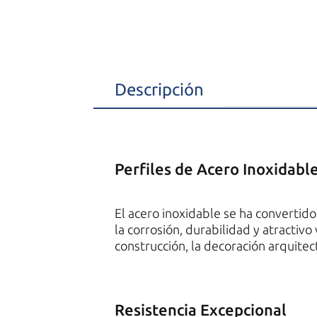
Descripción
Perfiles de Acero Inoxidabl
El acero inoxidable se ha convertido
la corrosión, durabilidad y atractiv
construcción, la decoración arquitect
Resistencia Excepcional