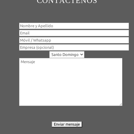
CONTÁCTENOS