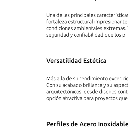
Una de las principales característica
fortaleza estructural impresionante,
condiciones ambientales extremas. Y
seguridad y confiabilidad que los 
Versatilidad Estética
Más allá de su rendimiento excepcio
Con su acabado brillante y su aspec
arquitectónicos, desde diseños cont
opción atractiva para proyectos que
Perfiles de Acero Inoxidabl