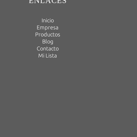
ENLACES
Inicio
Empresa
Productos
Blog
Contacto
Mi Lista