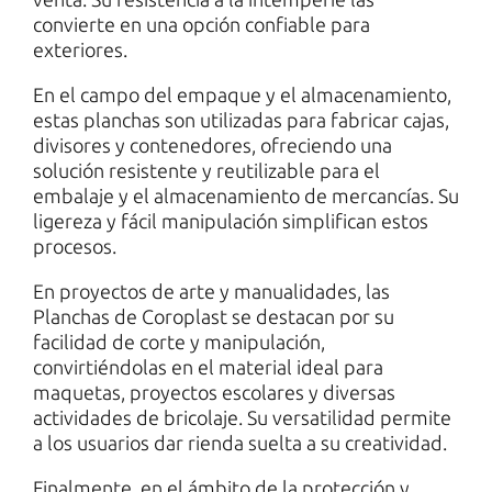
convierte en una opción confiable para
exteriores.
En el campo del empaque y el almacenamiento,
estas planchas son utilizadas para fabricar cajas,
divisores y contenedores, ofreciendo una
solución resistente y reutilizable para el
embalaje y el almacenamiento de mercancías. Su
ligereza y fácil manipulación simplifican estos
procesos.
En proyectos de arte y manualidades, las
Planchas de Coroplast se destacan por su
facilidad de corte y manipulación,
convirtiéndolas en el material ideal para
maquetas, proyectos escolares y diversas
actividades de bricolaje. Su versatilidad permite
a los usuarios dar rienda suelta a su creatividad.
Finalmente, en el ámbito de la protección y