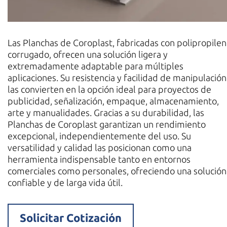
Las Planchas de Coroplast, fabricadas con polipropile
corrugado, ofrecen una solución ligera y
extremadamente adaptable para múltiples
aplicaciones. Su resistencia y facilidad de manipulación
las convierten en la opción ideal para proyectos de
publicidad, señalización, empaque, almacenamiento,
arte y manualidades. Gracias a su durabilidad, las
Planchas de Coroplast garantizan un rendimiento
excepcional, independientemente del uso. Su
versatilidad y calidad las posicionan como una
herramienta indispensable tanto en entornos
comerciales como personales, ofreciendo una solución
confiable y de larga vida útil.
Solicitar Cotización