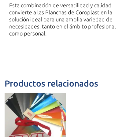
Esta combinación de versatilidad y calidad
convierte a las Planchas de Coroplast en la
solución ideal para una amplia variedad de
necesidades, tanto en el ámbito profesional
como personal.
Productos relacionados