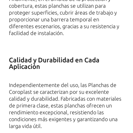
cobertura, estas planchas se utilizan para
proteger superficies, cubrir áreas de trabajo y
proporcionar una barrera temporal en
diferentes escenarios, gracias a su resistencia y
facilidad de instalación.
Calidad y Durabilidad en Cada
Aplicación
Independientemente del uso, las Planchas de
Coroplast se caracterizan por su excelente
calidad y durabilidad. Fabricadas con materiales
de primera clase, estas planchas ofrecen un
rendimiento excepcional, resistiendo las
condiciones más exigentes y garantizando una
larga vida útil.