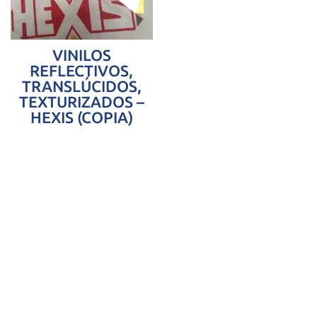
VINILOS
REFLECTIVOS,
TRANSLÚCIDOS,
TEXTURIZADOS –
HEXIS (COPIA)