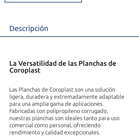
Descripción
La Versatilidad de las Planchas de
Coroplast
Las Planchas de Coroplast son una solución
ligera, duradera y extremadamente adaptable
para una amplia gama de aplicaciones.
Fabricadas con polipropileno corrugado,
nuestras planchas son ideales tanto para uso
comercial como personal, ofreciendo
rendimiento y calidad excepcionales.