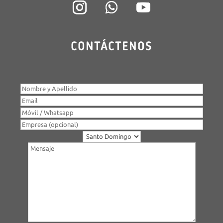
CONTÁCTENOS