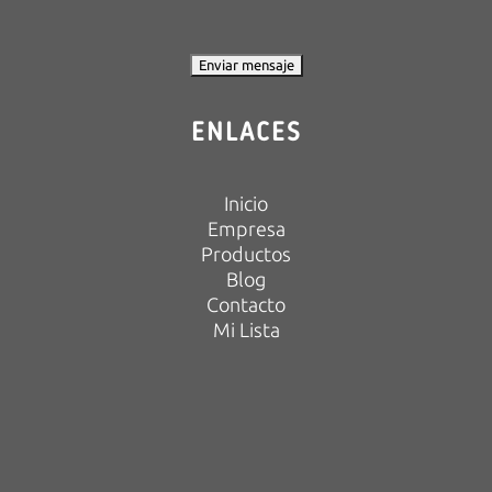
ENLACES
Inicio
Empresa
Productos
Blog
Contacto
Mi Lista