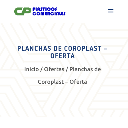
PLANCHAS DE COROPLAST –
OFERTA
Inicio
/
Ofertas
/ Planchas de
Coroplast – Oferta