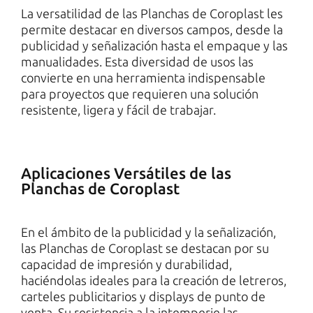
La versatilidad de las Planchas de Coroplast les
permite destacar en diversos campos, desde la
publicidad y señalización hasta el empaque y las
manualidades. Esta diversidad de usos las
convierte en una herramienta indispensable
para proyectos que requieren una solución
resistente, ligera y fácil de trabajar.
Aplicaciones Versátiles de las
Planchas de Coroplast
En el ámbito de la publicidad y la señalización,
las Planchas de Coroplast se destacan por su
capacidad de impresión y durabilidad,
haciéndolas ideales para la creación de letreros,
carteles publicitarios y displays de punto de
venta. Su resistencia a la intemperie las