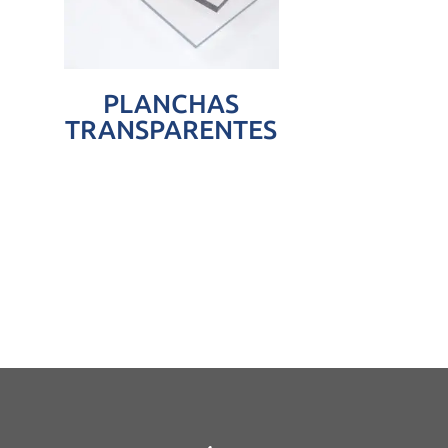
PLANCHAS
TRANSPARENTES