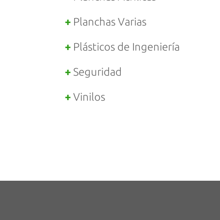
Planchas Varias
Plásticos de Ingeniería
Seguridad
Vinilos