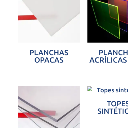
PLANCHAS
PLANCH
OPACAS
ACRÍLICAS
TOPE
SINTÉTI