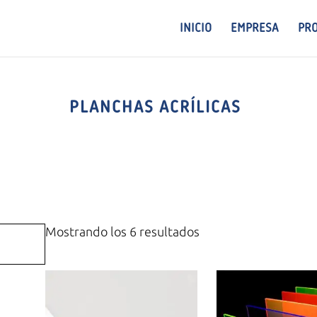
INICIO
EMPRESA
PR
PLANCHAS ACRÍLICAS
Mostrando los 6 resultados