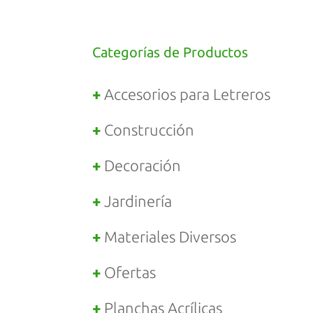
Categorías de Productos
Accesorios para Letreros
Construcción
Decoración
Jardinería
Materiales Diversos
Ofertas
Planchas Acrílicas