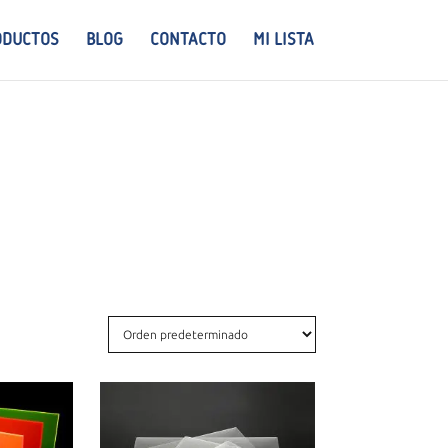
ODUCTOS
BLOG
CONTACTO
MI LISTA