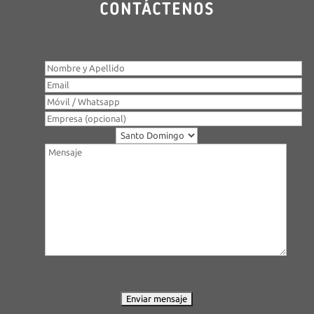
CONTÁCTENOS