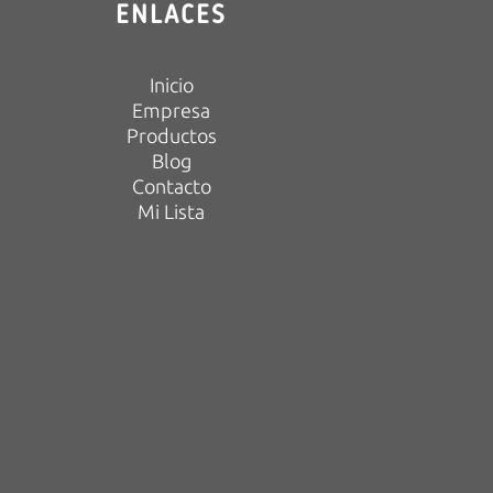
ENLACES
Inicio
Empresa
Productos
Blog
Contacto
Mi Lista