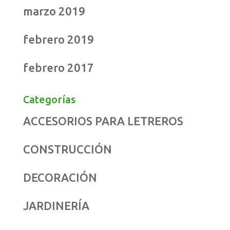
marzo 2019
febrero 2019
febrero 2017
Categorías
ACCESORIOS PARA LETREROS
CONSTRUCCIÓN
DECORACIÓN
JARDINERÍA