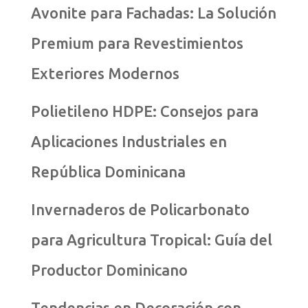
Avonite para Fachadas: La Solución
Premium para Revestimientos
Exteriores Modernos
Polietileno HDPE: Consejos para
Aplicaciones Industriales en
República Dominicana
Invernaderos de Policarbonato
para Agricultura Tropical: Guía del
Productor Dominicano
Tendencias en Decoración con