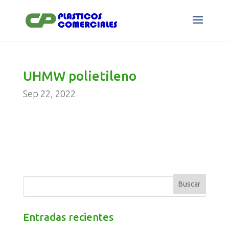
UHMW polietileno
Sep 22, 2022
Entradas recientes