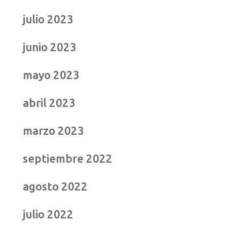
julio 2023
junio 2023
mayo 2023
abril 2023
marzo 2023
septiembre 2022
agosto 2022
julio 2022