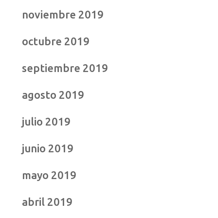
noviembre 2019
octubre 2019
septiembre 2019
agosto 2019
julio 2019
junio 2019
mayo 2019
abril 2019