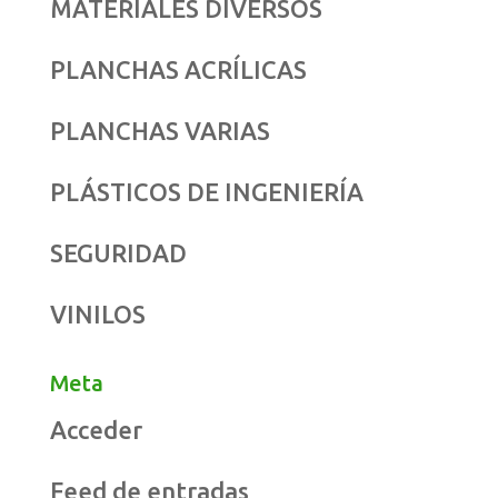
MATERIALES DIVERSOS
PLANCHAS ACRÍLICAS
PLANCHAS VARIAS
PLÁSTICOS DE INGENIERÍA
SEGURIDAD
VINILOS
Meta
Acceder
Feed de entradas