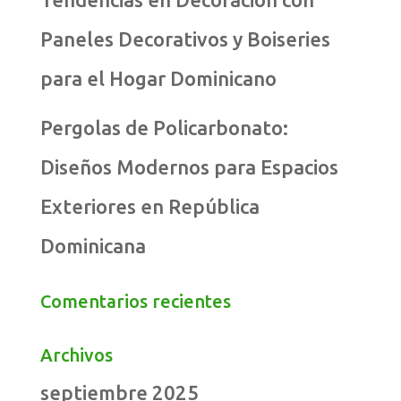
Paneles Decorativos y Boiseries
para el Hogar Dominicano
Pergolas de Policarbonato:
Diseños Modernos para Espacios
Exteriores en República
Dominicana
Comentarios recientes
Archivos
septiembre 2025