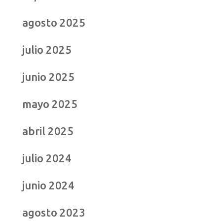
agosto 2025
julio 2025
junio 2025
mayo 2025
abril 2025
julio 2024
junio 2024
agosto 2023