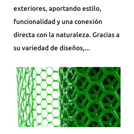
exteriores, aportando estilo,
funcionalidad y una conexión
directa con la naturaleza. Gracias a
su variedad de diseños,...