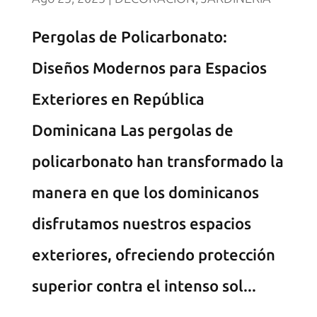
Pergolas de Policarbonato:
Diseños Modernos para Espacios
Exteriores en República
Dominicana Las pergolas de
policarbonato han transformado la
manera en que los dominicanos
disfrutamos nuestros espacios
exteriores, ofreciendo protección
superior contra el intenso sol...