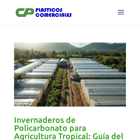
Invernaderos de
Policarbonato para
Agricultura Tropical: Guía del