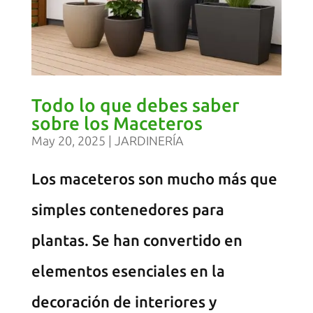
Todo lo que debes saber
sobre los Maceteros
May 20, 2025
|
JARDINERÍA
Los maceteros son mucho más que
simples contenedores para
plantas. Se han convertido en
elementos esenciales en la
decoración de interiores y