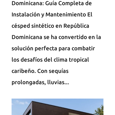
Dominicana: Guía Completa de
Instalación y Mantenimiento El
césped sintético en República
Dominicana se ha convertido en la
solución perfecta para combatir
los desafíos del clima tropical
caribeño. Con sequías
prolongadas, lluvias...