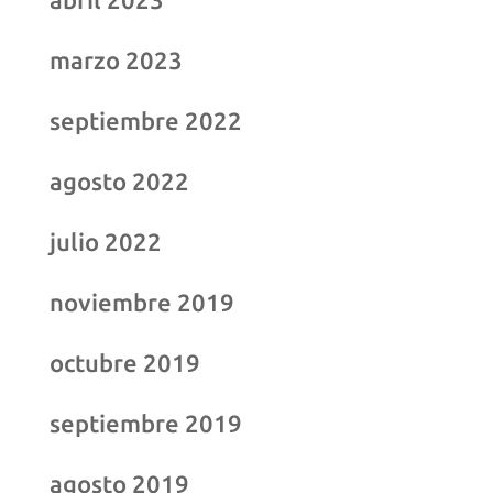
marzo 2023
septiembre 2022
agosto 2022
julio 2022
noviembre 2019
octubre 2019
septiembre 2019
agosto 2019