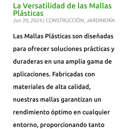
La Versatilidad de las Mallas
Plásticas
Jun 20, 2024
|
CONSTRUCCIÓN
,
JARDINERÍA
Las Mallas Plásticas son diseñadas
para ofrecer soluciones prácticas y
duraderas en una amplia gama de
aplicaciones. Fabricadas con
materiales de alta calidad,
nuestras mallas garantizan un
rendimiento óptimo en cualquier
entorno, proporcionando tanto