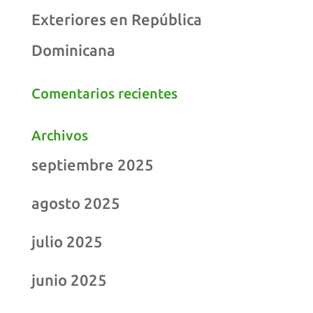
Exteriores en República
Dominicana
Comentarios recientes
Archivos
septiembre 2025
agosto 2025
julio 2025
junio 2025