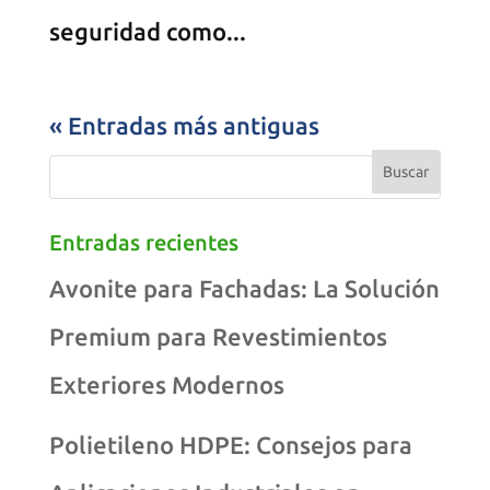
seguridad como...
« Entradas más antiguas
Entradas recientes
Avonite para Fachadas: La Solución
Premium para Revestimientos
Exteriores Modernos
Polietileno HDPE: Consejos para