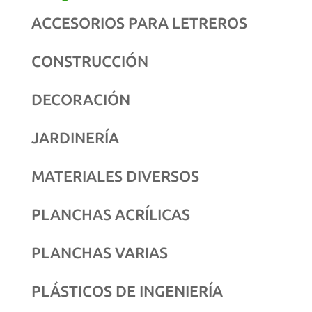
ACCESORIOS PARA LETREROS
CONSTRUCCIÓN
DECORACIÓN
JARDINERÍA
MATERIALES DIVERSOS
PLANCHAS ACRÍLICAS
PLANCHAS VARIAS
PLÁSTICOS DE INGENIERÍA