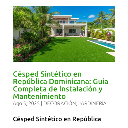
Césped Sintético en
República Dominicana: Guía
Completa de Instalación y
Mantenimiento
Ago 5, 2025
|
DECORACIÓN
,
JARDINERÍA
Césped Sintético en República