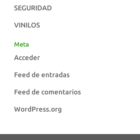
SEGURIDAD
VINILOS
Meta
Acceder
Feed de entradas
Feed de comentarios
WordPress.org