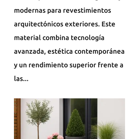
modernas para revestimientos
arquitectónicos exteriores. Este
material combina tecnología
avanzada, estética contemporánea
y un rendimiento superior frente a
las...