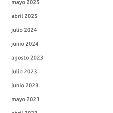
mayo 2025
abril 2025
julio 2024
junio 2024
agosto 2023
julio 2023
junio 2023
mayo 2023
abril 2023