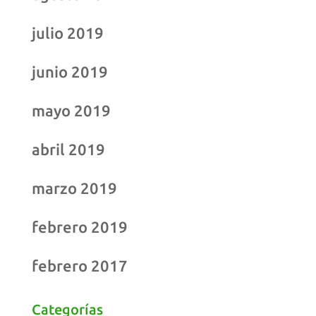
julio 2019
junio 2019
mayo 2019
abril 2019
marzo 2019
febrero 2019
febrero 2017
Categorías