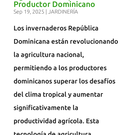
Productor Dominicano
Sep 19, 2025
|
JARDINERÍA
Los invernaderos República
Dominicana están revolucionando
la agricultura nacional,
permitiendo a los productores
dominicanos superar los desafíos
del clima tropical y aumentar
significativamente la
productividad agrícola. Esta
tecnología de agricultura