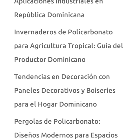
Aplicaciones Industriales en
República Dominicana
Invernaderos de Policarbonato
para Agricultura Tropical: Guía del
Productor Dominicano
Tendencias en Decoración con
Paneles Decorativos y Boiseries
para el Hogar Dominicano
Pergolas de Policarbonato:
Diseños Modernos para Espacios