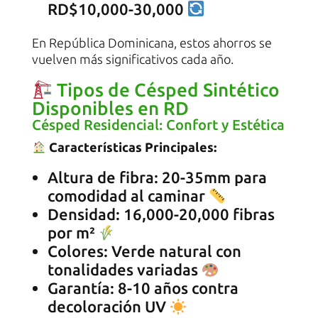
RD$10,000-30,000
En República Dominicana, estos ahorros se
vuelven más significativos cada año.
Tipos de Césped Sintético
Disponibles en RD
Césped Residencial: Confort y Estética
Características Principales:
Altura de fibra: 20-35mm para
comodidad al caminar
Densidad: 16,000-20,000 fibras
por m²
Colores: Verde natural con
tonalidades variadas
Garantía: 8-10 años contra
decoloración UV