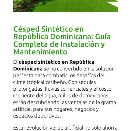
Césped Sintético en
República Dominicana: Guía
Completa de Instalación y
Mantenimiento
El
césped sintético en República
Dominicana
se ha convertido en la solución
perfecta para combatir los desafíos del
clima tropical caribeño. Con sequías
prolongadas, lluvias torrenciales y el costo
creciente del agua, miles de dominicanos
están descubriendo las ventajas de la grama
artificial para sus hogares, negocios y
espacios deportivos.
Esta revolución verde artificial no solo ahorra