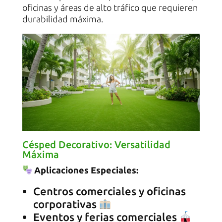
oficinas y áreas de alto tráfico que requieren
durabilidad máxima.
Césped Decorativo: Versatilidad
Máxima
Aplicaciones Especiales:
Centros comerciales y oficinas
corporativas
Eventos y ferias comerciales