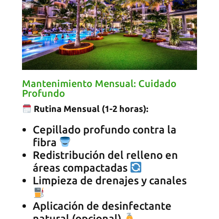
Mantenimiento Mensual: Cuidado
Profundo
Rutina Mensual (1-2 horas):
Cepillado profundo contra la
fibra
Redistribución del relleno en
áreas compactadas
Limpieza de drenajes y canales
Aplicación de desinfectante
natural (opcional)