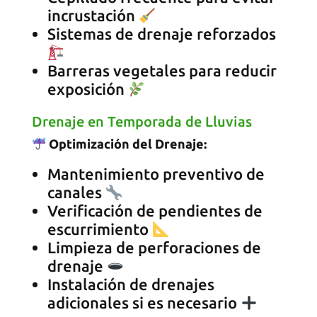
incrustación
Sistemas de drenaje reforzados
Barreras vegetales para reducir
exposición
Drenaje en Temporada de Lluvias
Optimización del Drenaje:
Mantenimiento preventivo de
canales
Verificación de pendientes de
escurrimiento
Limpieza de perforaciones de
drenaje
Instalación de drenajes
adicionales si es necesario