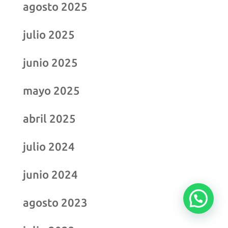
agosto 2025
julio 2025
junio 2025
mayo 2025
abril 2025
julio 2024
junio 2024
agosto 2023