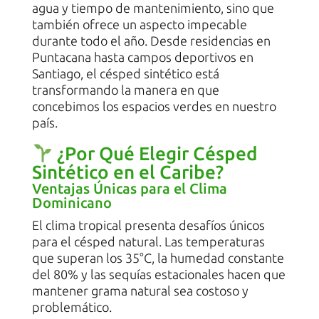
agua y tiempo de mantenimiento, sino que
también ofrece un aspecto impecable
durante todo el año. Desde residencias en
Puntacana hasta campos deportivos en
Santiago, el césped sintético está
transformando la manera en que
concebimos los espacios verdes en nuestro
país.
¿Por Qué Elegir Césped
Sintético en el Caribe?
Ventajas Únicas para el Clima
Dominicano
El clima tropical presenta desafíos únicos
para el césped natural. Las temperaturas
que superan los 35°C, la humedad constante
del 80% y las sequías estacionales hacen que
mantener grama natural sea costoso y
problemático.