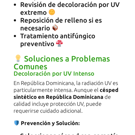
Revisión de decoloración por UV
extremo
Reposición de relleno si es
necesario
Tratamiento antifúngico
preventivo
Soluciones a Problemas
Comunes
Decoloración por UV Intenso
En República Dominicana, la radiación UV es
particularmente intensa. Aunque el
césped
sintético en República Dominicana
de
calidad incluye protección UV, puede
requerirse cuidado adicional.
Prevención y Solución: