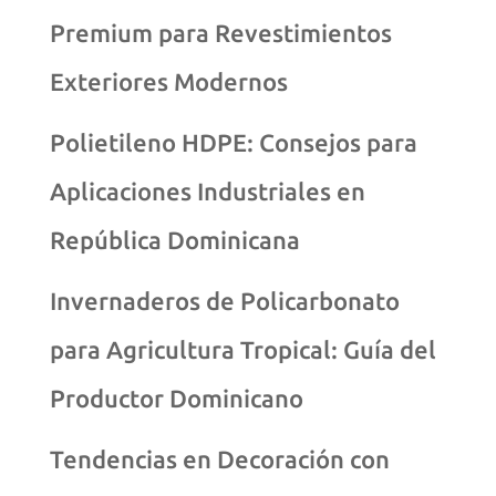
Premium para Revestimientos
Exteriores Modernos
Polietileno HDPE: Consejos para
Aplicaciones Industriales en
República Dominicana
Invernaderos de Policarbonato
para Agricultura Tropical: Guía del
Productor Dominicano
Tendencias en Decoración con