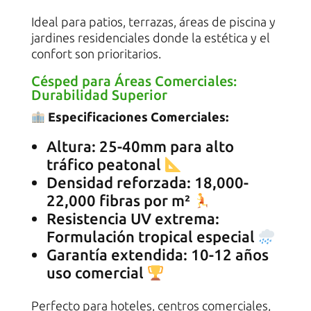
Ideal para patios, terrazas, áreas de piscina y
jardines residenciales donde la estética y el
confort son prioritarios.
Césped para Áreas Comerciales:
Durabilidad Superior
Especificaciones Comerciales:
Altura: 25-40mm para alto
tráfico peatonal
Densidad reforzada: 18,000-
22,000 fibras por m²
Resistencia UV extrema:
Formulación tropical especial
Garantía extendida: 10-12 años
uso comercial
Perfecto para hoteles, centros comerciales,