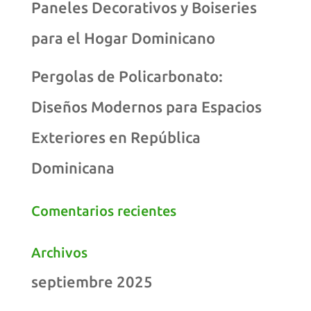
Paneles Decorativos y Boiseries
para el Hogar Dominicano
Pergolas de Policarbonato:
Diseños Modernos para Espacios
Exteriores en República
Dominicana
Comentarios recientes
Archivos
septiembre 2025