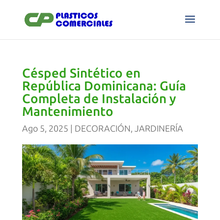
Césped Sintético en
República Dominicana: Guía
Completa de Instalación y
Mantenimiento
Ago 5, 2025
|
DECORACIÓN
,
JARDINERÍA