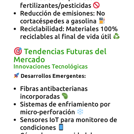
fertilizantes/pesticidas
Reducción de emisiones: No
cortacéspedes a gasolina
Reciclabilidad: Materiales 100%
reciclables al final de vida útil
Tendencias Futuras del
Mercado
Innovaciones Tecnológicas
Desarrollos Emergentes:
Fibras antibacterianas
incorporadas
Sistemas de enfriamiento por
micro-perforación
Sensores IoT para monitoreo de
condiciones