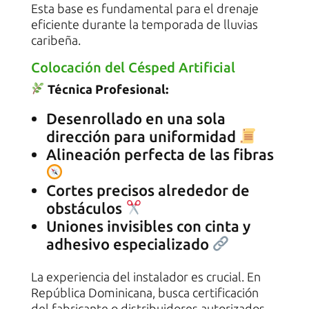
Esta base es fundamental para el drenaje
eficiente durante la temporada de lluvias
caribeña.
Colocación del Césped Artificial
Técnica Profesional:
Desenrollado en una sola
dirección para uniformidad
Alineación perfecta de las fibras
Cortes precisos alrededor de
obstáculos
Uniones invisibles con cinta y
adhesivo especializado
La experiencia del instalador es crucial. En
República Dominicana, busca certificación
del fabricante o distribuidores autorizados