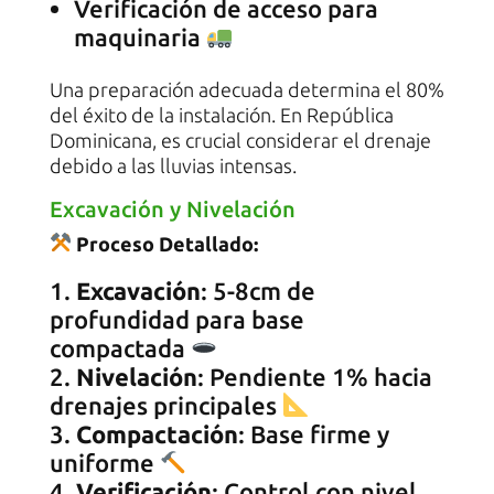
Verificación de acceso para
maquinaria
Una preparación adecuada determina el 80%
del éxito de la instalación. En República
Dominicana, es crucial considerar el drenaje
debido a las lluvias intensas.
Excavación y Nivelación
Proceso Detallado:
Excavación
: 5-8cm de
profundidad para base
compactada
Nivelación
: Pendiente 1% hacia
drenajes principales
Compactación
: Base firme y
uniforme
Verificación
: Control con nivel