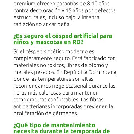
premium ofrecen garantías de 8-10 años
contra decoloración y 15 años por defectos
estructurales, incluso bajo la intensa
radiación solar caribeña.
¿Es seguro el césped artificial para
niños y mascotas en RD?
Sí, el césped sintético moderno es
completamente seguro. Está fabricado con
materiales no tóxicos, libres de plomo y
metales pesados. En República Dominicana,
donde las temperaturas son altas,
recomendamos riego ocasional durante las
horas más calurosas para mantener
temperaturas confortables. Las fibras
antibacterianas incorporadas previenen la
proliferación de gérmenes.
¿Qué tipo de mantenimiento
necesita durante la temporada de