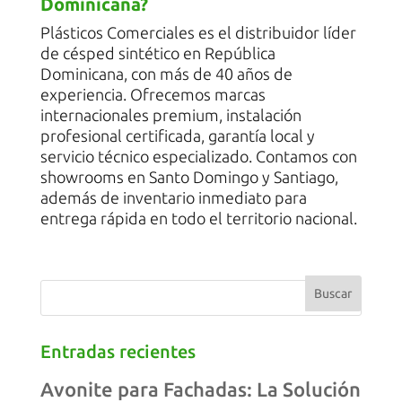
Dominicana?
Plásticos Comerciales es el distribuidor líder
de césped sintético en República
Dominicana, con más de 40 años de
experiencia. Ofrecemos marcas
internacionales premium, instalación
profesional certificada, garantía local y
servicio técnico especializado. Contamos con
showrooms en Santo Domingo y Santiago,
además de inventario inmediato para
entrega rápida en todo el territorio nacional.
Entradas recientes
Avonite para Fachadas: La Solución