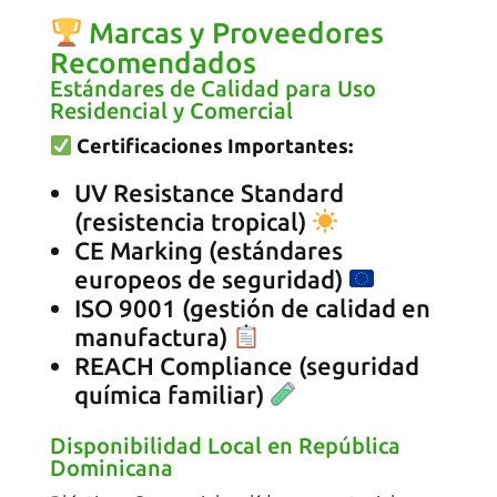
Marcas y Proveedores
Recomendados
Estándares de Calidad para Uso
Residencial y Comercial
Certificaciones Importantes:
UV Resistance Standard
(resistencia tropical)
CE Marking (estándares
europeos de seguridad)
ISO 9001 (gestión de calidad en
manufactura)
REACH Compliance (seguridad
química familiar)
Disponibilidad Local en República
Dominicana