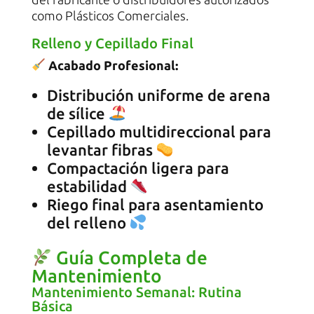
como Plásticos Comerciales.
Relleno y Cepillado Final
Acabado Profesional:
Distribución uniforme de arena
de sílice
Cepillado multidireccional para
levantar fibras
Compactación ligera para
estabilidad
Riego final para asentamiento
del relleno
Guía Completa de
Mantenimiento
Mantenimiento Semanal: Rutina
Básica