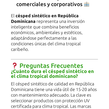
comerciales y corporativos
El
césped sintético en República
Dominicana
representa una inversión
inteligente que combina beneficios
económicos, ambientales y estéticos,
adaptándose perfectamente a las
condiciones únicas del clima tropical
caribeño.
Preguntas Frecuentes
¿Cuánto dura el césped sintético en
el clima tropical dominicano?
El césped sintético de calidad en República
Dominicana tiene una vida útil de 15-20 años
con mantenimiento adecuado. La clave es
seleccionar productos con protección UV
certificada para clima tropical. Las marcas