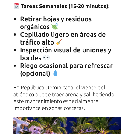
Tareas Semanales (15-20 minutos):
Retirar hojas y residuos
orgánicos
Cepillado ligero en áreas de
tráfico alto
Inspección visual de uniones y
bordes
Riego ocasional para refrescar
(opcional)
En República Dominicana, el viento del
atlántico puede traer arena y sal, haciendo
este mantenimiento especialmente
importante en zonas costeras.