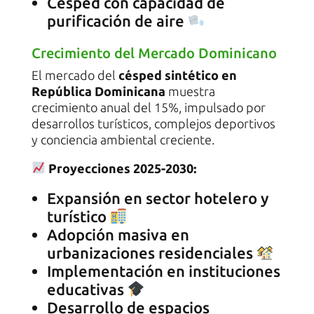
Césped con capacidad de
purificación de aire
Crecimiento del Mercado Dominicano
El mercado del
césped sintético en
República Dominicana
muestra
crecimiento anual del 15%, impulsado por
desarrollos turísticos, complejos deportivos
y conciencia ambiental creciente.
Proyecciones 2025-2030:
Expansión en sector hotelero y
turístico
Adopción masiva en
urbanizaciones residenciales
Implementación en instituciones
educativas
Desarrollo de espacios