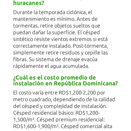
huracanes?
Durante la temporada ciclónica, el
mantenimiento es mínimo. Antes de
tormentas, retire objetos sueltos que
puedan dañar la superficie. El césped
sintético resiste vientos extremos si está
correctamente instalado. Post-tormenta,
simplemente retire residuos y cepille las
fibras. Su sistema de drenaje evacúa
rápidamente el agua acumulada.
¿Cuál es el costo promedio de
instalación en República Dominicana?
El costo varía entre RD$1,200-2,200 por
metro cuadrado, dependiendo de la calidad
del césped y complejidad de instalación.
Césped residencial básico: RD$1,200-
1,500/m². Césped premium residencial:
RD$1,600-1,900/m². Césped comercial alta