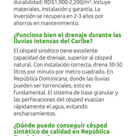
durabilidad: RD$1,900-2,200/m². Incluye
materiales, instalación y garantía. La
inversión se recupera en 2-3 años por
ahorros en mantenimiento.
¿Funciona bien el drenaje durante las
lluvias intensas del Caribe?
El césped sintético tiene excelente
capacidad de drenaje, superior al césped
natural. Con instalación correcta, drena 30-50
litros por minuto por metro cuadrado. En
República Dominicana, donde las lluvias
pueden ser torrenciales, esto es
fundamental. El sistema de base granular y
las perforaciones del césped evacúan
rápidamente el agua, evitando
encharcamientos.
¿Dónde puedo conseguir césped
sintético de calidad en República