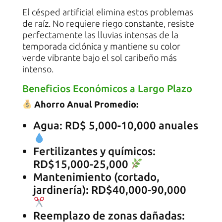
El césped artificial elimina estos problemas
de raíz. No requiere riego constante, resiste
perfectamente las lluvias intensas de la
temporada ciclónica y mantiene su color
verde vibrante bajo el sol caribeño más
intenso.
Beneficios Económicos a Largo Plazo
Ahorro Anual Promedio:
Agua: RD$ 5,000-10,000 anuales
Fertilizantes y químicos:
RD$15,000-25,000
Mantenimiento (cortado,
jardinería): RD$40,000-90,000
Reemplazo de zonas dañadas: