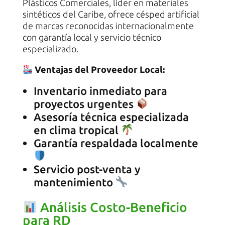
Plásticos Comerciales, líder en materiales
sintéticos del Caribe, ofrece césped artificial
de marcas reconocidas internacionalmente
con garantía local y servicio técnico
especializado.
Ventajas del Proveedor Local:
Inventario inmediato para
proyectos urgentes
Asesoría técnica especializada
en clima tropical
Garantía respaldada localmente
Servicio post-venta y
mantenimiento
Análisis Costo-Beneficio
para RD