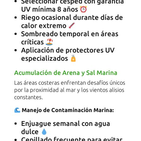
Seleccionar césped con garantía
UV mínima 8 años
Riego ocasional durante días de
calor extremo
Sombreado temporal en áreas
críticas
Aplicación de protectores UV
especializados
Acumulación de Arena y Sal Marina
Las áreas costeras enfrentan desafíos únicos
por la proximidad al mar y los vientos alisios
constantes.
Manejo de Contaminación Marina:
Enjuague semanal con agua
dulce
Cepillado frecuente para evitar