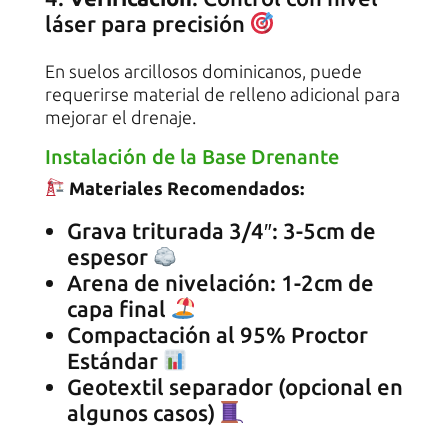
láser para precisión
En suelos arcillosos dominicanos, puede
requerirse material de relleno adicional para
mejorar el drenaje.
Instalación de la Base Drenante
Materiales Recomendados:
Grava triturada 3/4″: 3-5cm de
espesor
Arena de nivelación: 1-2cm de
capa final
Compactación al 95% Proctor
Estándar
Geotextil separador (opcional en
algunos casos)