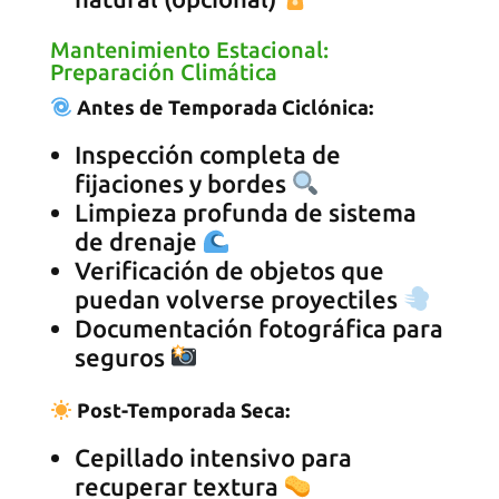
Mantenimiento Estacional:
Preparación Climática
Antes de Temporada Ciclónica:
Inspección completa de
fijaciones y bordes
Limpieza profunda de sistema
de drenaje
Verificación de objetos que
puedan volverse proyectiles
Documentación fotográfica para
seguros
Post-Temporada Seca:
Cepillado intensivo para
recuperar textura