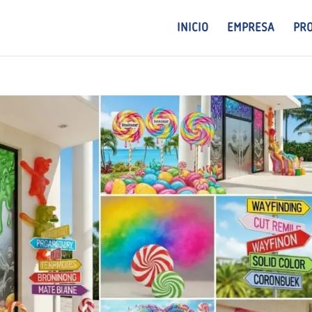
INICIO
EMPRESA
PR