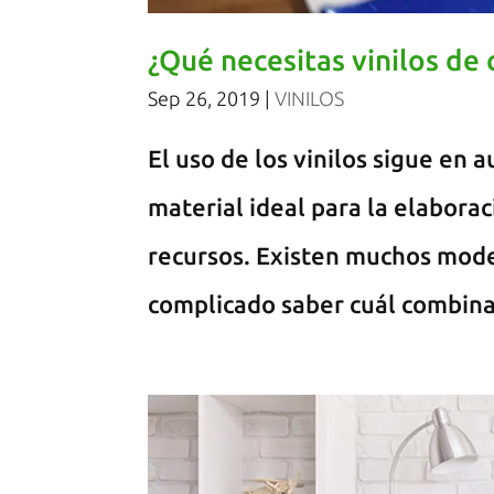
¿Qué necesitas vinilos de 
Sep 26, 2019
|
VINILOS
El uso de los vinilos sigue en
material ideal para la elaborac
recursos. Existen muchos model
complicado saber cuál combina a