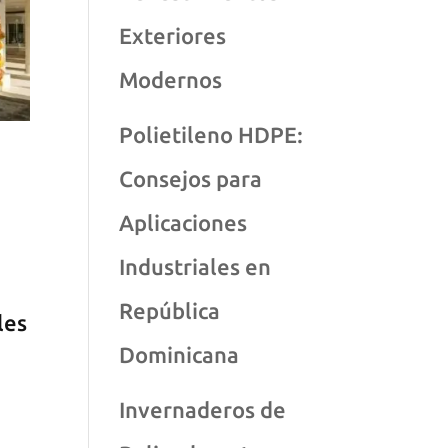
Exteriores
Modernos
Polietileno HDPE:
Consejos para
Aplicaciones
Industriales en
República
les
Dominicana
Invernaderos de