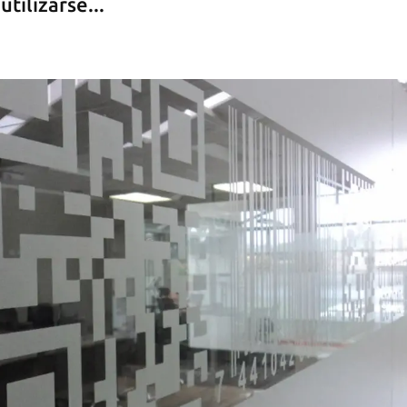
tilizarse...