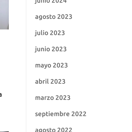
junio 2024
agosto 2023
julio 2023
junio 2023
mayo 2023
abril 2023
a
marzo 2023
septiembre 2022
agosto 2022