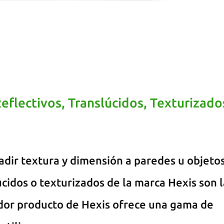
Reflectivos, Translúcidos, Texturizado
adir textura y dimensión a paredes u objetos
lúcidos o texturizados de la marca Hexis son 
ador producto de Hexis ofrece una gama de