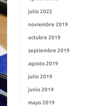
julio 2022
noviembre 2019
octubre 2019
septiembre 2019
agosto 2019
julio 2019
junio 2019
mayo 2019