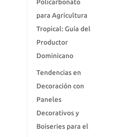
Policarbonato
para Agricultura
Tropical: Guía del
Productor
Dominicano
Tendencias en
Decoración con
Paneles
Decorativos y
Boiseries para el