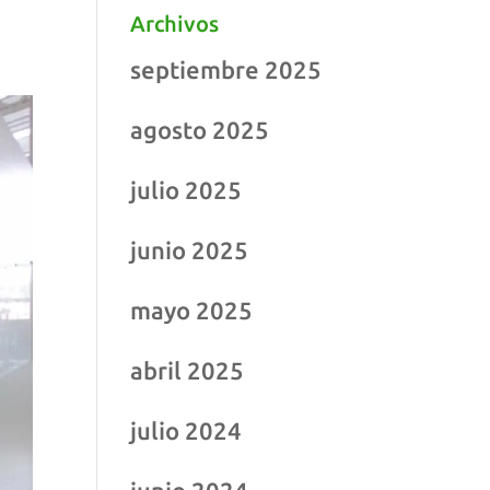
Archivos
septiembre 2025
agosto 2025
julio 2025
junio 2025
mayo 2025
abril 2025
julio 2024