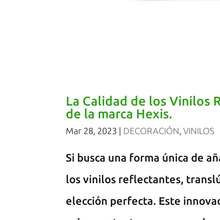
La Calidad de los Vinilos 
de la marca Hexis.
Mar 28, 2023
|
DECORACIÓN
,
VINILOS
Si busca una forma única de añ
los vinilos reflectantes, trans
elección perfecta. Este innov