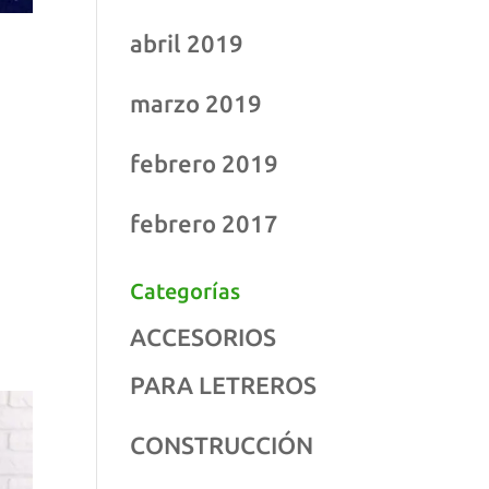
abril 2019
marzo 2019
n
febrero 2019
febrero 2017
Categorías
ACCESORIOS
PARA LETREROS
CONSTRUCCIÓN