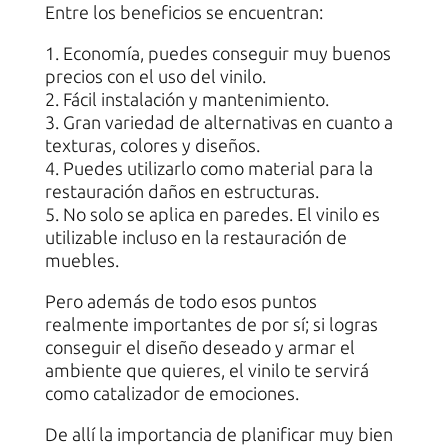
Entre los beneficios se encuentran:
1. Economía, puedes conseguir muy buenos
precios con el uso del vinilo.
2. Fácil instalación y mantenimiento.
3. Gran variedad de alternativas en cuanto a
texturas, colores y diseños.
4. Puedes utilizarlo como material para la
restauración daños en estructuras.
5. No solo se aplica en paredes. El vinilo es
utilizable incluso en la restauración de
muebles.
Pero además de todo esos puntos
realmente importantes de por sí; si logras
conseguir el diseño deseado y armar el
ambiente que quieres, el vinilo te servirá
como catalizador de emociones.
De allí la importancia de planificar muy bien