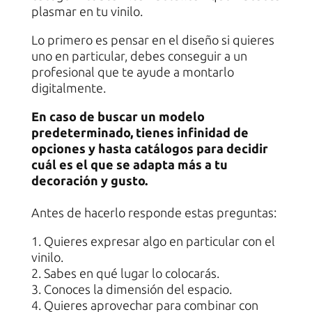
plasmar en tu vinilo.
Lo primero es pensar en el diseño si quieres
uno en particular, debes conseguir a un
profesional que te ayude a montarlo
digitalmente.
En caso de buscar un modelo
predeterminado, tienes infinidad de
opciones y hasta catálogos para decidir
cuál es el que se adapta más a tu
decoración y gusto.
Antes de hacerlo responde estas preguntas:
1. Quieres expresar algo en particular con el
vinilo.
2. Sabes en qué lugar lo colocarás.
3. Conoces la dimensión del espacio.
4. Quieres aprovechar para combinar con