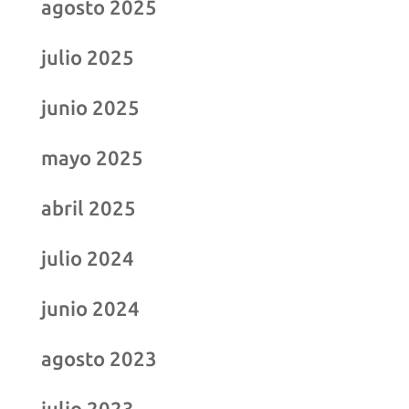
agosto 2025
julio 2025
junio 2025
mayo 2025
abril 2025
julio 2024
junio 2024
agosto 2023
julio 2023