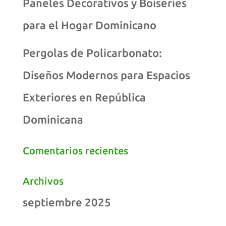
Paneles Decorativos y Boiseries
para el Hogar Dominicano
Pergolas de Policarbonato:
Diseños Modernos para Espacios
Exteriores en República
Dominicana
Comentarios recientes
Archivos
septiembre 2025