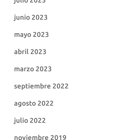
junio 2023
mayo 2023
abril 2023
marzo 2023
septiembre 2022
agosto 2022
julio 2022
noviembre 2019