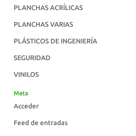
PLANCHAS ACRÍLICAS
PLANCHAS VARIAS
PLÁSTICOS DE INGENIERÍA
SEGURIDAD
VINILOS
Meta
Acceder
Feed de entradas