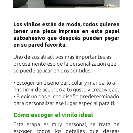
Los vinilos están de moda, todos quieren
tener una pieza impresa en este papel
autoahesivo que después pueden pegar
en su pared favorita.
Uno de sus atractivos más importantes es
precisamente eso de la personalización que
se puede aplicar en dos sentidos:
• Escoger un diseño particular y mandarlo a
imprimir de acuerdo a tu gusto y creatividad.
• Elegir un papel con diseño predeterminado
para personalizar ese lugar especial para ti.
Cómo escoger el vinilo ideal
Esta etapa es muy personal, se trata de
escoger todos los detalles que deseas