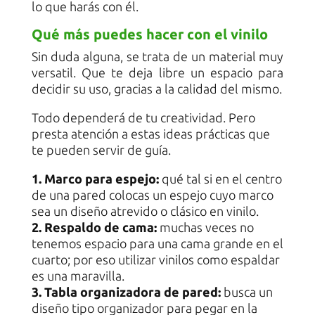
lo que harás con él.
Qué más puedes hacer con el vinilo
Sin duda alguna, se trata de un material muy
versatil. Que te deja libre un espacio para
decidir su uso, gracias a la calidad del mismo.
Todo dependerá de tu creatividad. Pero
presta atención a estas ideas prácticas que
te pueden servir de guía.
1. Marco para espejo:
qué tal si en el centro
de una pared colocas un espejo cuyo marco
sea un diseño atrevido o clásico en vinilo.
2. Respaldo de cama:
muchas veces no
tenemos espacio para una cama grande en el
cuarto; por eso utilizar vinilos como espaldar
es una maravilla.
3. Tabla organizadora de pared:
busca un
diseño tipo organizador para pegar en la