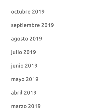
octubre 2019
septiembre 2019
agosto 2019
julio 2019
junio 2019
mayo 2019
abril 2019
marzo 2019