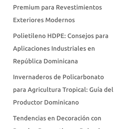
Premium para Revestimientos
Exteriores Modernos
Polietileno HDPE: Consejos para
Aplicaciones Industriales en
República Dominicana
Invernaderos de Policarbonato
para Agricultura Tropical: Guía del
Productor Dominicano
Tendencias en Decoración con