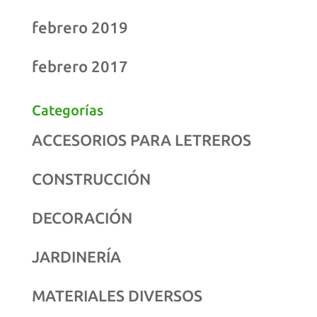
febrero 2019
febrero 2017
Categorías
ACCESORIOS PARA LETREROS
CONSTRUCCIÓN
DECORACIÓN
JARDINERÍA
MATERIALES DIVERSOS