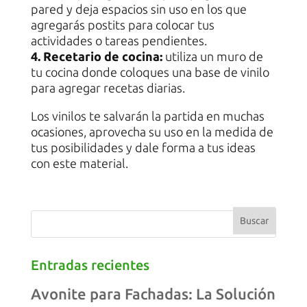
pared y deja espacios sin uso en los que
agregarás postits para colocar tus
actividades o tareas pendientes.
4. Recetario de cocina:
utiliza un muro de
tu cocina donde coloques una base de vinilo
para agregar recetas diarias.
Los vinilos te salvarán la partida en muchas
ocasiones, aprovecha su uso en la medida de
tus posibilidades y dale forma a tus ideas
con este material.
Entradas recientes
Avonite para Fachadas: La Solución