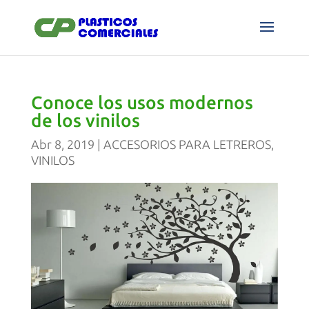
Conoce los usos modernos
de los vinilos
Abr 8, 2019
|
ACCESORIOS PARA LETREROS
,
VINILOS