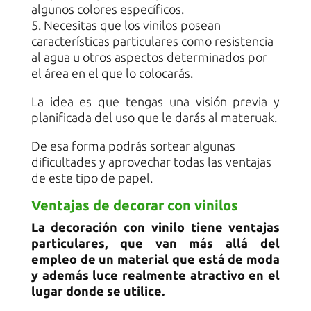
algunos colores específicos.
5. Necesitas que los vinilos posean
características particulares como resistencia
al agua u otros aspectos determinados por
el área en el que lo colocarás.
La idea es que tengas una visión previa y
planificada del uso que le darás al materuak.
De esa forma podrás sortear algunas
dificultades y aprovechar todas las ventajas
de este tipo de papel.
Ventajas de decorar con vinilos
La decoración con vinilo tiene ventajas
particulares, que van más allá del
empleo de un material que está de moda
y además luce realmente atractivo en el
lugar donde se utilice.