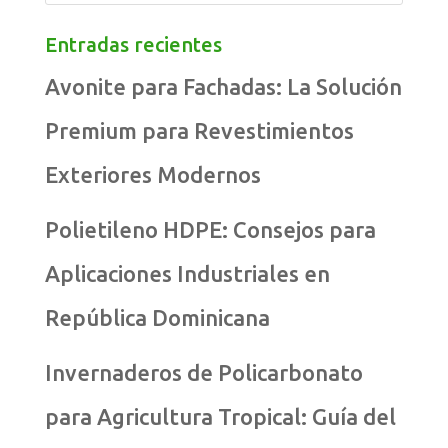
Entradas recientes
Avonite para Fachadas: La Solución
Premium para Revestimientos
Exteriores Modernos
Polietileno HDPE: Consejos para
Aplicaciones Industriales en
República Dominicana
Invernaderos de Policarbonato
para Agricultura Tropical: Guía del