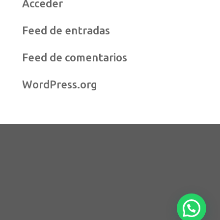
Acceder
Feed de entradas
Feed de comentarios
WordPress.org