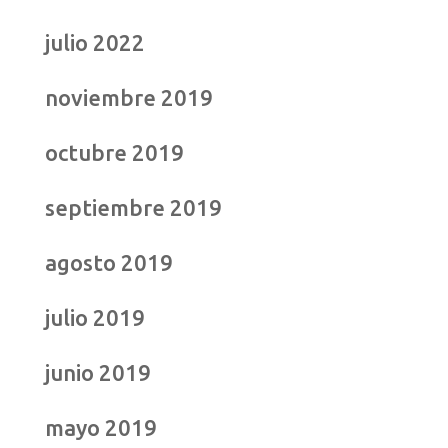
julio 2022
noviembre 2019
octubre 2019
septiembre 2019
agosto 2019
julio 2019
junio 2019
mayo 2019