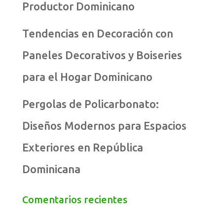
Productor Dominicano
Tendencias en Decoración con
Paneles Decorativos y Boiseries
para el Hogar Dominicano
Pergolas de Policarbonato:
Diseños Modernos para Espacios
Exteriores en República
Dominicana
Comentarios recientes