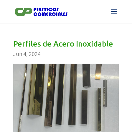
Perfiles de Acero Inoxidable
Jun 4, 2024