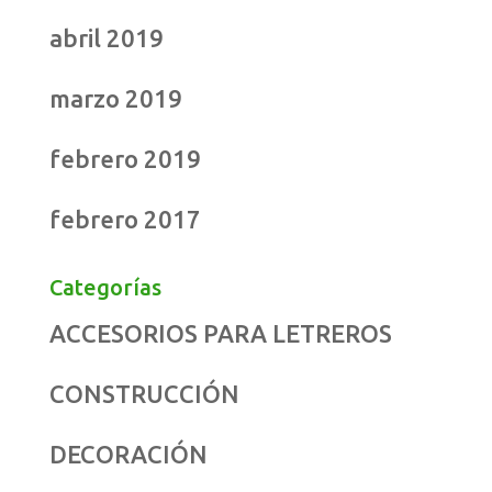
abril 2019
marzo 2019
febrero 2019
febrero 2017
Categorías
ACCESORIOS PARA LETREROS
CONSTRUCCIÓN
DECORACIÓN