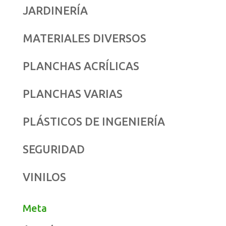
JARDINERÍA
MATERIALES DIVERSOS
PLANCHAS ACRÍLICAS
PLANCHAS VARIAS
PLÁSTICOS DE INGENIERÍA
SEGURIDAD
VINILOS
Meta