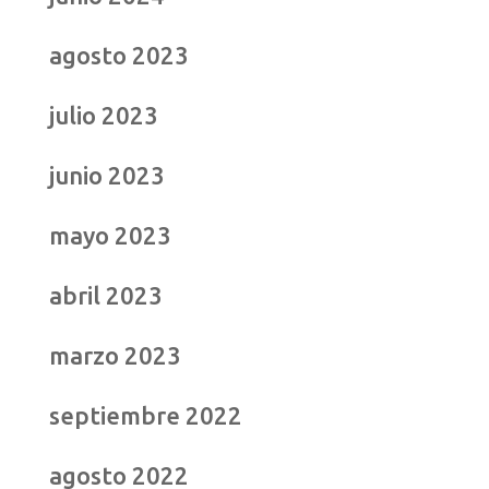
agosto 2023
julio 2023
junio 2023
mayo 2023
abril 2023
marzo 2023
septiembre 2022
agosto 2022