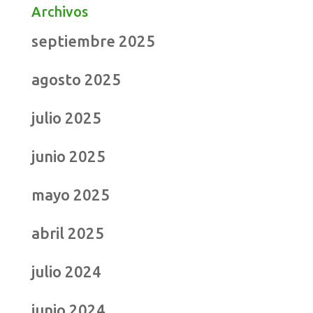
Archivos
septiembre 2025
agosto 2025
julio 2025
junio 2025
mayo 2025
abril 2025
julio 2024
junio 2024