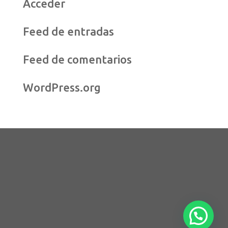
Acceder
Feed de entradas
Feed de comentarios
WordPress.org