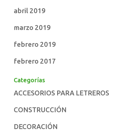
abril 2019
marzo 2019
febrero 2019
febrero 2017
Categorías
ACCESORIOS PARA LETREROS
CONSTRUCCIÓN
DECORACIÓN