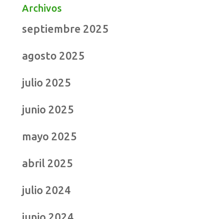
Archivos
septiembre 2025
agosto 2025
julio 2025
junio 2025
mayo 2025
abril 2025
julio 2024
junio 2024