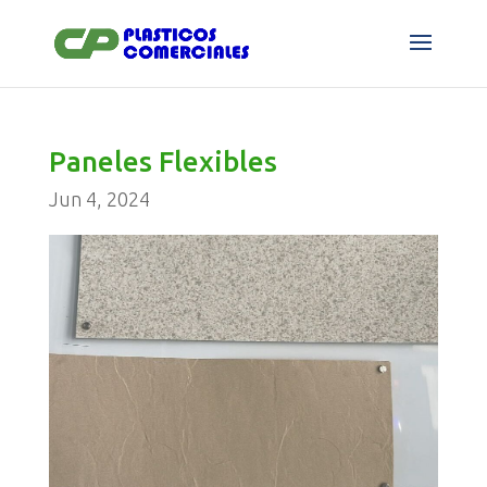
Paneles Flexibles
Jun 4, 2024