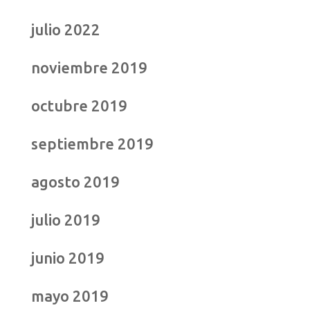
julio 2022
noviembre 2019
octubre 2019
septiembre 2019
agosto 2019
julio 2019
junio 2019
mayo 2019