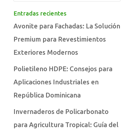
Entradas recientes
Avonite para Fachadas: La Solución
Premium para Revestimientos
Exteriores Modernos
Polietileno HDPE: Consejos para
Aplicaciones Industriales en
República Dominicana
Invernaderos de Policarbonato
para Agricultura Tropical: Guía del