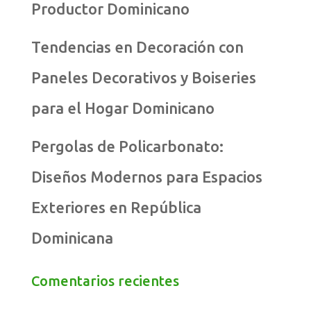
Productor Dominicano
Tendencias en Decoración con
Paneles Decorativos y Boiseries
para el Hogar Dominicano
Pergolas de Policarbonato:
Diseños Modernos para Espacios
Exteriores en República
Dominicana
Comentarios recientes