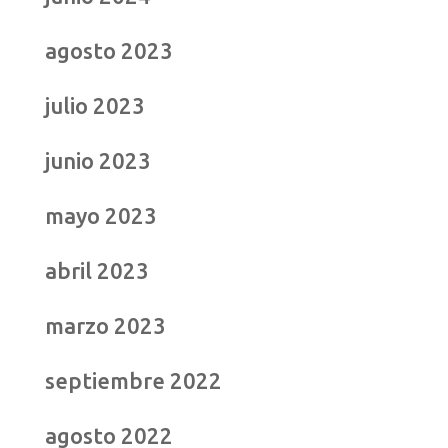
agosto 2023
julio 2023
junio 2023
mayo 2023
abril 2023
marzo 2023
septiembre 2022
agosto 2022