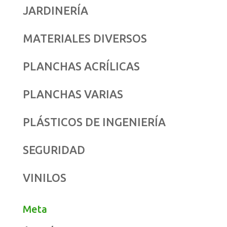
JARDINERÍA
MATERIALES DIVERSOS
PLANCHAS ACRÍLICAS
PLANCHAS VARIAS
PLÁSTICOS DE INGENIERÍA
SEGURIDAD
VINILOS
Meta