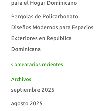
para el Hogar Dominicano
Pergolas de Policarbonato:
Diseños Modernos para Espacios
Exteriores en República
Dominicana
Comentarios recientes
Archivos
septiembre 2025
agosto 2025