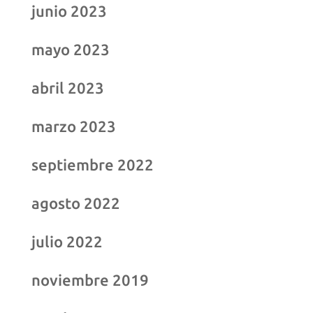
junio 2023
mayo 2023
abril 2023
marzo 2023
septiembre 2022
agosto 2022
julio 2022
noviembre 2019