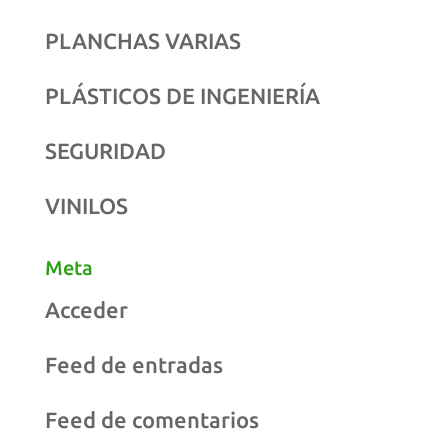
PLANCHAS VARIAS
PLÁSTICOS DE INGENIERÍA
SEGURIDAD
VINILOS
Meta
Acceder
Feed de entradas
Feed de comentarios