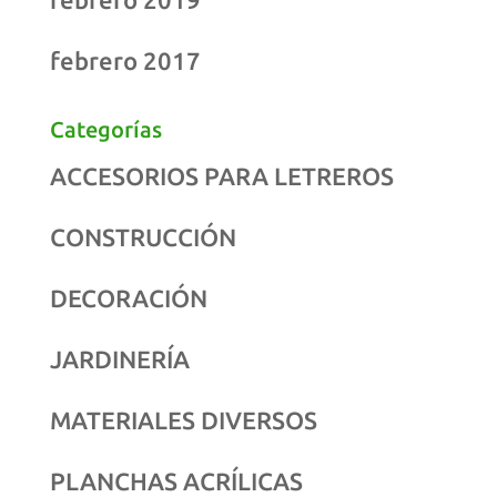
febrero 2017
Categorías
ACCESORIOS PARA LETREROS
CONSTRUCCIÓN
DECORACIÓN
JARDINERÍA
MATERIALES DIVERSOS
PLANCHAS ACRÍLICAS