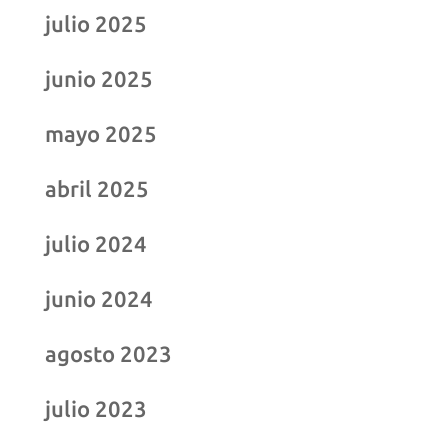
julio 2025
junio 2025
mayo 2025
abril 2025
julio 2024
junio 2024
agosto 2023
julio 2023