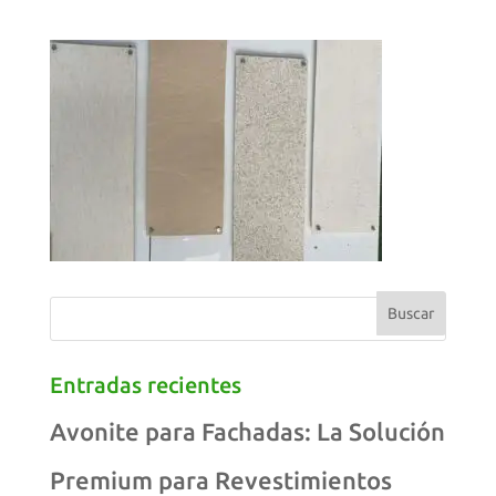
Entradas recientes
Avonite para Fachadas: La Solución
Premium para Revestimientos