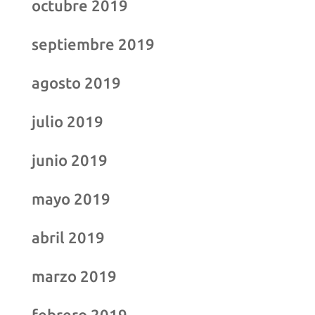
octubre 2019
septiembre 2019
agosto 2019
julio 2019
junio 2019
mayo 2019
abril 2019
marzo 2019
febrero 2019