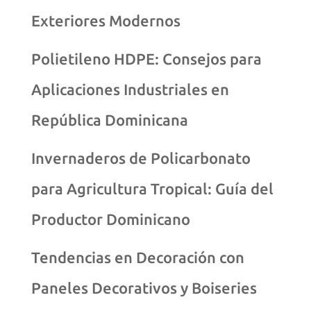
Exteriores Modernos
Polietileno HDPE: Consejos para
Aplicaciones Industriales en
República Dominicana
Invernaderos de Policarbonato
para Agricultura Tropical: Guía del
Productor Dominicano
Tendencias en Decoración con
Paneles Decorativos y Boiseries