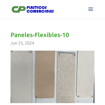
Paneles-Flexibles-10
Jun 25, 2024