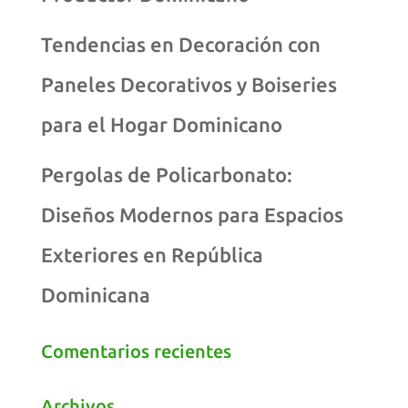
Tendencias en Decoración con
Paneles Decorativos y Boiseries
para el Hogar Dominicano
Pergolas de Policarbonato:
Diseños Modernos para Espacios
Exteriores en República
Dominicana
Comentarios recientes
Archivos