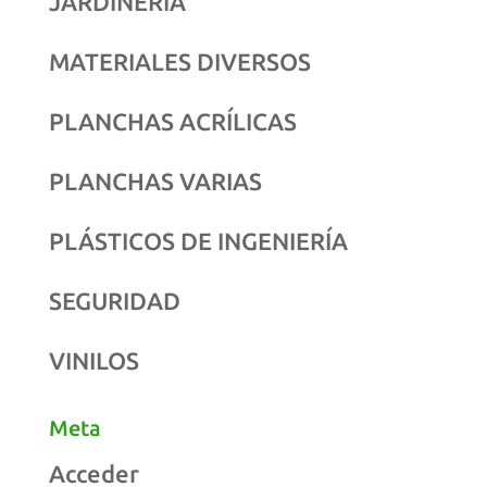
JARDINERÍA
MATERIALES DIVERSOS
PLANCHAS ACRÍLICAS
PLANCHAS VARIAS
PLÁSTICOS DE INGENIERÍA
SEGURIDAD
VINILOS
Meta
Acceder