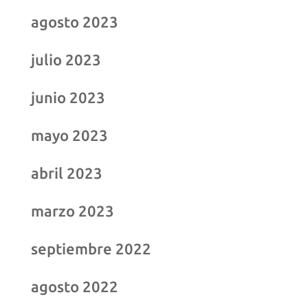
agosto 2023
julio 2023
junio 2023
mayo 2023
abril 2023
marzo 2023
septiembre 2022
agosto 2022