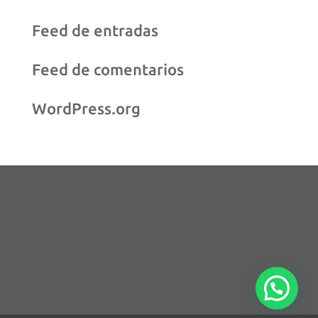
Feed de entradas
Feed de comentarios
WordPress.org