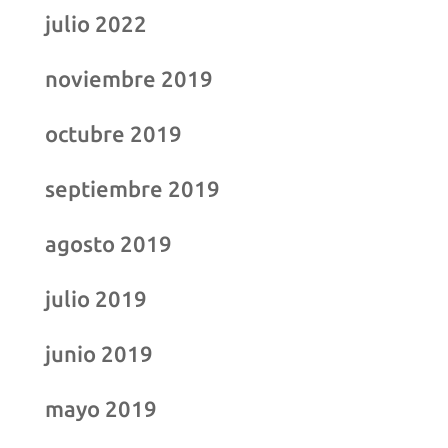
julio 2022
noviembre 2019
octubre 2019
septiembre 2019
agosto 2019
julio 2019
junio 2019
mayo 2019