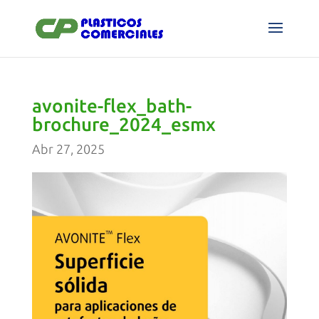
avonite-flex_bath-
brochure_2024_esmx
Abr 27, 2025