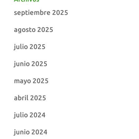
septiembre 2025
agosto 2025
julio 2025
junio 2025
mayo 2025
abril 2025
julio 2024
junio 2024