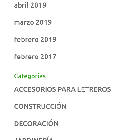
abril 2019
marzo 2019
febrero 2019
febrero 2017
Categorías
ACCESORIOS PARA LETREROS
CONSTRUCCIÓN
DECORACIÓN