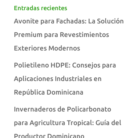
Entradas recientes
Avonite para Fachadas: La Solución
Premium para Revestimientos
Exteriores Modernos
Polietileno HDPE: Consejos para
Aplicaciones Industriales en
República Dominicana
Invernaderos de Policarbonato
para Agricultura Tropical: Guía del
Productor Dominicano