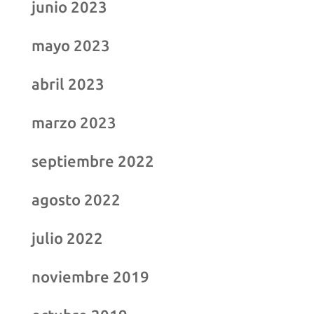
junio 2023
mayo 2023
abril 2023
marzo 2023
septiembre 2022
agosto 2022
julio 2022
noviembre 2019