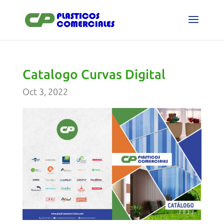
Catalogo Curvas Digital
Oct 3, 2022