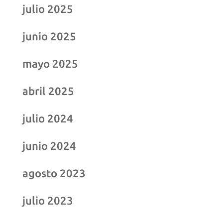
julio 2025
junio 2025
mayo 2025
abril 2025
julio 2024
junio 2024
agosto 2023
julio 2023