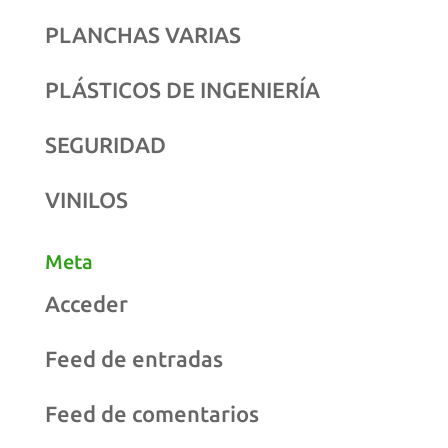
PLANCHAS VARIAS
PLÁSTICOS DE INGENIERÍA
SEGURIDAD
VINILOS
Meta
Acceder
Feed de entradas
Feed de comentarios