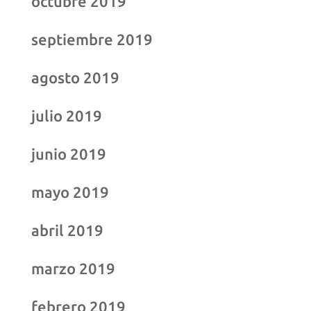
octubre 2019
septiembre 2019
agosto 2019
julio 2019
junio 2019
mayo 2019
abril 2019
marzo 2019
febrero 2019