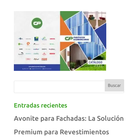
Entradas recientes
Avonite para Fachadas: La Solución
Premium para Revestimientos