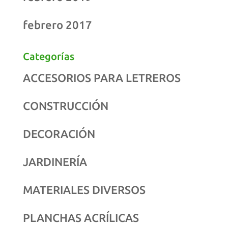
febrero 2017
Categorías
ACCESORIOS PARA LETREROS
CONSTRUCCIÓN
DECORACIÓN
JARDINERÍA
MATERIALES DIVERSOS
PLANCHAS ACRÍLICAS