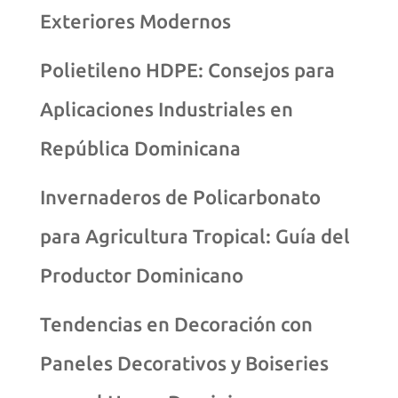
Exteriores Modernos
Polietileno HDPE: Consejos para
Aplicaciones Industriales en
República Dominicana
Invernaderos de Policarbonato
para Agricultura Tropical: Guía del
Productor Dominicano
Tendencias en Decoración con
Paneles Decorativos y Boiseries