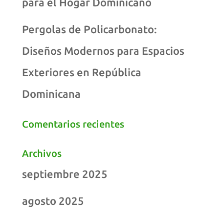
para el Hogar Dominicano
Pergolas de Policarbonato:
Diseños Modernos para Espacios
Exteriores en República
Dominicana
Comentarios recientes
Archivos
septiembre 2025
agosto 2025