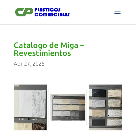
Catalogo de Miga –
Revestimientos
Abr 27, 2025