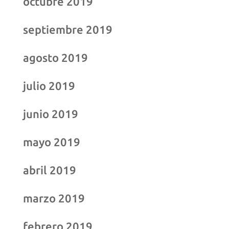
octubre 2019
septiembre 2019
agosto 2019
julio 2019
junio 2019
mayo 2019
abril 2019
marzo 2019
febrero 2019