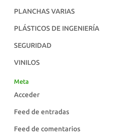
PLANCHAS VARIAS
PLÁSTICOS DE INGENIERÍA
SEGURIDAD
VINILOS
Meta
Acceder
Feed de entradas
Feed de comentarios