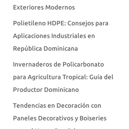
Exteriores Modernos
Polietileno HDPE: Consejos para
Aplicaciones Industriales en
República Dominicana
Invernaderos de Policarbonato
para Agricultura Tropical: Guía del
Productor Dominicano
Tendencias en Decoración con
Paneles Decorativos y Boiseries