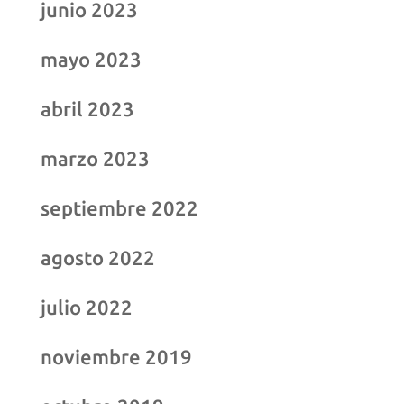
junio 2023
mayo 2023
abril 2023
marzo 2023
septiembre 2022
agosto 2022
julio 2022
noviembre 2019