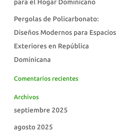
para el Hogar Dominicano
Pergolas de Policarbonato:
Diseños Modernos para Espacios
Exteriores en República
Dominicana
Comentarios recientes
Archivos
septiembre 2025
agosto 2025