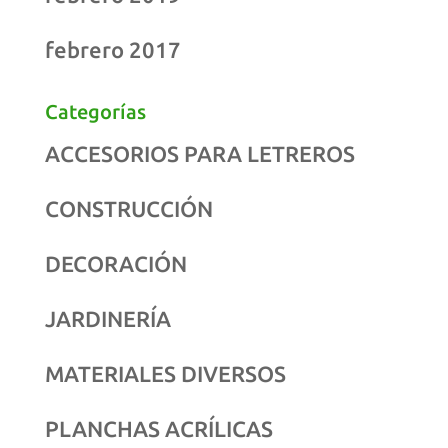
febrero 2017
Categorías
ACCESORIOS PARA LETREROS
CONSTRUCCIÓN
DECORACIÓN
JARDINERÍA
MATERIALES DIVERSOS
PLANCHAS ACRÍLICAS