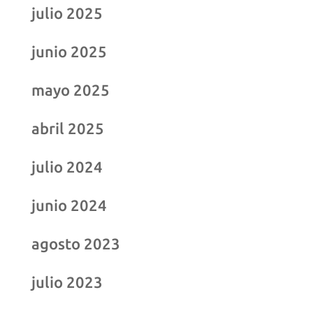
julio 2025
junio 2025
mayo 2025
abril 2025
julio 2024
junio 2024
agosto 2023
julio 2023