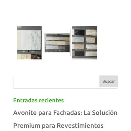
Entradas recientes
Avonite para Fachadas: La Solución
Premium para Revestimientos