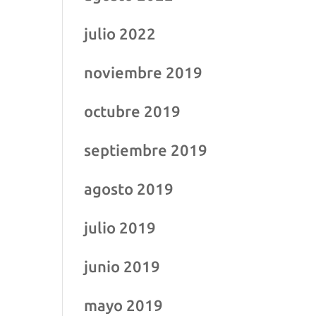
julio 2022
noviembre 2019
octubre 2019
septiembre 2019
agosto 2019
julio 2019
junio 2019
mayo 2019