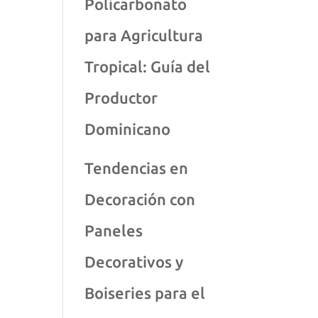
Policarbonato
para Agricultura
Tropical: Guía del
Productor
Dominicano
Tendencias en
Decoración con
Paneles
Decorativos y
Boiseries para el