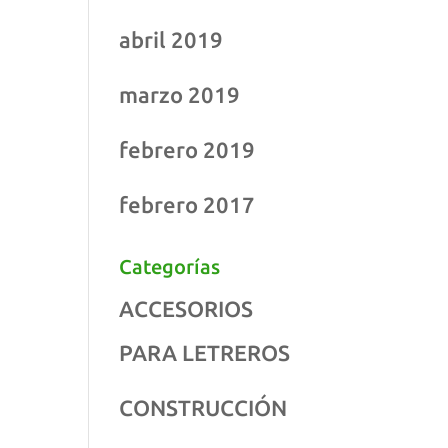
abril 2019
marzo 2019
febrero 2019
febrero 2017
Categorías
ACCESORIOS
PARA LETREROS
CONSTRUCCIÓN