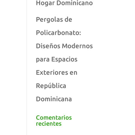
Hogar Dominicano
Pergolas de
Policarbonato:
Diseños Modernos
para Espacios
Exteriores en
República
Dominicana
Comentarios
recientes