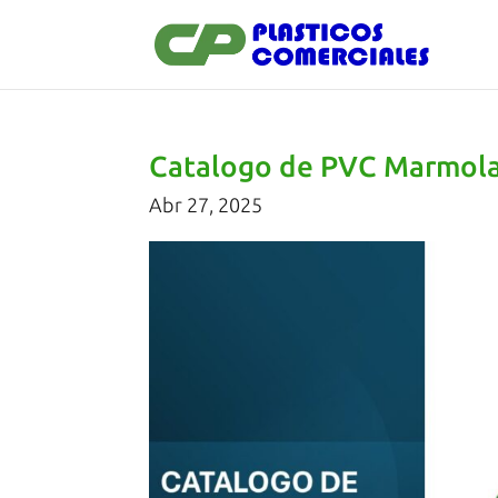
Catalogo de PVC Marmol
Abr 27, 2025