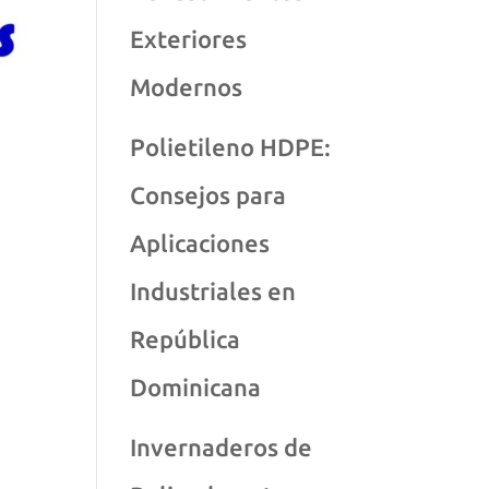
Exteriores
Modernos
Polietileno HDPE:
Consejos para
Aplicaciones
Industriales en
República
Dominicana
Invernaderos de