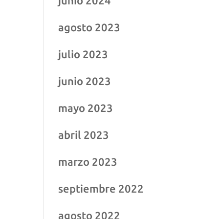
junio 2024
agosto 2023
julio 2023
junio 2023
mayo 2023
abril 2023
marzo 2023
septiembre 2022
agosto 2022