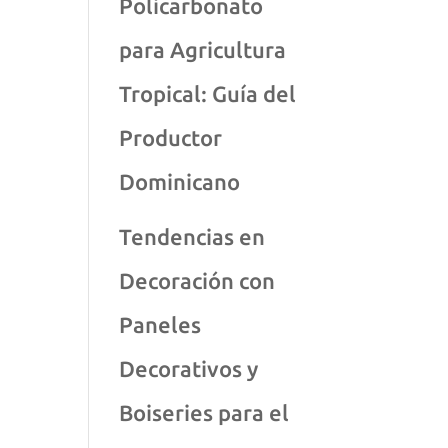
Policarbonato
para Agricultura
Tropical: Guía del
Productor
Dominicano
Tendencias en
Decoración con
Paneles
Decorativos y
Boiseries para el