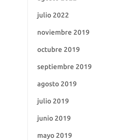
julio 2022
noviembre 2019
octubre 2019
septiembre 2019
agosto 2019
julio 2019
junio 2019
mayo 2019