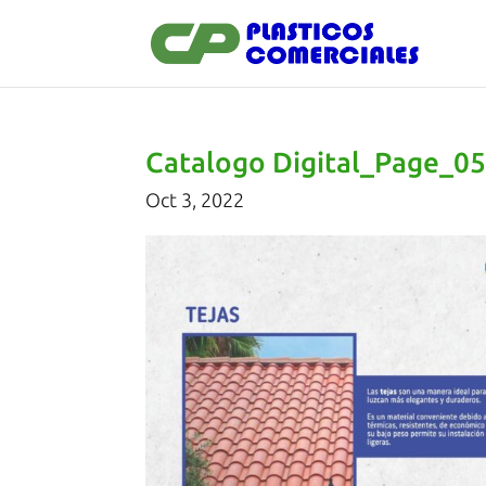
Catalogo Digital_Page_0
Oct 3, 2022