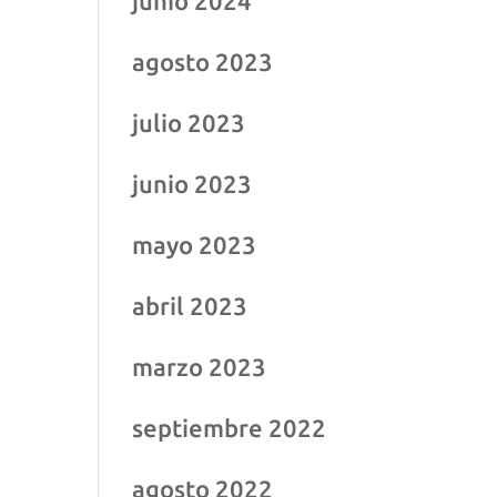
junio 2024
agosto 2023
julio 2023
junio 2023
mayo 2023
abril 2023
marzo 2023
septiembre 2022
agosto 2022