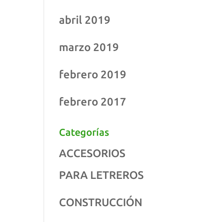
abril 2019
marzo 2019
febrero 2019
febrero 2017
Categorías
ACCESORIOS
PARA LETREROS
CONSTRUCCIÓN