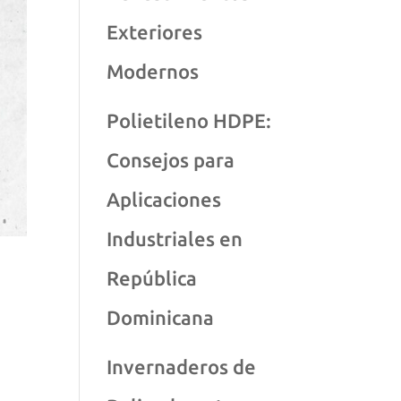
Exteriores
Modernos
Polietileno HDPE:
Consejos para
Aplicaciones
Industriales en
República
Dominicana
Invernaderos de