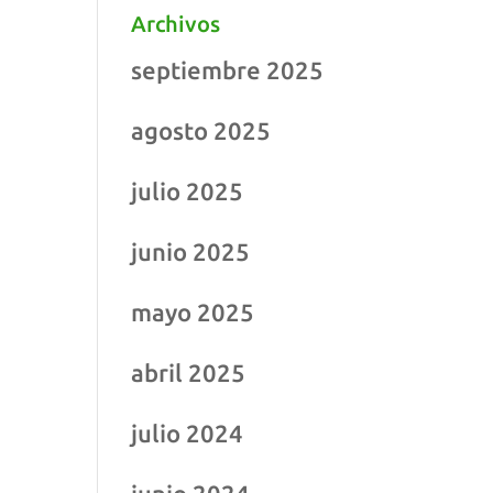
Archivos
septiembre 2025
agosto 2025
julio 2025
junio 2025
mayo 2025
abril 2025
julio 2024