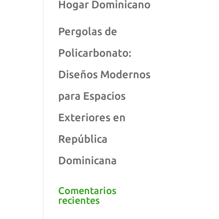
Hogar Dominicano
Pergolas de
Policarbonato:
Diseños Modernos
para Espacios
Exteriores en
República
Dominicana
Comentarios
recientes