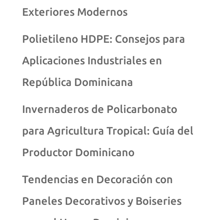
Exteriores Modernos
Polietileno HDPE: Consejos para
Aplicaciones Industriales en
República Dominicana
Invernaderos de Policarbonato
para Agricultura Tropical: Guía del
Productor Dominicano
Tendencias en Decoración con
Paneles Decorativos y Boiseries