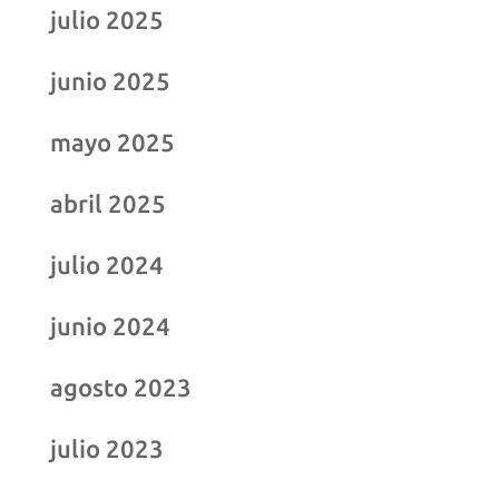
julio 2025
junio 2025
mayo 2025
abril 2025
julio 2024
junio 2024
agosto 2023
julio 2023