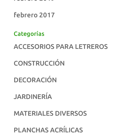
febrero 2017
Categorías
ACCESORIOS PARA LETREROS
CONSTRUCCIÓN
DECORACIÓN
JARDINERÍA
MATERIALES DIVERSOS
PLANCHAS ACRÍLICAS