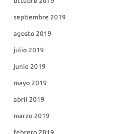
octubre 2019
septiembre 2019
agosto 2019
julio 2019
junio 2019
mayo 2019
abril 2019
marzo 2019
febrero 2019