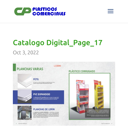
Catalogo Digital_Page_17
Oct 3, 2022