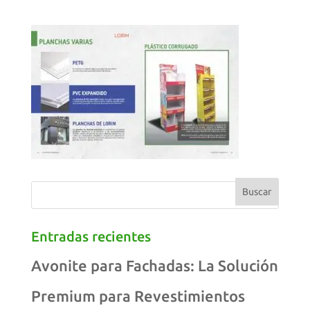
Entradas recientes
Avonite para Fachadas: La Solución
Premium para Revestimientos