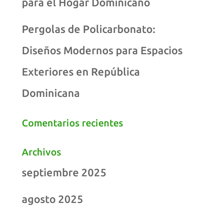
para el Hogar Dominicano
Pergolas de Policarbonato:
Diseños Modernos para Espacios
Exteriores en República
Dominicana
Comentarios recientes
Archivos
septiembre 2025
agosto 2025