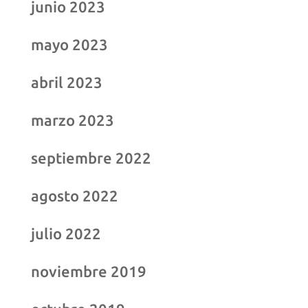
junio 2023
mayo 2023
abril 2023
marzo 2023
septiembre 2022
agosto 2022
julio 2022
noviembre 2019