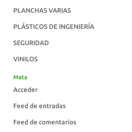
PLANCHAS VARIAS
PLÁSTICOS DE INGENIERÍA
SEGURIDAD
VINILOS
Meta
Acceder
Feed de entradas
Feed de comentarios