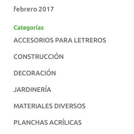
febrero 2017
Categorías
ACCESORIOS PARA LETREROS
CONSTRUCCIÓN
DECORACIÓN
JARDINERÍA
MATERIALES DIVERSOS
PLANCHAS ACRÍLICAS