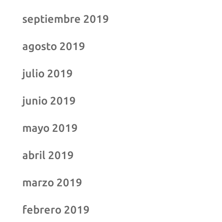
septiembre 2019
agosto 2019
julio 2019
junio 2019
mayo 2019
abril 2019
marzo 2019
febrero 2019