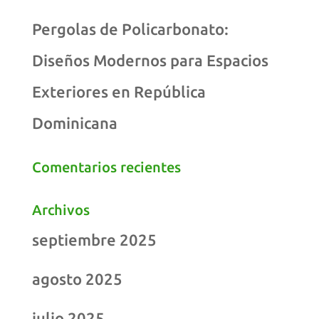
Pergolas de Policarbonato:
Diseños Modernos para Espacios
Exteriores en República
Dominicana
Comentarios recientes
Archivos
septiembre 2025
agosto 2025
julio 2025