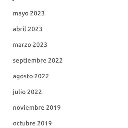
mayo 2023
abril 2023
marzo 2023
septiembre 2022
agosto 2022
julio 2022
noviembre 2019
octubre 2019