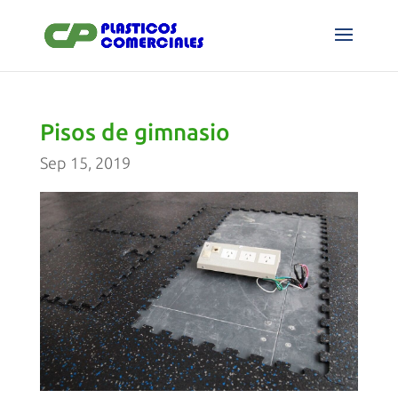
Pisos de gimnasio
Sep 15, 2019