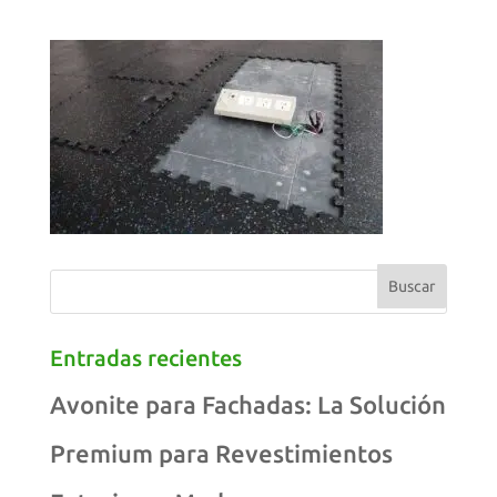
Entradas recientes
Avonite para Fachadas: La Solución
Premium para Revestimientos