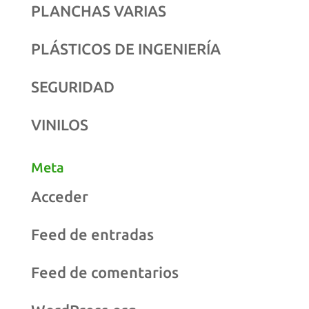
PLANCHAS VARIAS
PLÁSTICOS DE INGENIERÍA
SEGURIDAD
VINILOS
Meta
Acceder
Feed de entradas
Feed de comentarios