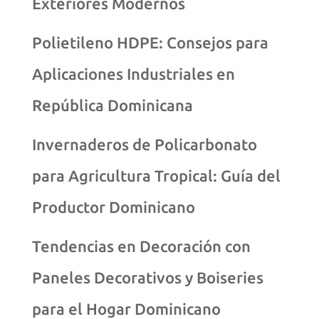
Exteriores Modernos
Polietileno HDPE: Consejos para
Aplicaciones Industriales en
República Dominicana
Invernaderos de Policarbonato
para Agricultura Tropical: Guía del
Productor Dominicano
Tendencias en Decoración con
Paneles Decorativos y Boiseries
para el Hogar Dominicano