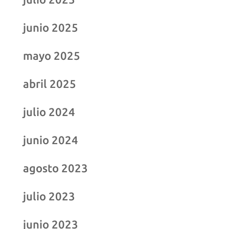
junio 2025
mayo 2025
abril 2025
julio 2024
junio 2024
agosto 2023
julio 2023
junio 2023