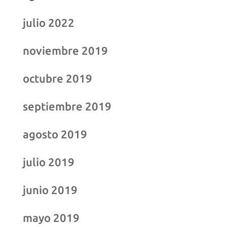
julio 2022
noviembre 2019
octubre 2019
septiembre 2019
agosto 2019
julio 2019
junio 2019
mayo 2019