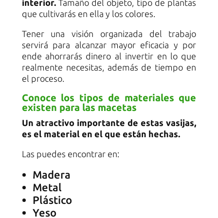
interior.
Tamaño del objeto, tipo de plantas
que cultivarás en ella y los colores.
Tener una visión organizada del trabajo
servirá para alcanzar mayor eficacia y por
ende ahorrarás dinero al invertir en lo que
realmente necesitas, además de tiempo en
el proceso.
Conoce los tipos de materiales que
existen para las macetas
Un atractivo importante de estas vasijas,
es el material en el que están hechas.
Las puedes encontrar en:
Madera
Metal
Plástico
Yeso