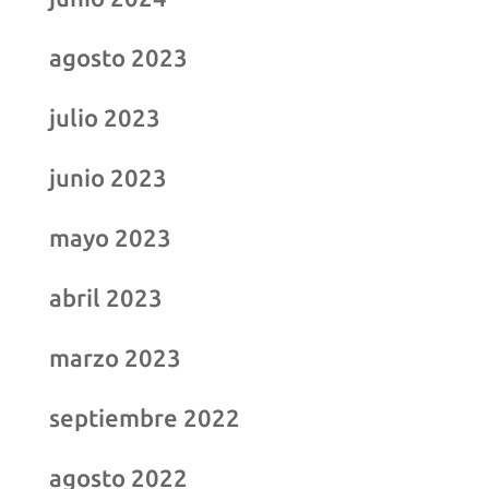
agosto 2023
julio 2023
junio 2023
mayo 2023
abril 2023
marzo 2023
septiembre 2022
agosto 2022