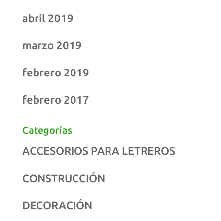
abril 2019
marzo 2019
febrero 2019
febrero 2017
Categorías
ACCESORIOS PARA LETREROS
CONSTRUCCIÓN
DECORACIÓN