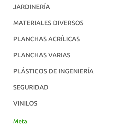
JARDINERÍA
MATERIALES DIVERSOS
PLANCHAS ACRÍLICAS
PLANCHAS VARIAS
PLÁSTICOS DE INGENIERÍA
SEGURIDAD
VINILOS
Meta