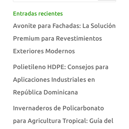
Entradas recientes
Avonite para Fachadas: La Solución
Premium para Revestimientos
Exteriores Modernos
Polietileno HDPE: Consejos para
Aplicaciones Industriales en
República Dominicana
Invernaderos de Policarbonato
para Agricultura Tropical: Guía del