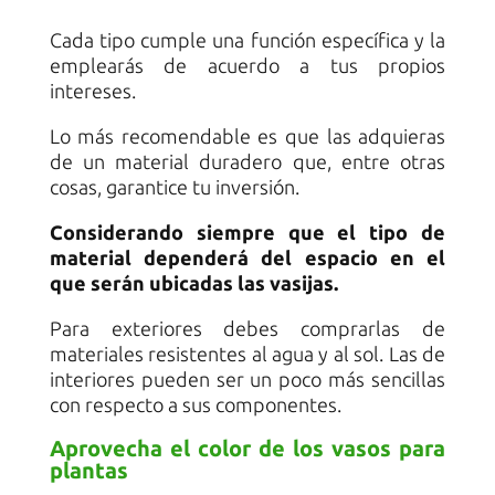
Cada tipo cumple una función específica y la
emplearás de acuerdo a tus propios
intereses.
Lo más recomendable es que las adquieras
de un material duradero que, entre otras
cosas, garantice tu inversión.
Considerando siempre que el tipo de
material dependerá del espacio en el
que serán ubicadas las vasijas.
Para exteriores debes comprarlas de
materiales resistentes al agua y al sol. Las de
interiores pueden ser un poco más sencillas
con respecto a sus componentes.
Aprovecha el color de los vasos para
plantas