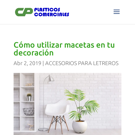
Cómo utilizar macetas en tu
decoración
Abr 2, 2019
|
ACCESORIOS PARA LETREROS