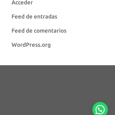
Acceder
Feed de entradas
Feed de comentarios
WordPress.org