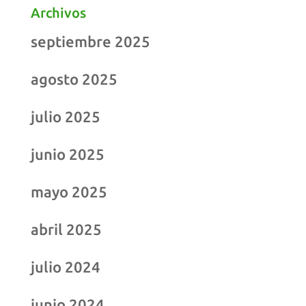
Archivos
septiembre 2025
agosto 2025
julio 2025
junio 2025
mayo 2025
abril 2025
julio 2024
junio 2024