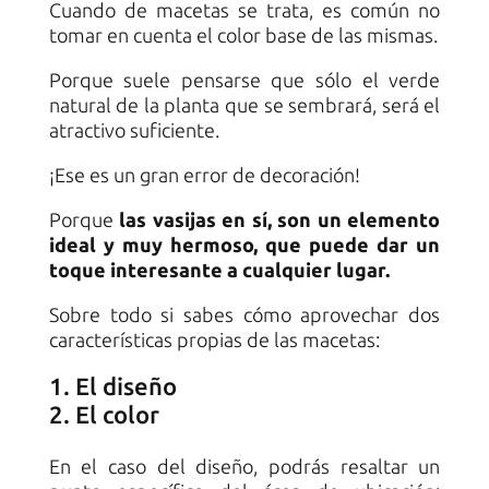
Cuando de macetas se trata, es común no
tomar en cuenta el color base de las mismas.
Porque suele pensarse que sólo el verde
natural de la planta que se sembrará, será el
atractivo suficiente.
¡Ese es un gran error de decoración!
Porque
las vasijas en sí, son un elemento
ideal y muy hermoso, que puede dar un
toque interesante a cualquier lugar.
Sobre todo si sabes cómo aprovechar dos
características propias de las macetas:
El diseño
El color
En el caso del diseño, podrás resaltar un