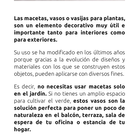
Las macetas, vasos o vasijas para plantas,
son un elemento decorativo muy útil e
importante tanto para interiores como
para exteriores.
Su uso se ha modificado en los últimos años
porque gracias a la evolución de diseños y
materiales con los que se construyen estos
objetos, pueden aplicarse con diversos fines.
Es decir,
no necesitas usar macetas solo
en el jardín.
Si no tienes un amplio espacio
para cultivar el verde,
estos vasos son la
solución perfecta para poner un poco de
naturaleza en el balcón, terraza, sala de
espera de tu oficina o estancia de tu
hogar.