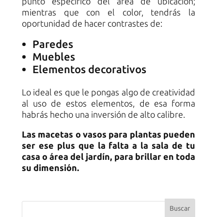
punto específico del área de ubicación;
mientras que con el color, tendrás la
oportunidad de hacer contrastes de:
Paredes
Muebles
Elementos decorativos
Lo ideal es que le pongas algo de creatividad
al uso de estos elementos, de esa forma
habrás hecho una inversión de alto calibre.
Las macetas o vasos para plantas pueden
ser ese plus que la falta a la sala de tu
casa o área del jardín, para brillar en toda
su dimensión.