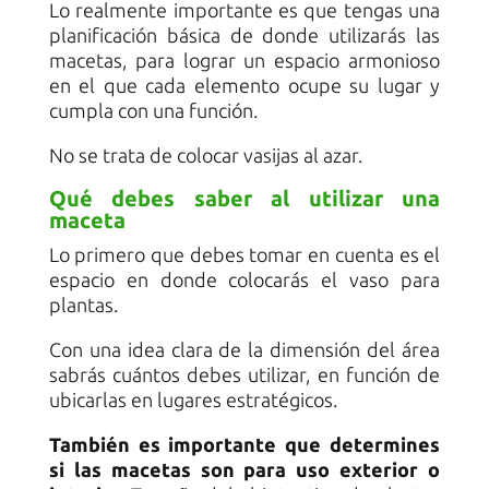
Lo realmente importante es que tengas una
planificación básica de donde utilizarás las
macetas, para lograr un espacio armonioso
en el que cada elemento ocupe su lugar y
cumpla con una función.
No se trata de colocar vasijas al azar.
Qué debes saber al utilizar una
maceta
Lo primero que debes tomar en cuenta es el
espacio en donde colocarás el vaso para
plantas.
Con una idea clara de la dimensión del área
sabrás cuántos debes utilizar, en función de
ubicarlas en lugares estratégicos.
También es importante que determines
si las macetas son para uso exterior o