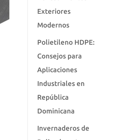
Exteriores
Modernos
Polietileno HDPE:
Consejos para
Aplicaciones
Industriales en
República
Dominicana
Invernaderos de