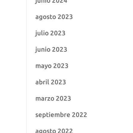
junio 2024
agosto 2023
julio 2023
junio 2023
mayo 2023
abril 2023
marzo 2023
septiembre 2022
agosto 2022