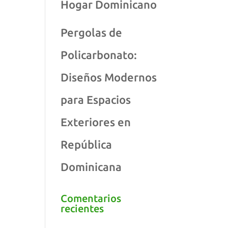
Hogar Dominicano
Pergolas de
Policarbonato:
Diseños Modernos
para Espacios
Exteriores en
República
Dominicana
Comentarios
recientes