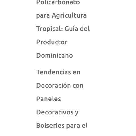
Policarbonato
para Agricultura
Tropical: Guía del
Productor
Dominicano
Tendencias en
Decoración con
Paneles
Decorativos y
Boiseries para el