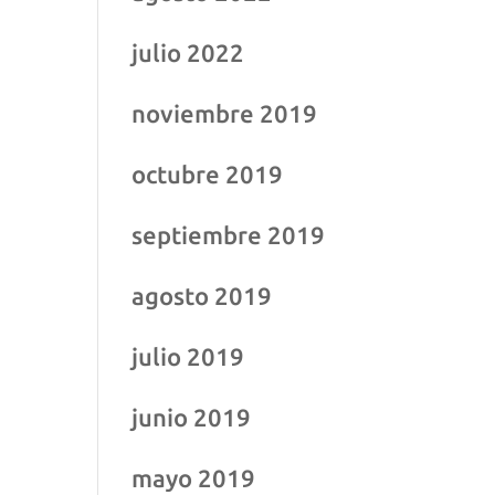
julio 2022
noviembre 2019
octubre 2019
septiembre 2019
agosto 2019
julio 2019
junio 2019
mayo 2019