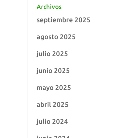
Archivos
septiembre 2025
agosto 2025
julio 2025
junio 2025
mayo 2025
abril 2025
julio 2024