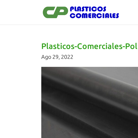
Plasticos-Comerciales-P
Ago 29, 2022