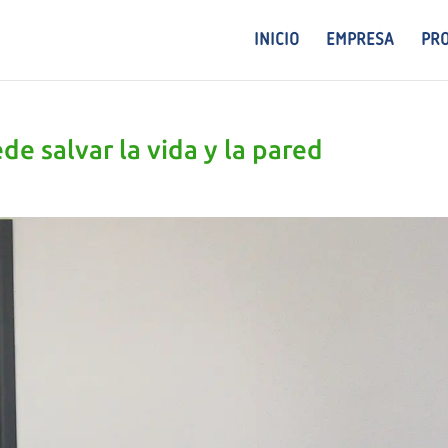
INICIO
EMPRESA
PR
e salvar la vida y la pared