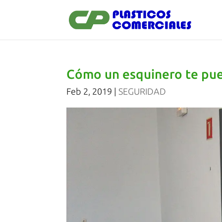
Cómo un esquinero te pued
Feb 2, 2019
|
SEGURIDAD