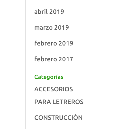
abril 2019
marzo 2019
febrero 2019
febrero 2017
Categorías
ACCESORIOS
PARA LETREROS
CONSTRUCCIÓN