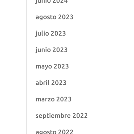
junio 2024
agosto 2023
julio 2023
junio 2023
mayo 2023
abril 2023
marzo 2023
septiembre 2022
agosto 2022