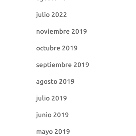
julio 2022
noviembre 2019
octubre 2019
septiembre 2019
agosto 2019
julio 2019
junio 2019
mayo 2019