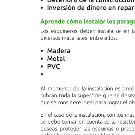
Inversión de dinero en repar
Aprende cómo instalar los parag
Los esquineros deben instalarse en l
diversos materiales, entre ellos:
Madera
Metal
PVC
Al momento de la instalación es prec
cubran toda la superficie que se desea
que se considere ideal para lograr el ob
En el caso de la instalación, con los ma
se debe tomar en cuenta es la resiste
deseas proteger las esquinas o proteg