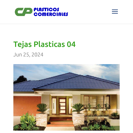
Tejas Plasticas 04
Jun 25, 2024