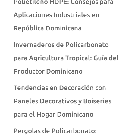
Polietileno HDPE: Consejos para
Aplicaciones Industriales en
República Dominicana
Invernaderos de Policarbonato
para Agricultura Tropical: Guía del
Productor Dominicano
Tendencias en Decoración con
Paneles Decorativos y Boiseries
para el Hogar Dominicano
Pergolas de Policarbonato: