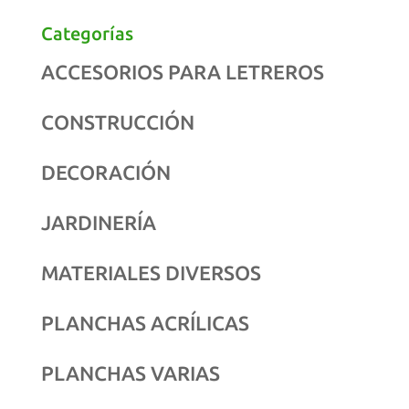
Categorías
ACCESORIOS PARA LETREROS
CONSTRUCCIÓN
DECORACIÓN
JARDINERÍA
MATERIALES DIVERSOS
PLANCHAS ACRÍLICAS
PLANCHAS VARIAS