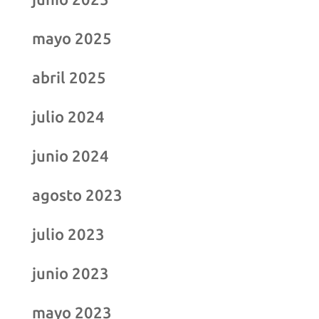
mayo 2025
abril 2025
julio 2024
junio 2024
agosto 2023
julio 2023
junio 2023
mayo 2023