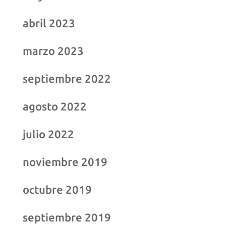
abril 2023
marzo 2023
septiembre 2022
agosto 2022
julio 2022
noviembre 2019
octubre 2019
septiembre 2019