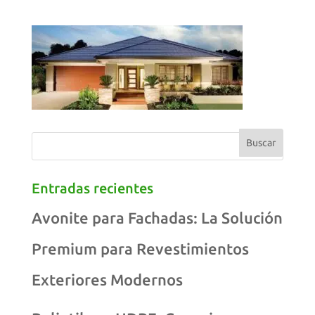
Entradas recientes
Avonite para Fachadas: La Solución
Premium para Revestimientos
Exteriores Modernos