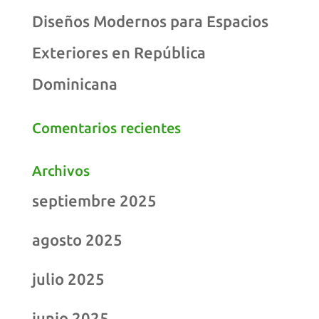
Diseños Modernos para Espacios
Exteriores en República
Dominicana
Comentarios recientes
Archivos
septiembre 2025
agosto 2025
julio 2025
junio 2025