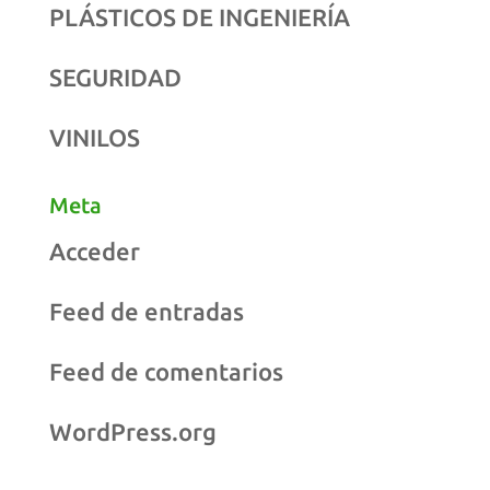
PLÁSTICOS DE INGENIERÍA
SEGURIDAD
VINILOS
Meta
Acceder
Feed de entradas
Feed de comentarios
WordPress.org