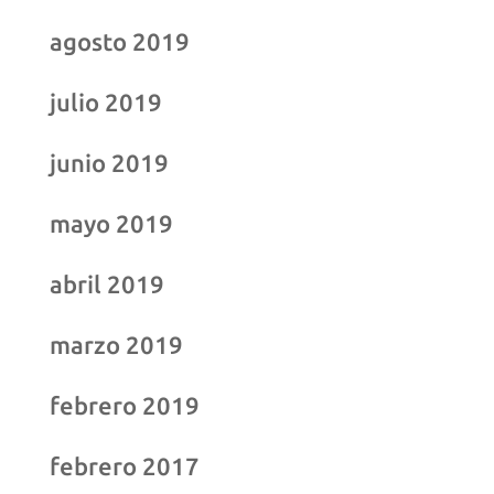
agosto 2019
julio 2019
junio 2019
mayo 2019
abril 2019
marzo 2019
febrero 2019
febrero 2017