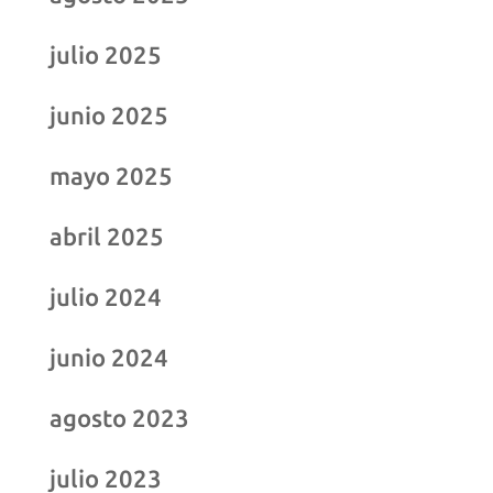
julio 2025
junio 2025
mayo 2025
abril 2025
julio 2024
junio 2024
agosto 2023
julio 2023