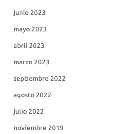
junio 2023
mayo 2023
abril 2023
marzo 2023
septiembre 2022
agosto 2022
julio 2022
noviembre 2019