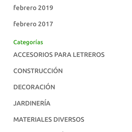
febrero 2019
febrero 2017
Categorías
ACCESORIOS PARA LETREROS
CONSTRUCCIÓN
DECORACIÓN
JARDINERÍA
MATERIALES DIVERSOS