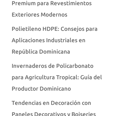
Premium para Revestimientos
Exteriores Modernos
Polietileno HDPE: Consejos para
Aplicaciones Industriales en
República Dominicana
Invernaderos de Policarbonato
para Agricultura Tropical: Guía del
Productor Dominicano
Tendencias en Decoración con
Paneles Decorativos y Boiseries