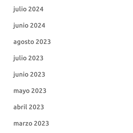
julio 2024
junio 2024
agosto 2023
julio 2023
junio 2023
mayo 2023
abril 2023
marzo 2023