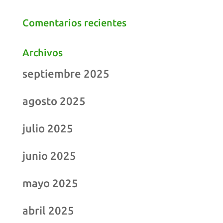
Comentarios recientes
Archivos
septiembre 2025
agosto 2025
julio 2025
junio 2025
mayo 2025
abril 2025