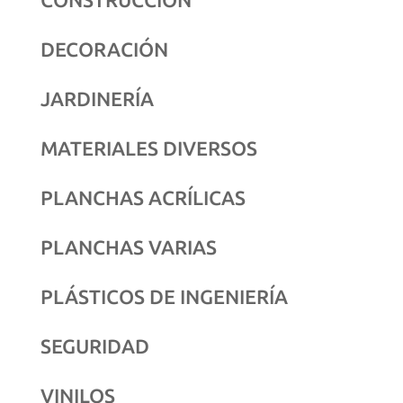
DECORACIÓN
JARDINERÍA
MATERIALES DIVERSOS
PLANCHAS ACRÍLICAS
PLANCHAS VARIAS
PLÁSTICOS DE INGENIERÍA
SEGURIDAD
VINILOS