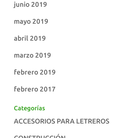
junio 2019
mayo 2019
abril 2019
marzo 2019
febrero 2019
febrero 2017
Categorías
ACCESORIOS PARA LETREROS
CONSTRUCCIÓN