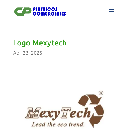
Logo Mexytech
Abr 23, 2025