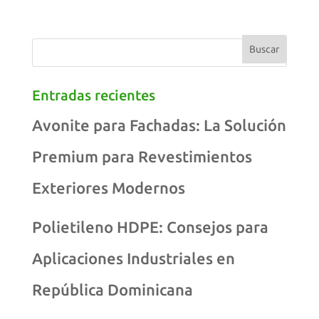
Entradas recientes
Avonite para Fachadas: La Solución
Premium para Revestimientos
Exteriores Modernos
Polietileno HDPE: Consejos para
Aplicaciones Industriales en
República Dominicana