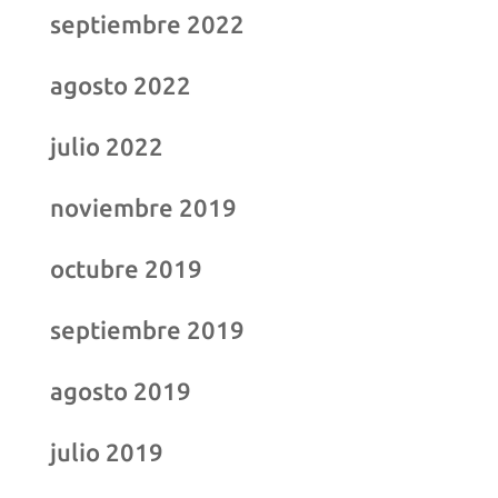
septiembre 2022
agosto 2022
julio 2022
noviembre 2019
octubre 2019
septiembre 2019
agosto 2019
julio 2019