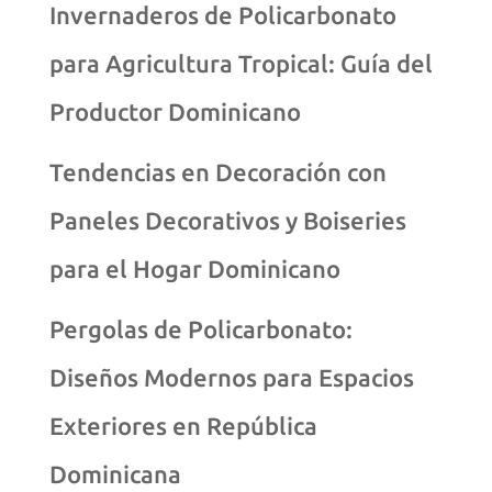
Invernaderos de Policarbonato
para Agricultura Tropical: Guía del
Productor Dominicano
Tendencias en Decoración con
Paneles Decorativos y Boiseries
para el Hogar Dominicano
Pergolas de Policarbonato:
Diseños Modernos para Espacios
Exteriores en República
Dominicana