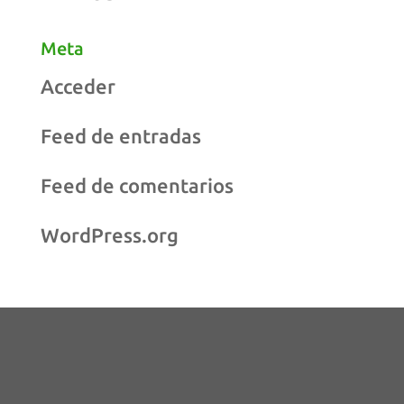
Meta
Acceder
Feed de entradas
Feed de comentarios
WordPress.org