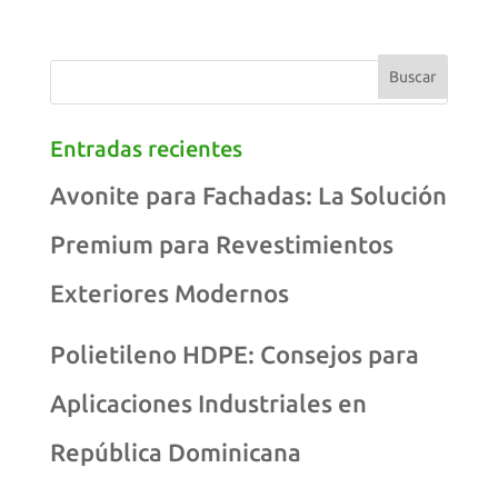
Entradas recientes
Avonite para Fachadas: La Solución
Premium para Revestimientos
Exteriores Modernos
Polietileno HDPE: Consejos para
Aplicaciones Industriales en
República Dominicana