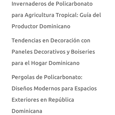
Invernaderos de Policarbonato
para Agricultura Tropical: Guía del
Productor Dominicano
Tendencias en Decoración con
Paneles Decorativos y Boiseries
para el Hogar Dominicano
Pergolas de Policarbonato:
Diseños Modernos para Espacios
Exteriores en República
Dominicana