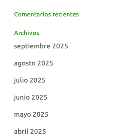
Comentarios recientes
Archivos
septiembre 2025
agosto 2025
julio 2025
junio 2025
mayo 2025
abril 2025