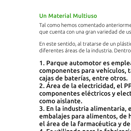
Un Material Multiuso
Tal como hemos comentado anteriormente
que cuenta con una gran variedad de uso
En este sentido, al tratarse de un plást
diferentes áreas de la industria. Dentro
Parque automotor es emplead
componentes para vehículos, 
cajas de baterías, entre otros.
Área de la electricidad, el 
componentes eléctricos y elect
como aislante.
En la industria alimentaria,
embalajes para alimentos, de 
el área de la farmacéutica y de