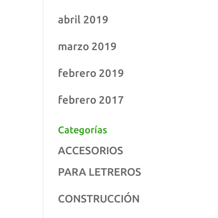
abril 2019
marzo 2019
febrero 2019
febrero 2017
Categorías
ACCESORIOS
PARA LETREROS
CONSTRUCCIÓN