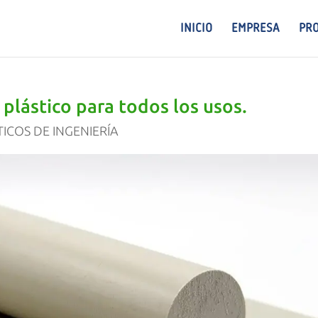
INICIO
EMPRESA
PR
plástico para todos los usos.
ICOS DE INGENIERÍA