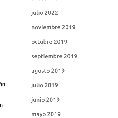
julio 2022
noviembre 2019
octubre 2019
septiembre 2019
agosto 2019
ión
julio 2019
y
junio 2019
en
mayo 2019