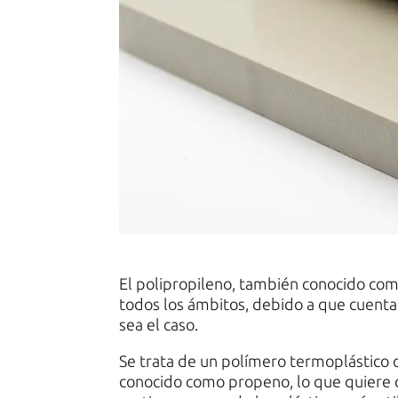
El polipropileno, también conocido como
todos los ámbitos, debido a que cuenta
sea el caso.
Se trata de un polímero termoplástico 
conocido como propeno, lo que quiere d