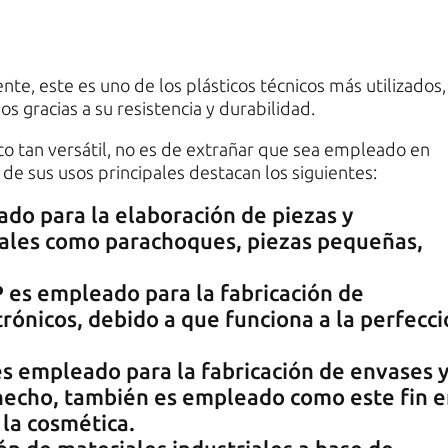
, este es uno de los plásticos técnicos más utilizados,
s gracias a su resistencia y durabilidad.
ico tan versátil, no es de extrañar que sea empleado en
 de sus usos principales destacan los siguientes:
o para la elaboración de piezas y
tales como parachoques, piezas pequeñas,
PP es empleado para la fabricación de
rónicos, debido a que funciona a la perfecc
 es empleado para la fabricación de envases 
hecho, también es empleado como este fin 
 la cosmética.