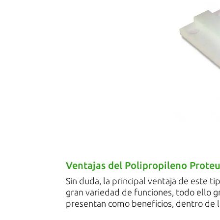
Ventajas del Polipropileno Prote
Sin duda, la principal ventaja de este 
gran variedad de funciones, todo ello g
presentan como beneficios, dentro de lo