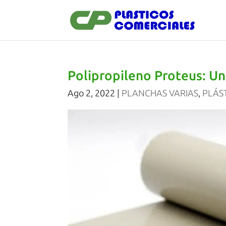
Polipropileno Proteus: Un 
Ago 2, 2022
|
PLANCHAS VARIAS
,
PLÁST