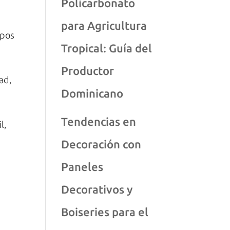
Policarbonato
para Agricultura
ipos
Tropical: Guía del
Productor
ad,
Dominicano
Tendencias en
l,
Decoración con
Paneles
Decorativos y
Boiseries para el