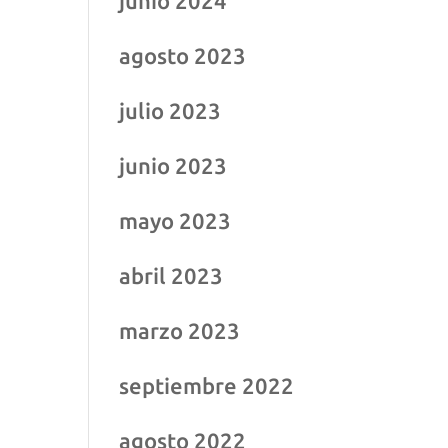
junio 2024
agosto 2023
julio 2023
junio 2023
mayo 2023
abril 2023
marzo 2023
septiembre 2022
agosto 2022