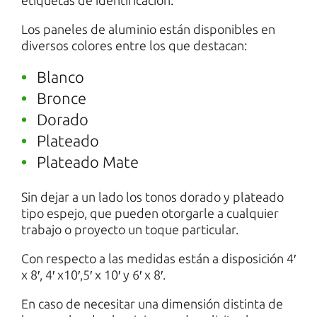
Los paneles de aluminio están disponibles en
diversos colores entre los que destacan:
Blanco
Bronce
Dorado
Plateado
Plateado Mate
Sin dejar a un lado los tonos dorado y plateado
tipo espejo, que pueden otorgarle a cualquier
trabajo o proyecto un toque particular.
Con respecto a las medidas están a disposición 4′
x 8′, 4′ x10′,5′ x 10′ y 6′ x 8′.
En caso de necesitar una dimensión distinta de