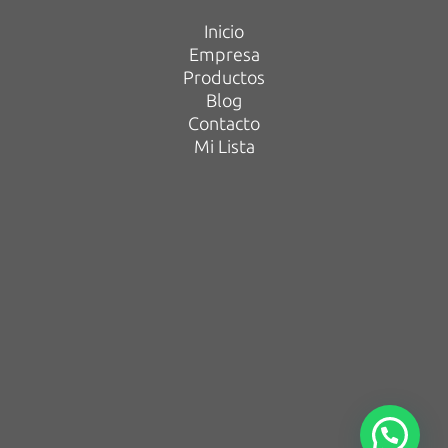
Inicio
Empresa
Productos
Blog
Contacto
Mi Lista