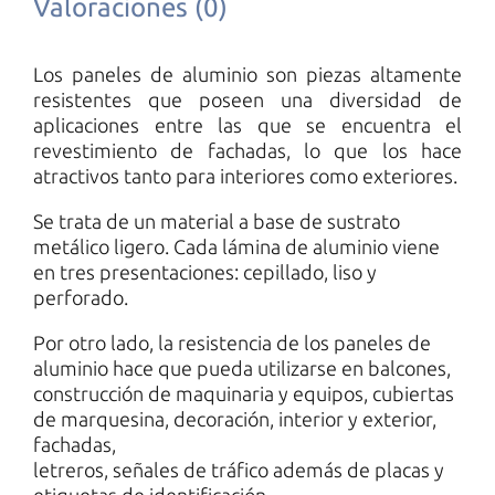
Valoraciones (0)
Los paneles de aluminio son piezas altamente
resistentes que poseen una diversidad de
aplicaciones entre las que se encuentra el
revestimiento de fachadas, lo que los hace
atractivos tanto para interiores como exteriores.
Se trata de un material a base de sustrato
metálico ligero. Cada lámina de aluminio viene
en tres presentaciones: cepillado, liso y
perforado.
Por otro lado, la resistencia de los paneles de
aluminio hace que pueda utilizarse en balcones,
construcción de maquinaria y equipos, cubiertas
de marquesina, decoración, interior y exterior,
fachadas,
letreros, señales de tráfico además de placas y
etiquetas de identificación.