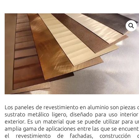
Los paneles de revestimiento en aluminio son piezas 
sustrato metálico ligero, diseñado para uso interior
exterior. Es un material que se puede utilizar para u
amplia gama de aplicaciones entre las que se encuent
el revestimiento de fachadas, construcción 