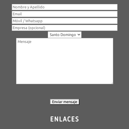
ENLACES