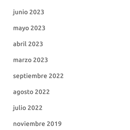
junio 2023
mayo 2023
abril 2023
marzo 2023
septiembre 2022
agosto 2022
julio 2022
noviembre 2019