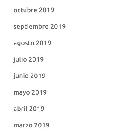
octubre 2019
septiembre 2019
agosto 2019
julio 2019
junio 2019
mayo 2019
abril 2019
marzo 2019