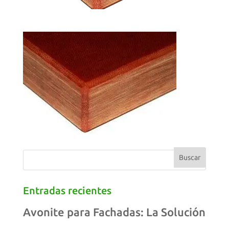
Entradas recientes
Avonite para Fachadas: La Solución