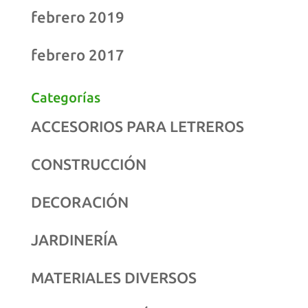
febrero 2019
febrero 2017
Categorías
ACCESORIOS PARA LETREROS
CONSTRUCCIÓN
DECORACIÓN
JARDINERÍA
MATERIALES DIVERSOS