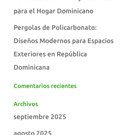
para el Hogar Dominicano
Pergolas de Policarbonato:
Diseños Modernos para Espacios
Exteriores en República
Dominicana
Comentarios recientes
Archivos
septiembre 2025
agosto 2025