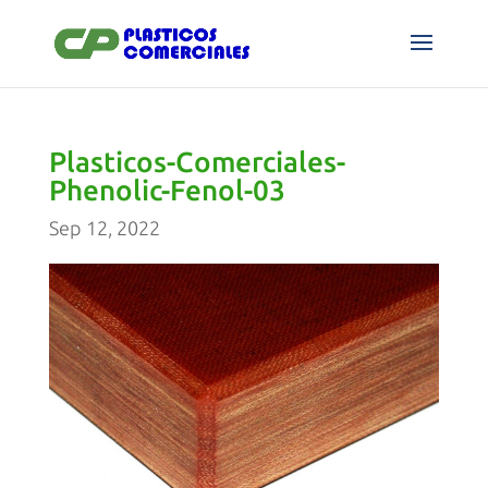
Plasticos-Comerciales-
Phenolic-Fenol-03
Sep 12, 2022