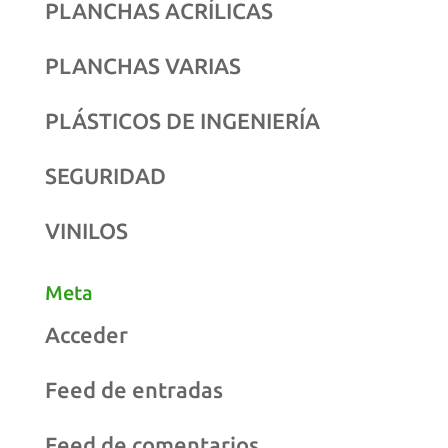
PLANCHAS ACRÍLICAS
PLANCHAS VARIAS
PLÁSTICOS DE INGENIERÍA
SEGURIDAD
VINILOS
Meta
Acceder
Feed de entradas
Feed de comentarios