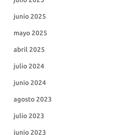
junio 2025
mayo 2025
abril 2025
julio 2024
junio 2024
agosto 2023
julio 2023
junio 2023