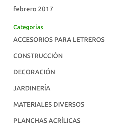
febrero 2017
Categorías
ACCESORIOS PARA LETREROS
CONSTRUCCIÓN
DECORACIÓN
JARDINERÍA
MATERIALES DIVERSOS
PLANCHAS ACRÍLICAS