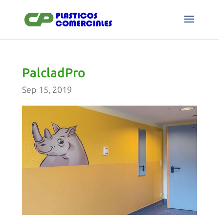
PalcladPro
Sep 15, 2019