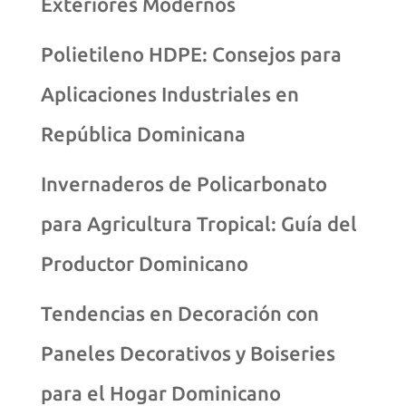
Exteriores Modernos
Polietileno HDPE: Consejos para
Aplicaciones Industriales en
República Dominicana
Invernaderos de Policarbonato
para Agricultura Tropical: Guía del
Productor Dominicano
Tendencias en Decoración con
Paneles Decorativos y Boiseries
para el Hogar Dominicano