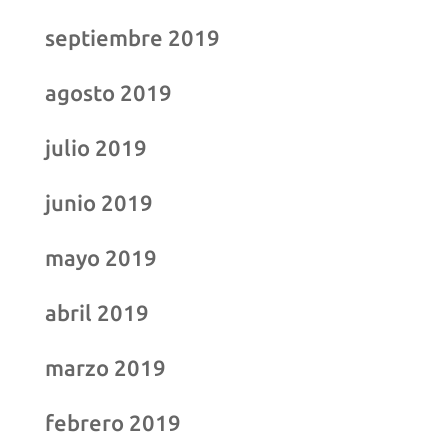
septiembre 2019
agosto 2019
julio 2019
junio 2019
mayo 2019
abril 2019
marzo 2019
febrero 2019