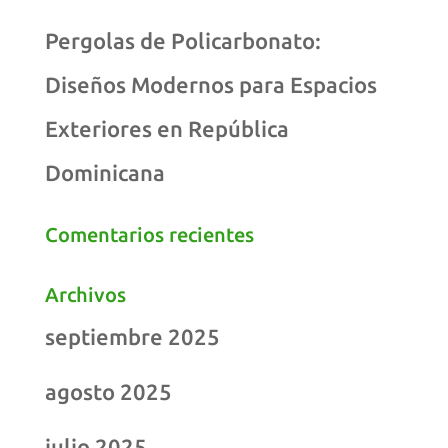
Pergolas de Policarbonato:
Diseños Modernos para Espacios
Exteriores en República
Dominicana
Comentarios recientes
Archivos
septiembre 2025
agosto 2025
julio 2025