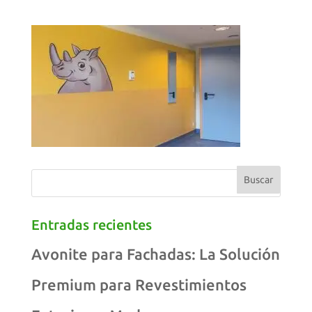
Entradas recientes
Avonite para Fachadas: La Solución
Premium para Revestimientos