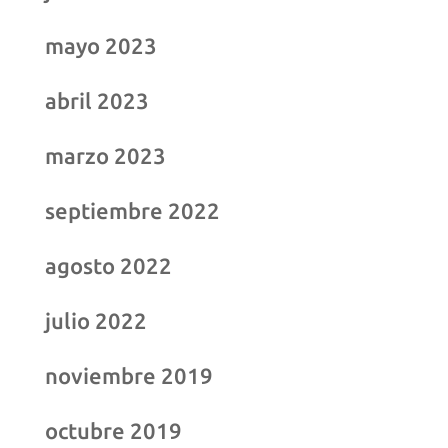
mayo 2023
abril 2023
marzo 2023
septiembre 2022
agosto 2022
julio 2022
noviembre 2019
octubre 2019