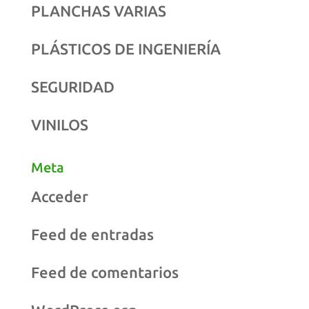
PLANCHAS VARIAS
PLÁSTICOS DE INGENIERÍA
SEGURIDAD
VINILOS
Meta
Acceder
Feed de entradas
Feed de comentarios