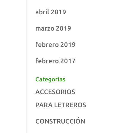
abril 2019
marzo 2019
febrero 2019
febrero 2017
Categorías
ACCESORIOS
PARA LETREROS
CONSTRUCCIÓN