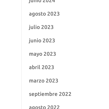
junio 2024
agosto 2023
julio 2023
junio 2023
mayo 2023
abril 2023
marzo 2023
septiembre 2022
agosto 2022