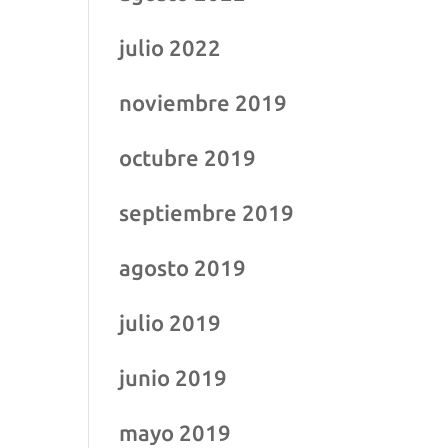
julio 2022
noviembre 2019
octubre 2019
septiembre 2019
agosto 2019
julio 2019
junio 2019
mayo 2019