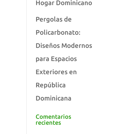
Hogar Dominicano
Pergolas de
Policarbonato:
Diseños Modernos
para Espacios
Exteriores en
República
Dominicana
Comentarios
recientes