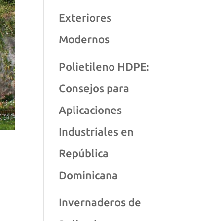
Exteriores
Modernos
Polietileno HDPE:
Consejos para
Aplicaciones
Industriales en
República
Dominicana
Invernaderos de