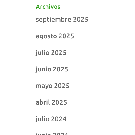
Archivos
septiembre 2025
agosto 2025
julio 2025
junio 2025
mayo 2025
abril 2025
julio 2024