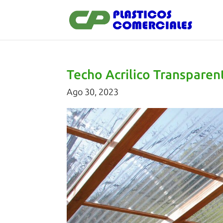
Techo Acrilico Transparen
Ago 30, 2023