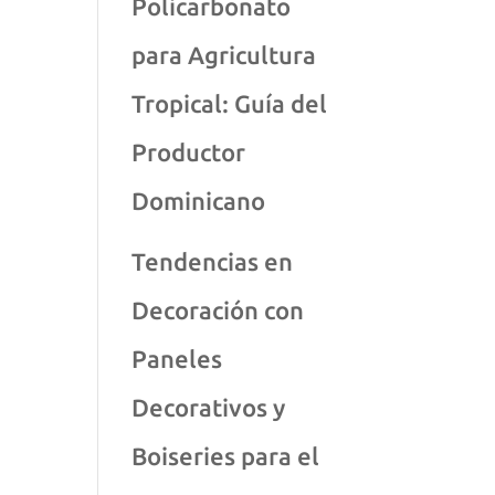
Policarbonato
para Agricultura
Tropical: Guía del
Productor
Dominicano
Tendencias en
Decoración con
Paneles
Decorativos y
Boiseries para el