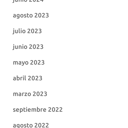
agosto 2023
julio 2023
junio 2023
mayo 2023
abril 2023
marzo 2023
septiembre 2022
agosto 2022