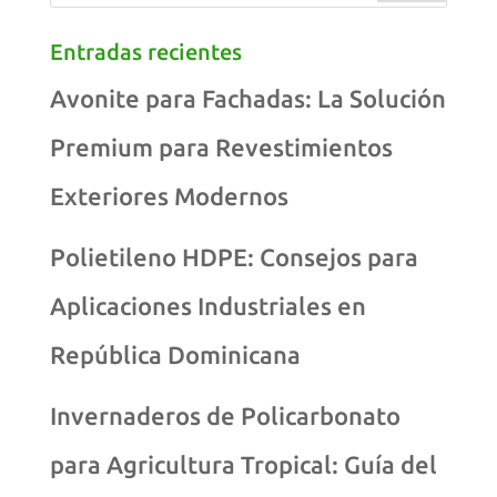
Entradas recientes
Avonite para Fachadas: La Solución
Premium para Revestimientos
Exteriores Modernos
Polietileno HDPE: Consejos para
Aplicaciones Industriales en
República Dominicana
Invernaderos de Policarbonato
para Agricultura Tropical: Guía del