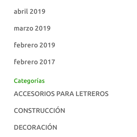
abril 2019
marzo 2019
febrero 2019
febrero 2017
Categorías
ACCESORIOS PARA LETREROS
CONSTRUCCIÓN
DECORACIÓN