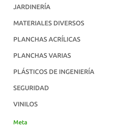
JARDINERÍA
MATERIALES DIVERSOS
PLANCHAS ACRÍLICAS
PLANCHAS VARIAS
PLÁSTICOS DE INGENIERÍA
SEGURIDAD
VINILOS
Meta