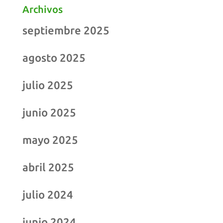
Archivos
septiembre 2025
agosto 2025
julio 2025
junio 2025
mayo 2025
abril 2025
julio 2024
junio 2024