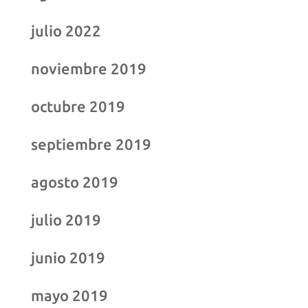
julio 2022
noviembre 2019
octubre 2019
septiembre 2019
agosto 2019
julio 2019
junio 2019
mayo 2019