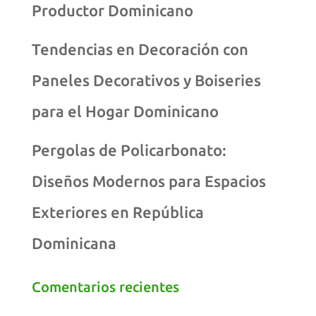
Productor Dominicano
Tendencias en Decoración con
Paneles Decorativos y Boiseries
para el Hogar Dominicano
Pergolas de Policarbonato:
Diseños Modernos para Espacios
Exteriores en República
Dominicana
Comentarios recientes