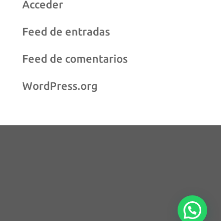
Acceder
Feed de entradas
Feed de comentarios
WordPress.org