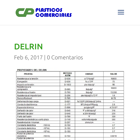
DELRIN
Feb 6, 2017
|
0 Comentarios