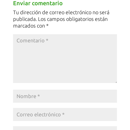
Enviar comentario
Tu dirección de correo electrónico no será
publicada.
Los campos obligatorios están
marcados con
*