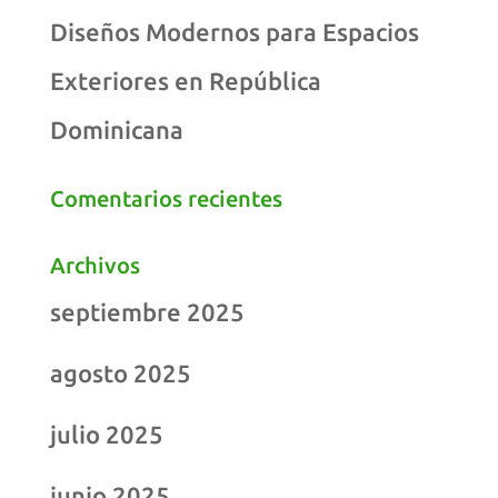
Diseños Modernos para Espacios
Exteriores en República
Dominicana
Comentarios recientes
Archivos
septiembre 2025
agosto 2025
julio 2025
junio 2025