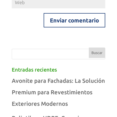
Entradas recientes
Avonite para Fachadas: La Solución
Premium para Revestimientos
Exteriores Modernos