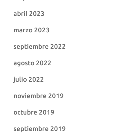
abril 2023
marzo 2023
septiembre 2022
agosto 2022
julio 2022
noviembre 2019
octubre 2019
septiembre 2019