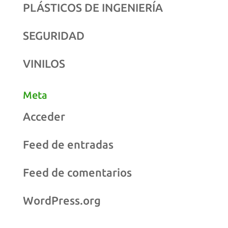
PLÁSTICOS DE INGENIERÍA
SEGURIDAD
VINILOS
Meta
Acceder
Feed de entradas
Feed de comentarios
WordPress.org