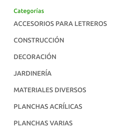
Categorías
ACCESORIOS PARA LETREROS
CONSTRUCCIÓN
DECORACIÓN
JARDINERÍA
MATERIALES DIVERSOS
PLANCHAS ACRÍLICAS
PLANCHAS VARIAS