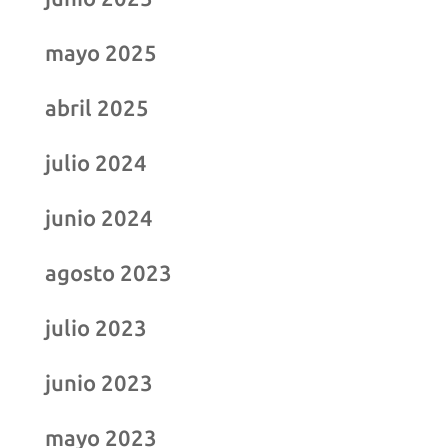
mayo 2025
abril 2025
julio 2024
junio 2024
agosto 2023
julio 2023
junio 2023
mayo 2023