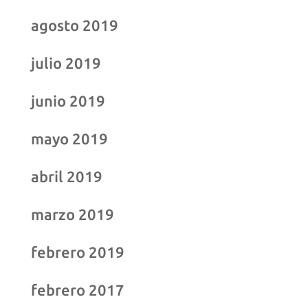
agosto 2019
julio 2019
junio 2019
mayo 2019
abril 2019
marzo 2019
febrero 2019
febrero 2017