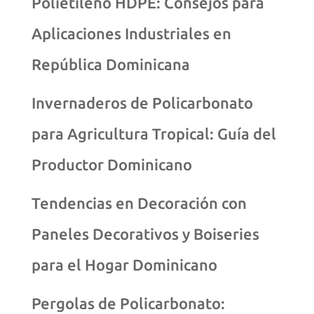
Polietileno HDPE: Consejos para
Aplicaciones Industriales en
República Dominicana
Invernaderos de Policarbonato
para Agricultura Tropical: Guía del
Productor Dominicano
Tendencias en Decoración con
Paneles Decorativos y Boiseries
para el Hogar Dominicano
Pergolas de Policarbonato: