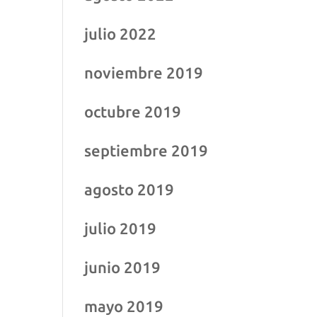
julio 2022
noviembre 2019
octubre 2019
septiembre 2019
agosto 2019
julio 2019
junio 2019
mayo 2019