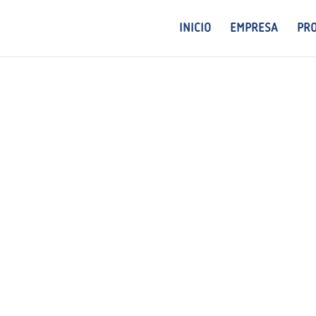
INICIO
EMPRESA
PR