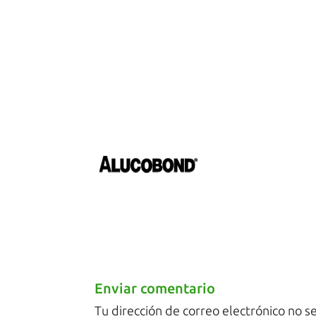
Enviar comentario
Tu dirección de correo electrónico no s