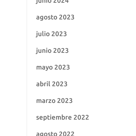
junio 2024
agosto 2023
julio 2023
junio 2023
mayo 2023
abril 2023
marzo 2023
septiembre 2022
agosto 2022