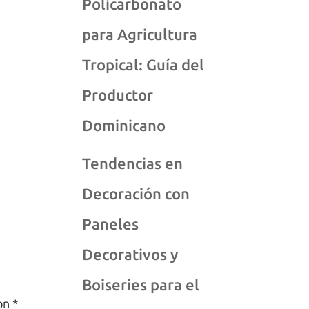
Policarbonato
para Agricultura
Tropical: Guía del
Productor
Dominicano
Tendencias en
Decoración con
Paneles
Decorativos y
Boiseries para el
con
*