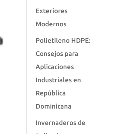
Exteriores
Modernos
Polietileno HDPE:
Consejos para
Aplicaciones
Industriales en
República
Dominicana
Invernaderos de