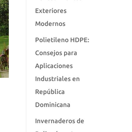
Exteriores
Modernos
Polietileno HDPE:
Consejos para
Aplicaciones
Industriales en
República
Dominicana
Invernaderos de