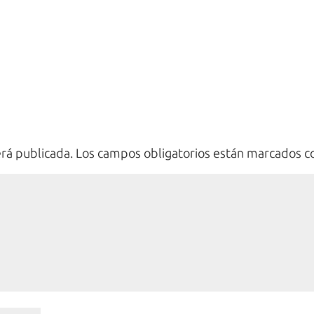
erá publicada.
Los campos obligatorios están marcados 