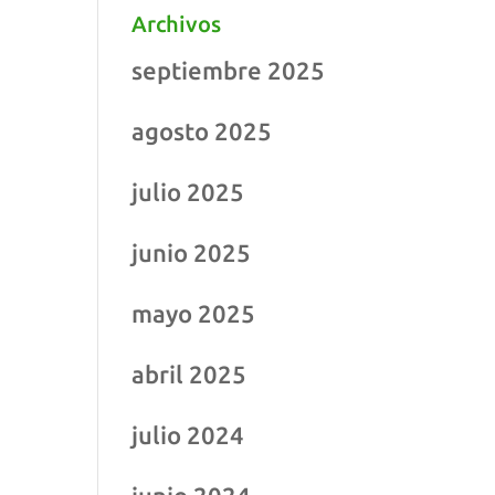
Archivos
septiembre 2025
agosto 2025
julio 2025
junio 2025
mayo 2025
abril 2025
julio 2024