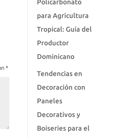
Policarbonato
para Agricultura
Tropical: Guía del
Productor
Dominicano
con
*
Tendencias en
Decoración con
Paneles
Decorativos y
Boiseries para el