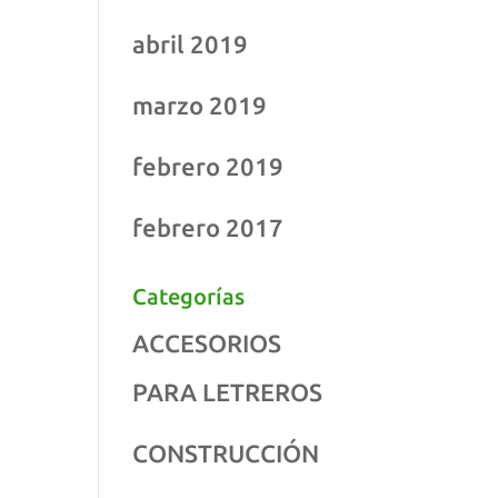
abril 2019
marzo 2019
febrero 2019
febrero 2017
Categorías
ACCESORIOS
PARA LETREROS
CONSTRUCCIÓN