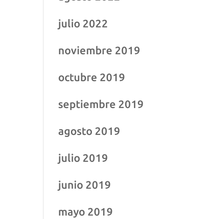
julio 2022
noviembre 2019
octubre 2019
septiembre 2019
agosto 2019
julio 2019
junio 2019
mayo 2019