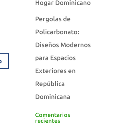
Hogar Dominicano
Pergolas de
Policarbonato:
Diseños Modernos
para Espacios
Exteriores en
República
Dominicana
Comentarios
recientes