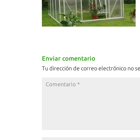
Enviar comentario
Tu dirección de correo electrónico no s