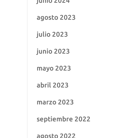
junio 2024
agosto 2023
julio 2023
junio 2023
mayo 2023
abril 2023
marzo 2023
septiembre 2022
agosto 2022