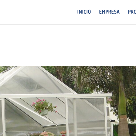
INICIO
EMPRESA
PR