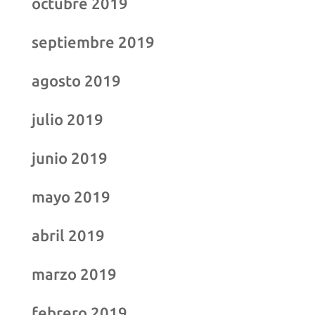
octubre 2019
septiembre 2019
agosto 2019
julio 2019
junio 2019
mayo 2019
abril 2019
marzo 2019
febrero 2019