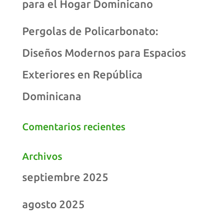
para el Hogar Dominicano
Pergolas de Policarbonato:
Diseños Modernos para Espacios
Exteriores en República
Dominicana
Comentarios recientes
Archivos
septiembre 2025
agosto 2025