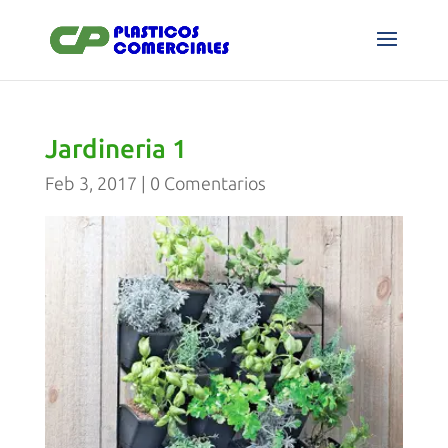
Jardineria 1
Feb 3, 2017
|
0 Comentarios