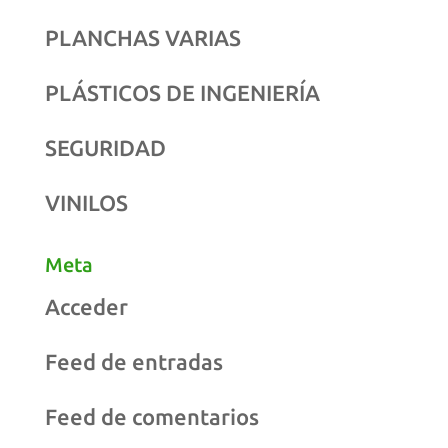
PLANCHAS VARIAS
PLÁSTICOS DE INGENIERÍA
SEGURIDAD
VINILOS
Meta
Acceder
Feed de entradas
Feed de comentarios