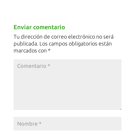
Enviar comentario
Tu dirección de correo electrónico no será
publicada.
Los campos obligatorios están
marcados con
*