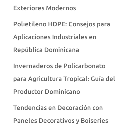
Exteriores Modernos
Polietileno HDPE: Consejos para
Aplicaciones Industriales en
República Dominicana
Invernaderos de Policarbonato
para Agricultura Tropical: Guía del
Productor Dominicano
Tendencias en Decoración con
Paneles Decorativos y Boiseries