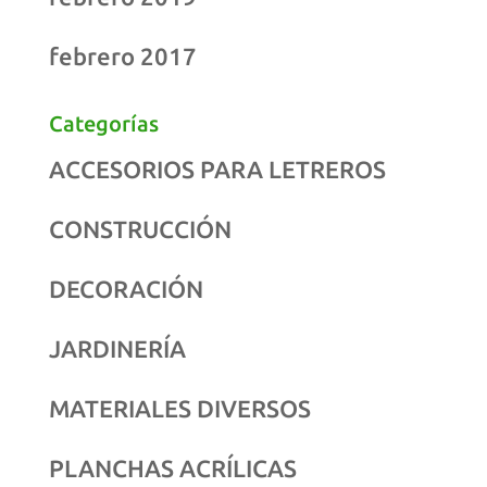
febrero 2017
Categorías
ACCESORIOS PARA LETREROS
CONSTRUCCIÓN
DECORACIÓN
JARDINERÍA
MATERIALES DIVERSOS
PLANCHAS ACRÍLICAS