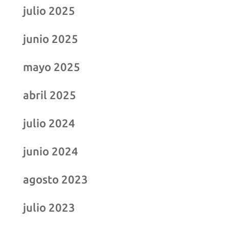
julio 2025
junio 2025
mayo 2025
abril 2025
julio 2024
junio 2024
agosto 2023
julio 2023