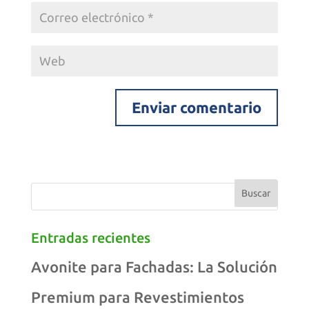
Entradas recientes
Avonite para Fachadas: La Solución
Premium para Revestimientos