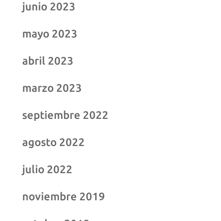
junio 2023
mayo 2023
abril 2023
marzo 2023
septiembre 2022
agosto 2022
julio 2022
noviembre 2019