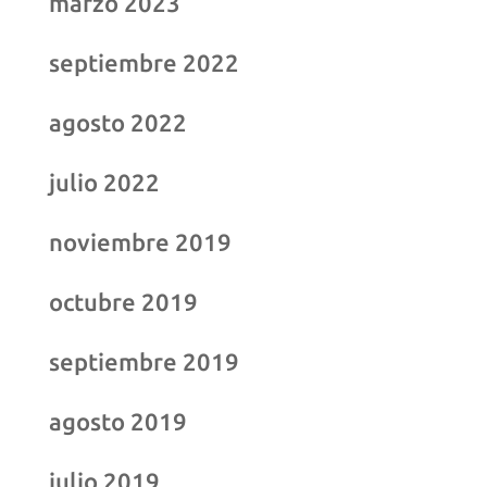
marzo 2023
septiembre 2022
agosto 2022
julio 2022
noviembre 2019
octubre 2019
septiembre 2019
agosto 2019
julio 2019