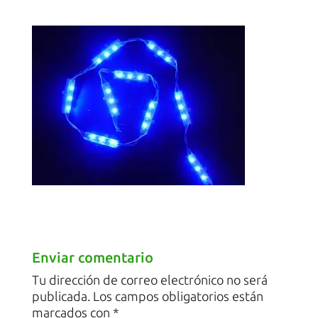
Enviar comentario
Tu dirección de correo electrónico no será
publicada.
Los campos obligatorios están
marcados con
*