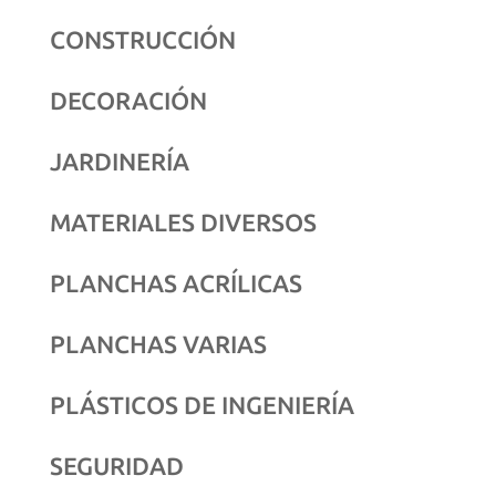
CONSTRUCCIÓN
DECORACIÓN
JARDINERÍA
MATERIALES DIVERSOS
PLANCHAS ACRÍLICAS
PLANCHAS VARIAS
PLÁSTICOS DE INGENIERÍA
SEGURIDAD