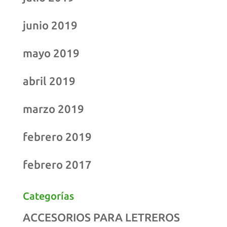
junio 2019
mayo 2019
abril 2019
marzo 2019
febrero 2019
febrero 2017
Categorías
ACCESORIOS PARA LETREROS