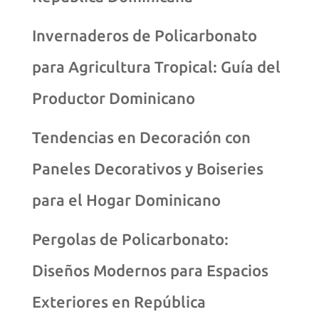
Invernaderos de Policarbonato
para Agricultura Tropical: Guía del
Productor Dominicano
Tendencias en Decoración con
Paneles Decorativos y Boiseries
para el Hogar Dominicano
Pergolas de Policarbonato:
Diseños Modernos para Espacios
Exteriores en República