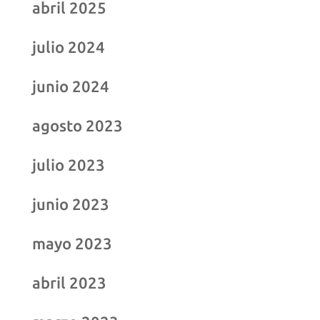
abril 2025
julio 2024
junio 2024
agosto 2023
julio 2023
junio 2023
mayo 2023
abril 2023