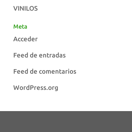
VINILOS
Meta
Acceder
Feed de entradas
Feed de comentarios
WordPress.org