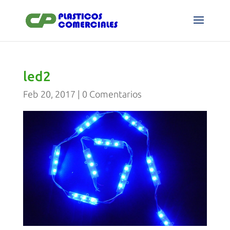
led2
Feb 20, 2017
|
0 Comentarios