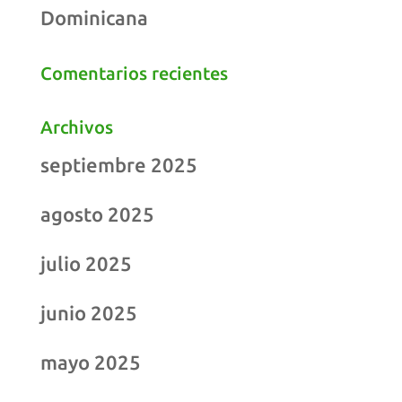
Dominicana
Comentarios recientes
Archivos
septiembre 2025
agosto 2025
julio 2025
junio 2025
mayo 2025