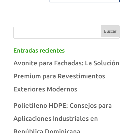
Entradas recientes
Avonite para Fachadas: La Solución
Premium para Revestimientos
Exteriores Modernos
Polietileno HDPE: Consejos para
Aplicaciones Industriales en
República Dominicana