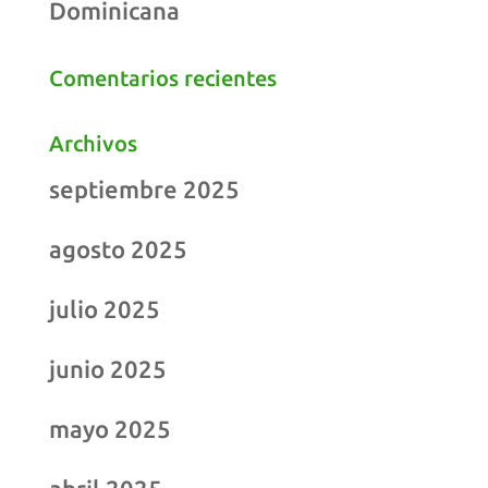
Dominicana
Comentarios recientes
Archivos
septiembre 2025
agosto 2025
julio 2025
junio 2025
mayo 2025