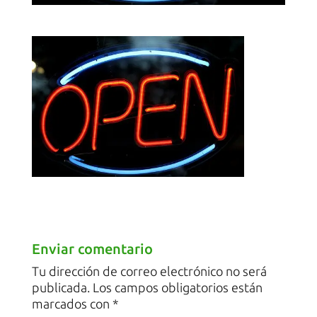
Enviar comentario
Tu dirección de correo electrónico no será
publicada.
Los campos obligatorios están
marcados con
*