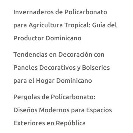
Invernaderos de Policarbonato
para Agricultura Tropical: Guía del
Productor Dominicano
Tendencias en Decoración con
Paneles Decorativos y Boiseries
para el Hogar Dominicano
Pergolas de Policarbonato:
Diseños Modernos para Espacios
Exteriores en República