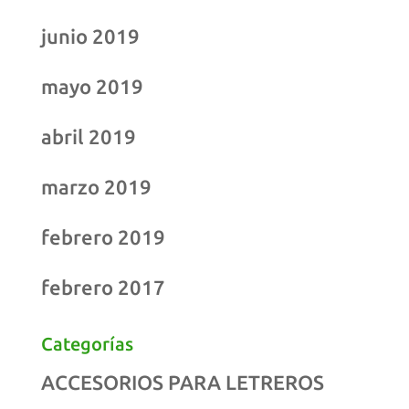
junio 2019
mayo 2019
abril 2019
marzo 2019
febrero 2019
febrero 2017
Categorías
ACCESORIOS PARA LETREROS