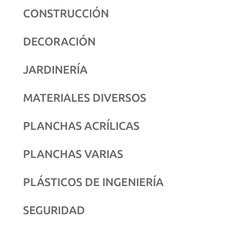
CONSTRUCCIÓN
DECORACIÓN
JARDINERÍA
MATERIALES DIVERSOS
PLANCHAS ACRÍLICAS
PLANCHAS VARIAS
PLÁSTICOS DE INGENIERÍA
SEGURIDAD