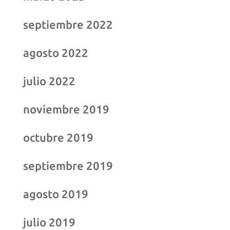
septiembre 2022
agosto 2022
julio 2022
noviembre 2019
octubre 2019
septiembre 2019
agosto 2019
julio 2019