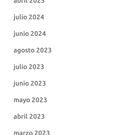
abril 2025
julio 2024
junio 2024
agosto 2023
julio 2023
junio 2023
mayo 2023
abril 2023
marzo 2023