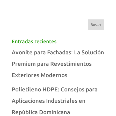
Entradas recientes
Avonite para Fachadas: La Solución
Premium para Revestimientos
Exteriores Modernos
Polietileno HDPE: Consejos para
Aplicaciones Industriales en
República Dominicana