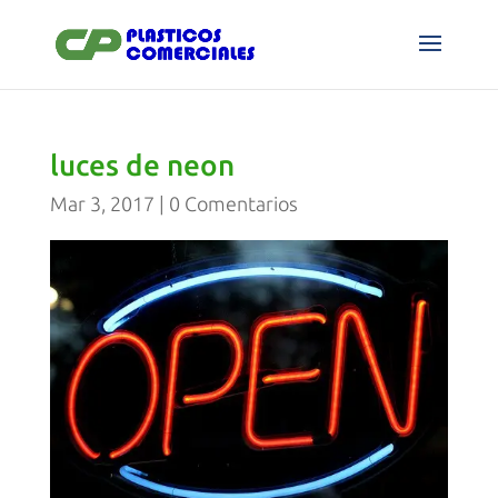
luces de neon
Mar 3, 2017
|
0 Comentarios