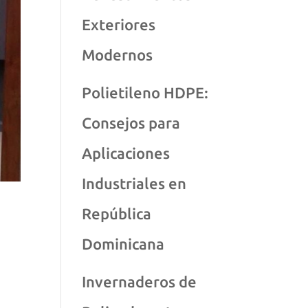
Exteriores
Modernos
Polietileno HDPE:
Consejos para
Aplicaciones
Industriales en
República
Dominicana
Invernaderos de