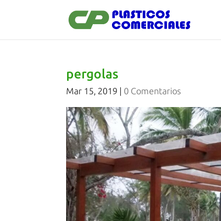
pergolas
Mar 15, 2019
|
0 Comentarios