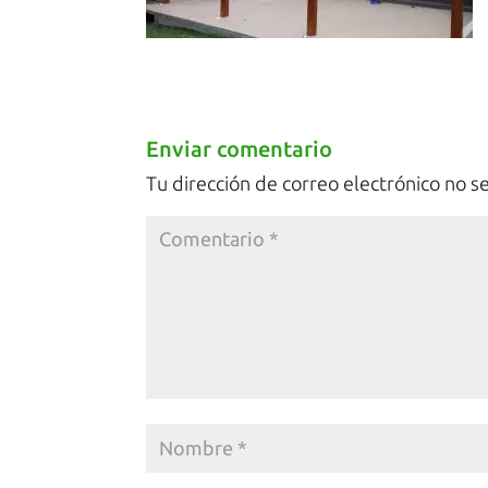
Enviar comentario
Tu dirección de correo electrónico no s