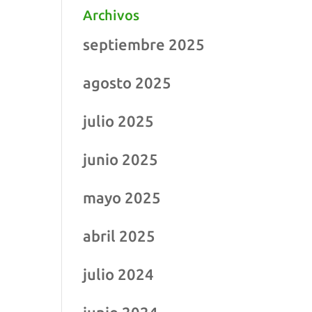
Archivos
septiembre 2025
agosto 2025
julio 2025
junio 2025
mayo 2025
abril 2025
julio 2024