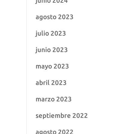
junio 2024
agosto 2023
julio 2023
junio 2023
mayo 2023
abril 2023
marzo 2023
septiembre 2022
agosto 2022