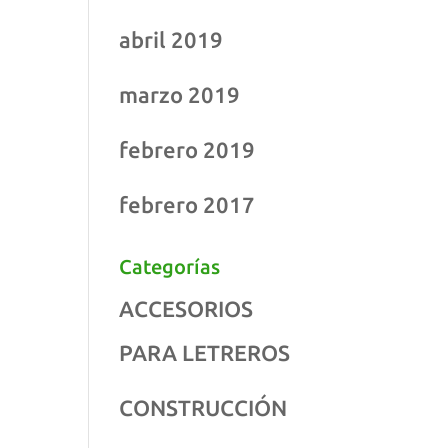
abril 2019
marzo 2019
febrero 2019
febrero 2017
Categorías
ACCESORIOS
PARA LETREROS
CONSTRUCCIÓN