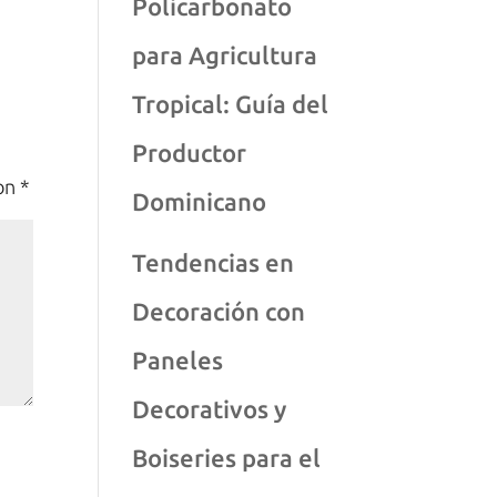
Policarbonato
para Agricultura
Tropical: Guía del
Productor
con
*
Dominicano
Tendencias en
Decoración con
Paneles
Decorativos y
Boiseries para el