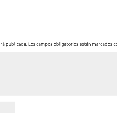
erá publicada.
Los campos obligatorios están marcados 