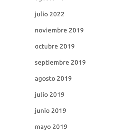
julio 2022
noviembre 2019
octubre 2019
septiembre 2019
agosto 2019
julio 2019
junio 2019
mayo 2019