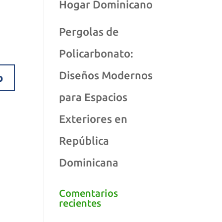
Hogar Dominicano
Pergolas de
Policarbonato:
Diseños Modernos
para Espacios
Exteriores en
República
Dominicana
Comentarios
recientes