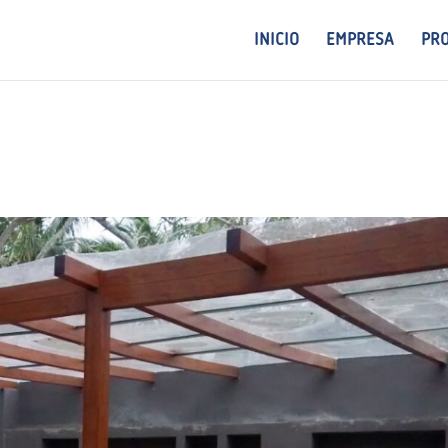
INICIO
EMPRESA
PR