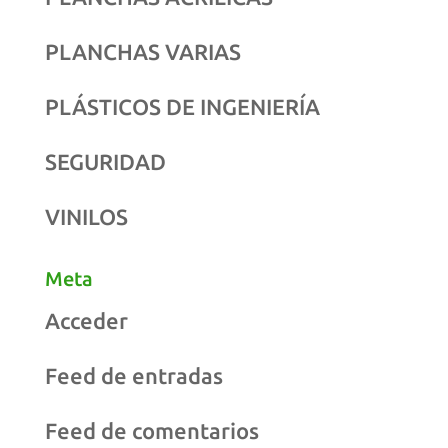
PLANCHAS VARIAS
PLÁSTICOS DE INGENIERÍA
SEGURIDAD
VINILOS
Meta
Acceder
Feed de entradas
Feed de comentarios