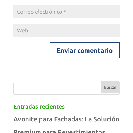
Entradas recientes
Avonite para Fachadas: La Solución
Premium para Revestimientos