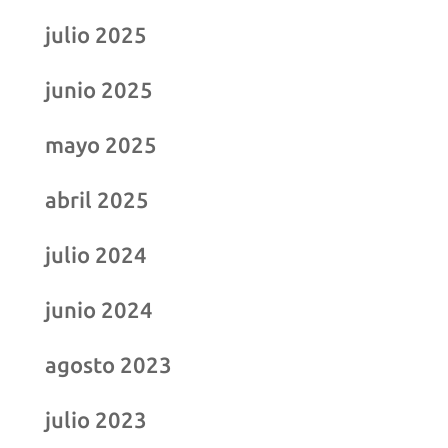
julio 2025
junio 2025
mayo 2025
abril 2025
julio 2024
junio 2024
agosto 2023
julio 2023