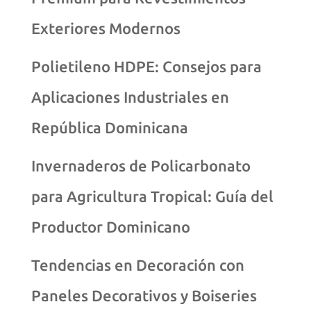
Exteriores Modernos
Polietileno HDPE: Consejos para
Aplicaciones Industriales en
República Dominicana
Invernaderos de Policarbonato
para Agricultura Tropical: Guía del
Productor Dominicano
Tendencias en Decoración con
Paneles Decorativos y Boiseries