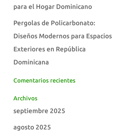
para el Hogar Dominicano
Pergolas de Policarbonato:
Diseños Modernos para Espacios
Exteriores en República
Dominicana
Comentarios recientes
Archivos
septiembre 2025
agosto 2025