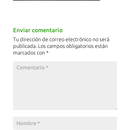
Enviar comentario
Tu dirección de correo electrónico no será
publicada.
Los campos obligatorios están
marcados con
*