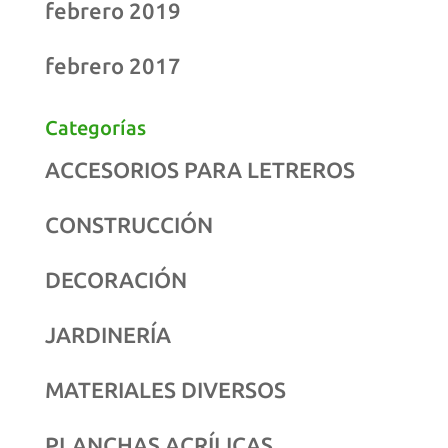
febrero 2019
febrero 2017
Categorías
ACCESORIOS PARA LETREROS
CONSTRUCCIÓN
DECORACIÓN
JARDINERÍA
MATERIALES DIVERSOS
PLANCHAS ACRÍLICAS