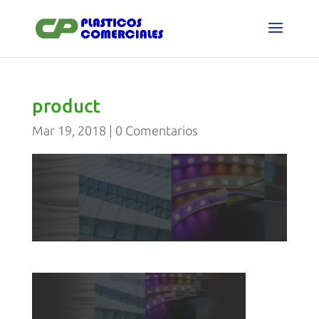
product
Mar 19, 2018
|
0 Comentarios