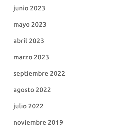
junio 2023
mayo 2023
abril 2023
marzo 2023
septiembre 2022
agosto 2022
julio 2022
noviembre 2019