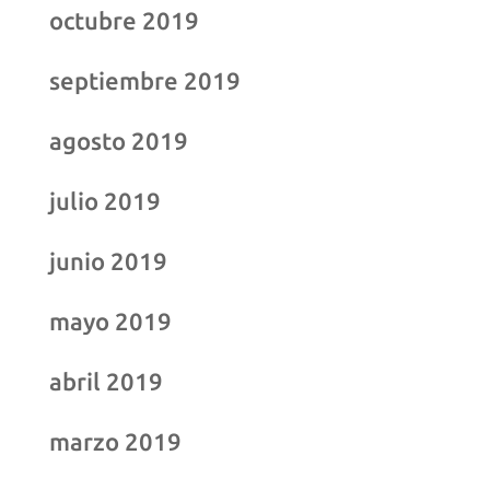
octubre 2019
septiembre 2019
agosto 2019
julio 2019
junio 2019
mayo 2019
abril 2019
marzo 2019