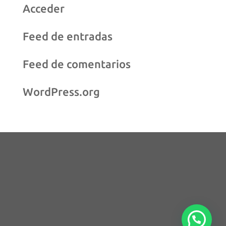
Acceder
Feed de entradas
Feed de comentarios
WordPress.org