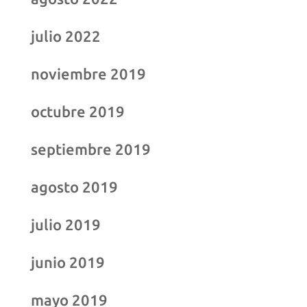
julio 2022
noviembre 2019
octubre 2019
septiembre 2019
agosto 2019
julio 2019
junio 2019
mayo 2019