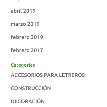
abril 2019
marzo 2019
febrero 2019
febrero 2017
Categorías
ACCESORIOS PARA LETREROS
CONSTRUCCIÓN
DECORACIÓN