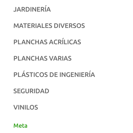
JARDINERÍA
MATERIALES DIVERSOS
PLANCHAS ACRÍLICAS
PLANCHAS VARIAS
PLÁSTICOS DE INGENIERÍA
SEGURIDAD
VINILOS
Meta