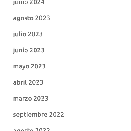
junio 2024
agosto 2023
julio 2023
junio 2023
mayo 2023
abril 2023
marzo 2023
septiembre 2022
agosto 2022