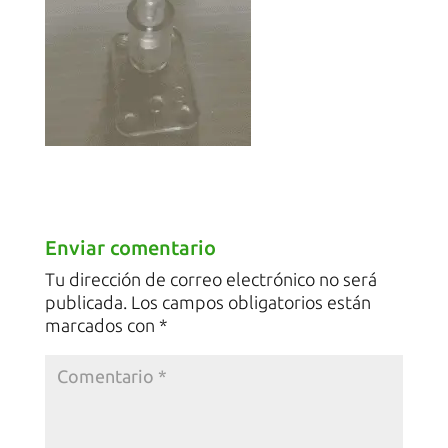
Enviar comentario
Tu dirección de correo electrónico no será
publicada.
Los campos obligatorios están
marcados con
*