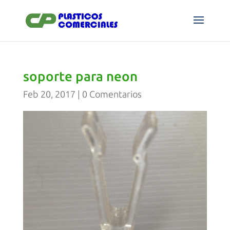
soporte para neon
Feb 20, 2017
|
0 Comentarios