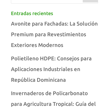
Entradas recientes
Avonite para Fachadas: La Solución
Premium para Revestimientos
Exteriores Modernos
Polietileno HDPE: Consejos para
Aplicaciones Industriales en
República Dominicana
Invernaderos de Policarbonato
para Agricultura Tropical: Guía del