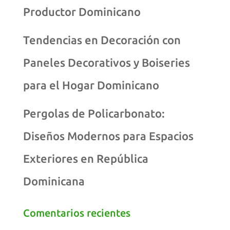
Productor Dominicano
Tendencias en Decoración con
Paneles Decorativos y Boiseries
para el Hogar Dominicano
Pergolas de Policarbonato:
Diseños Modernos para Espacios
Exteriores en República
Dominicana
Comentarios recientes