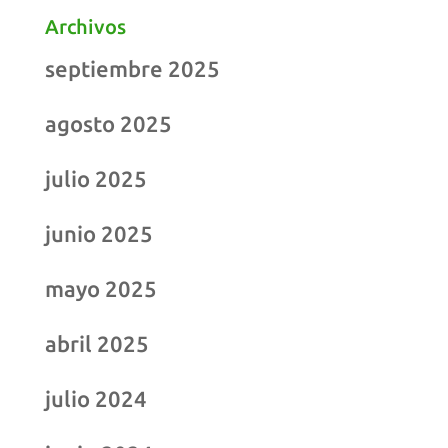
Archivos
septiembre 2025
agosto 2025
julio 2025
junio 2025
mayo 2025
abril 2025
julio 2024