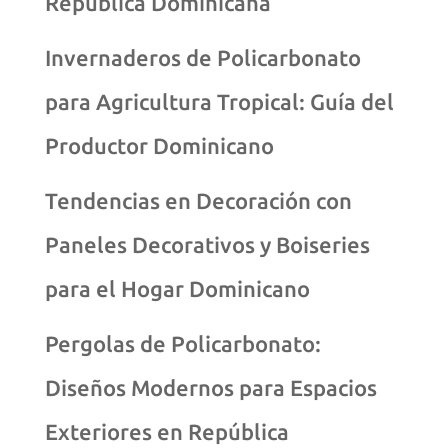
República Dominicana
Invernaderos de Policarbonato
para Agricultura Tropical: Guía del
Productor Dominicano
Tendencias en Decoración con
Paneles Decorativos y Boiseries
para el Hogar Dominicano
Pergolas de Policarbonato:
Diseños Modernos para Espacios
Exteriores en República