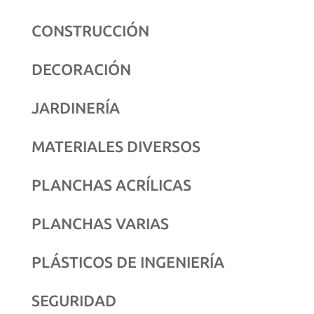
CONSTRUCCIÓN
DECORACIÓN
JARDINERÍA
MATERIALES DIVERSOS
PLANCHAS ACRÍLICAS
PLANCHAS VARIAS
PLÁSTICOS DE INGENIERÍA
SEGURIDAD