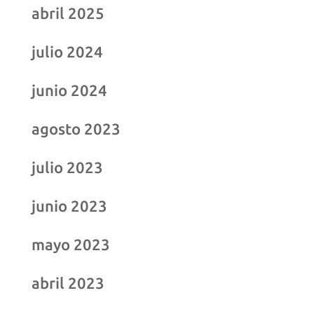
abril 2025
julio 2024
junio 2024
agosto 2023
julio 2023
junio 2023
mayo 2023
abril 2023