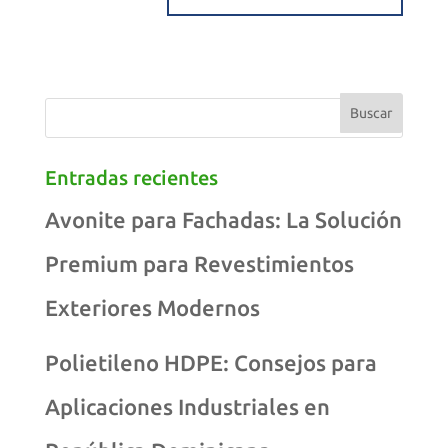
Entradas recientes
Avonite para Fachadas: La Solución
Premium para Revestimientos
Exteriores Modernos
Polietileno HDPE: Consejos para
Aplicaciones Industriales en