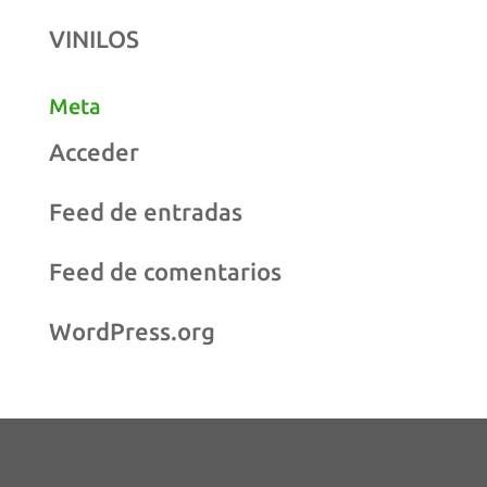
VINILOS
Meta
Acceder
Feed de entradas
Feed de comentarios
WordPress.org