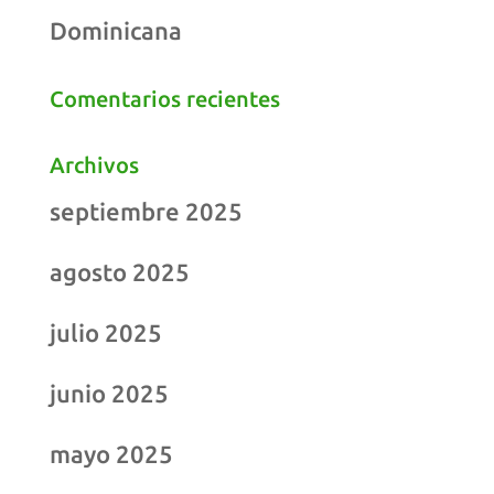
Dominicana
Comentarios recientes
Archivos
septiembre 2025
agosto 2025
julio 2025
junio 2025
mayo 2025