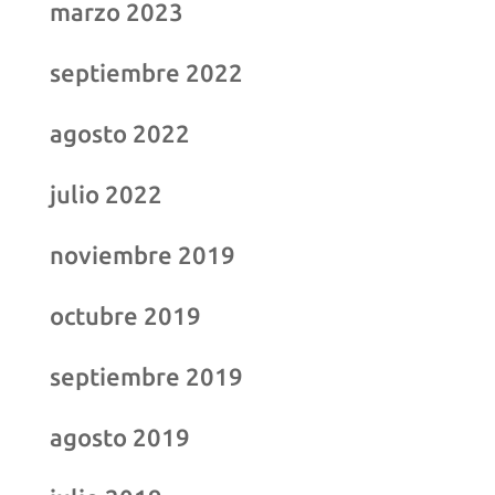
marzo 2023
septiembre 2022
agosto 2022
julio 2022
noviembre 2019
octubre 2019
septiembre 2019
agosto 2019