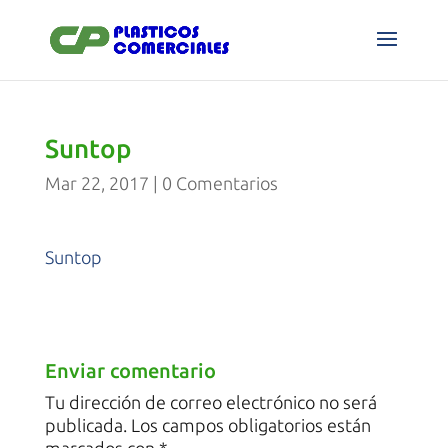
Suntop
Mar 22, 2017
|
0 Comentarios
Suntop
Enviar comentario
Tu dirección de correo electrónico no será
publicada.
Los campos obligatorios están