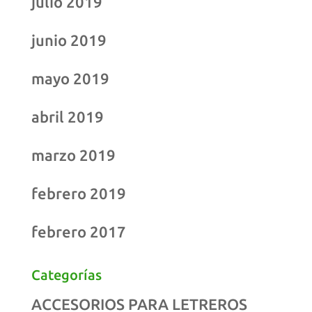
julio 2019
junio 2019
mayo 2019
abril 2019
marzo 2019
febrero 2019
febrero 2017
Categorías
ACCESORIOS PARA LETREROS